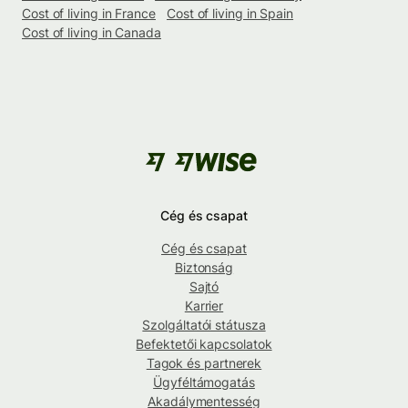
Cost of living in France
Cost of living in Spain
Cost of living in Canada
Cég és csapat
Cég és csapat
Biztonság
Sajtó
Karrier
Szolgáltatói státusza
Befektetői kapcsolatok
Tagok és partnerek
Ügyféltámogatás
Akadálymentesség