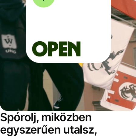
Spórolj, miközben
egyszerűen utalsz,