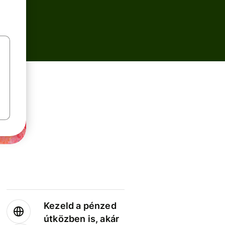
Kezeld a pénzed
útközben is, akár