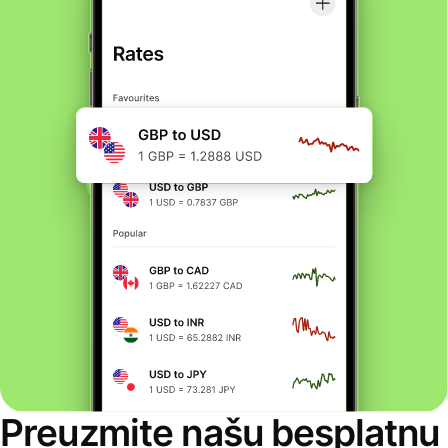
Preuzmite našu besplatnu