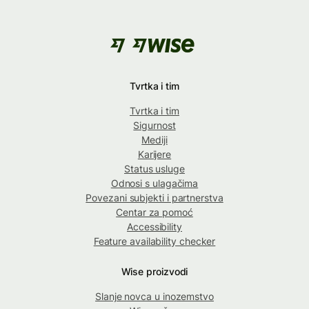
Tvrtka i tim
Tvrtka i tim
Sigurnost
Mediji
Karijere
Status usluge
Odnosi s ulagačima
Povezani subjekti i partnerstva
Centar za pomoć
Accessibility
Feature availability checker
Wise proizvodi
Slanje novca u inozemstvo