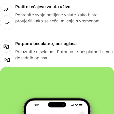
Pratite tečajeve valuta uživo
Pohranite svoje omiljene valute kako biste
provjerili kako se tečaj mijenja s vremenom.
Potpuno besplatno, bez oglasa
Preuzmite u sekundi. Potpuno je besplatno i nema
dosadnih oglasa.