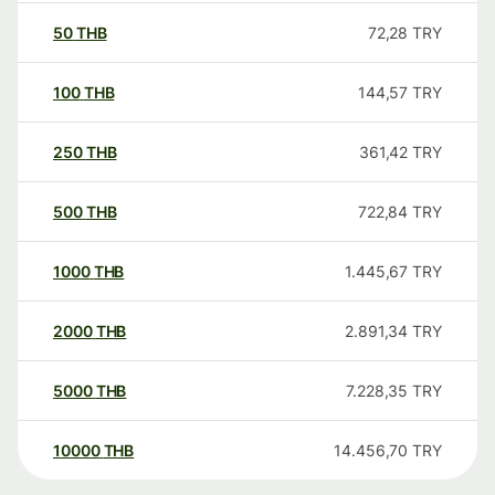
50
THB
72,28
TRY
100
THB
144,57
TRY
250
THB
361,42
TRY
500
THB
722,84
TRY
1000
THB
1.445,67
TRY
2000
THB
2.891,34
TRY
5000
THB
7.228,35
TRY
10000
THB
14.456,70
TRY