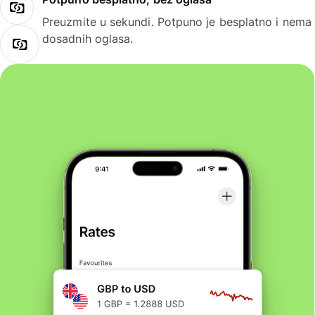
Preuzmite u sekundi. Potpuno je besplatno i nema
dosadnih oglasa.