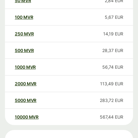
50
MVR
2,84
EUR
100
MVR
5,67
EUR
250
MVR
14,19
EUR
500
MVR
28,37
EUR
1000
MVR
56,74
EUR
2000
MVR
113,49
EUR
5000
MVR
283,72
EUR
10000
MVR
567,44
EUR