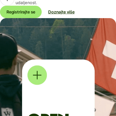
udaljenost.
Registrirajte se
Doznajte više