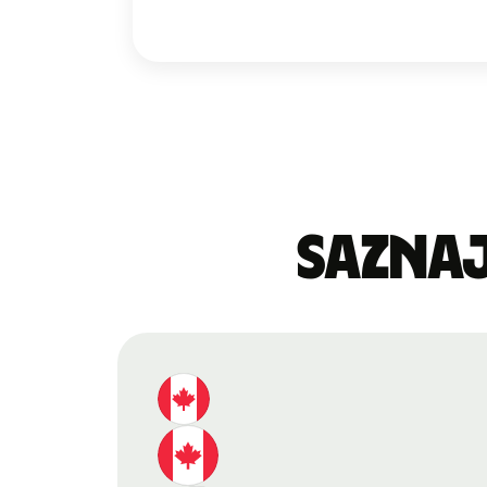
Saznaj