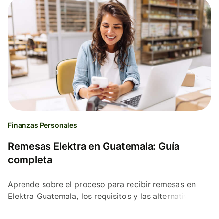
Finanzas Personales
Remesas Elektra en Guatemala: Guía
completa
Aprende sobre el proceso para recibir remesas en
Elektra Guatemala, los requisitos y las alternativas
para enviar remesas.