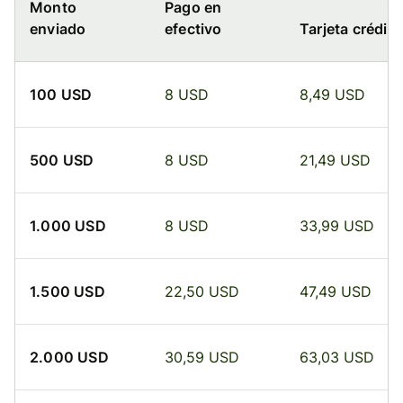
Monto
Pago en
enviado
efectivo
Tarjeta crédito
100 USD
8 USD
8,49 USD
500 USD
8 USD
21,49 USD
1.000 USD
8 USD
33,99 USD
1.500 USD
22,50 USD
47,49 USD
2.000 USD
30,59 USD
63,03 USD