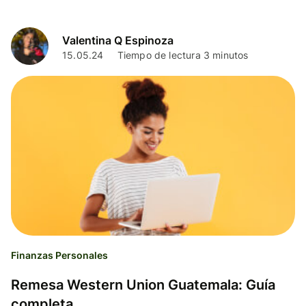
Valentina Q Espinoza
15.05.24
Tiempo de lectura 3 minutos
Finanzas Personales
Remesa Western Union Guatemala: Guía
completa