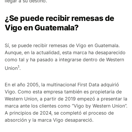
llegar a su destino.
¿Se puede recibir remesas de
Vigo en Guatemala?
Sí, se puede recibir remesas de Vigo en Guatemala.
Aunque, en la actualidad, esta marca ha desaparecido
como tal y ha pasado a integrarse dentro de Western
1
Union
.
En el año 2005, la multinacional First Data adquirió
Vigo. Como esta empresa también es propietaria de
Western Union, a partir de 2019 empezó a presentar la
marca ante los clientes como “Vigo by Western Union”.
A principios de 2024, se completó el proceso de
absorción y la marca Vigo desapareció.