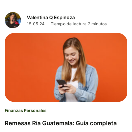
Valentina Q Espinoza
15.05.24
Tiempo de lectura 2 minutos
Finanzas Personales
Remesas Ria Guatemala: Guía completa