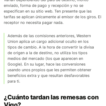
enviado, forma de pago y recepción y no se
especifican en su sitio web. Ten presente que las
tarifas se aplican únicamente al emisor de los giros. El
receptor no necesita pagar nada.
Además de las comisiones anteriores, Western
Union aplica un cargo adicional oculto en los
tipos de cambio. A la hora de convertir la divisa
de origen a la de destino, no utiliza los tipos
medios del mercado (los que aparecen en
Google). En su lugar, hace las conversiones
usando unos propios que les permiten obtener
beneficios extra y que resultan desfavorables
para ti.
¿Cuánto tardan las remesas con
Vigo?