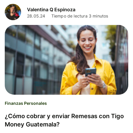
Valentina Q Espinoza
28.05.24
Tiempo de lectura 3 minutos
Finanzas Personales
¿Cómo cobrar y enviar Remesas con Tigo
Money Guatemala?