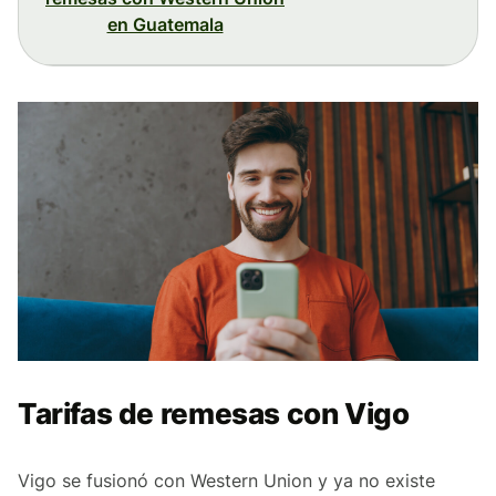
en Guatemala
Tarifas de remesas con Vigo
Vigo se fusionó con Western Union y ya no existe