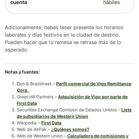
cuenta
hábiles
Adicionalmente, debes tener presente los horarios
laborales y días festivos en la ciudad de destino.
Pueden hacer que tu remesa se retrase más de lo
esperado.
Notas y fuentes:
Dun & Bradstreet –
Perfil comercial de Vigo Remittance
Corp.
Great Hill Partners –
Adquisición de Vigo por parte de
First Data
Securities Exchange Comision de Estados Unidos –
Lista
de subsidiarios de Western Union
Wikipedia –
First Data
Web de AirPak –
¿Quiénes somos?
Web de Western Union –
Calculadora de comisiones y