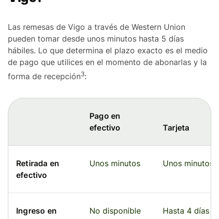
Las remesas de Vigo a través de Western Union
pueden tomar desde unos minutos hasta 5 días
hábiles. Lo que determina el plazo exacto es el medio
de pago que utilices en el momento de abonarlas y la
3
forma de recepción
:
Pago en
efectivo
Tarjeta
Retirada en
Unos minutos
Unos minutos
efectivo
Ingreso en
No disponible
Hasta 4 días