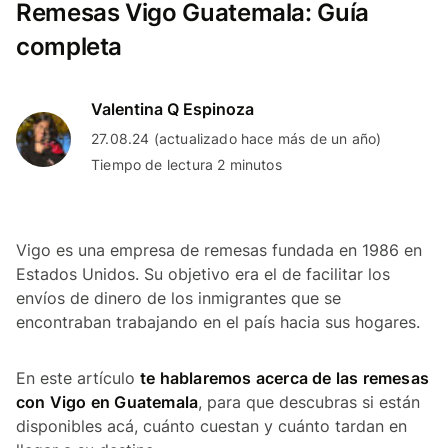
Remesas Vigo Guatemala: Guía
completa
Valentina Q Espinoza
27.08.24 (actualizado hace más de un año)
Tiempo de lectura 2 minutos
Vigo es una empresa de remesas fundada en 1986 en
Estados Unidos. Su objetivo era el de facilitar los
envíos de dinero de los inmigrantes que se
encontraban trabajando en el país hacia sus hogares.
En este artículo
te hablaremos acerca de las remesas
con Vigo en Guatemala
, para que descubras si están
disponibles acá, cuánto cuestan y cuánto tardan en