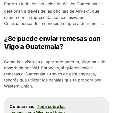
Por otro lado, los servicios de WU en Guatemala se
2
gestionan a través de las oficinas de AirPak
, que
cuenta con la representación exclusiva en
Centroamérica de la conocida empresa de remesas.
¿Se puede enviar remesas con
Vigo a Guatemala?
Como has visto en el apartado anterior, Vigo ha sido
absorbida por WU. Entonces, si quieres enviar
remesas a Guatemala a través de esta empresa,
tendrás que utilizar los canales que te proporciona
Western Union.
Conoce más:
Todo sobre las
remesas con Western Union