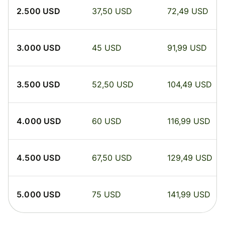
2.500 USD
37,50 USD
72,49 USD
3.000 USD
45 USD
91,99 USD
3.500 USD
52,50 USD
104,49 USD
4.000 USD
60 USD
116,99 USD
4.500 USD
67,50 USD
129,49 USD
5.000 USD
75 USD
141,99 USD