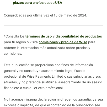
plazos para envíos desde USA
Comprobadas por última vez el 15 de mayo de 2024.
*Consulta los
términos de uso
y
disponibilidad de productos
para tu región o visita
comisiones y precios de Wise
para
obtener la información más actualizada sobre precios y
comisiones.
Esta publicación se proporciona con fines de información
general y no constituye asesoramiento legal, fiscal o
profesional de Wise Payments Limited o sus subsidiarias y sus
afiliadas, y no pretende sustituir el asesoramiento de un asesor
financiero o cualquier otro profesional.
No hacemos ninguna declaración ni ofrecemos garantía, ya sea
expresa o implícita, de que el contenido de la publicación sea