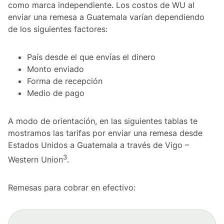
como marca independiente. Los costos de WU al
enviar una remesa a Guatemala varían dependiendo
de los siguientes factores:
País desde el que envías el dinero
Monto enviado
Forma de recepción
Medio de pago
A modo de orientación, en las siguientes tablas te
mostramos las tarifas por enviar una remesa desde
Estados Unidos a Guatemala a través de Vigo –
3
Western Union
.
Remesas para cobrar en efectivo: