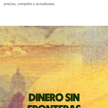
preciso, completo o actualizado.
Dinero sin