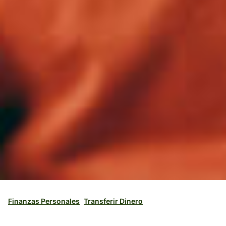
Finanzas Personales
Transferir Dinero