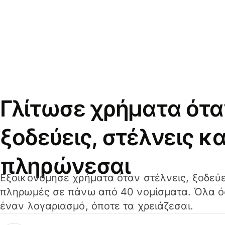
Γλίτωσε χρήματα ότα
ξοδεύεις, στέλνεις κα
πληρώνεσαι
Εξοικονόμησε χρήματα όταν στέλνεις, ξοδεύε
πληρωμές σε πάνω από 40 νομίσματα. Όλα όσ
έναν λογαριασμό, όποτε τα χρειάζεσαι.