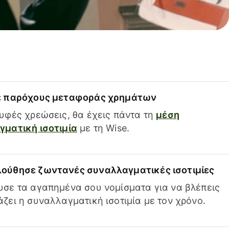
ε παρόχους μεταφοράς χρημάτων
υφές χρεώσεις, θα έχεις πάντα τη
μέση
ματική ισοτιμία
με τη Wise.
ούθησε ζωντανές συναλλαγματικές ισοτιμίες
σε τα αγαπημένα σου νομίσματα για να βλέπεις
ζει η συναλλαγματική ισοτιμία με τον χρόνο.