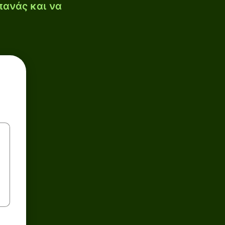
πανάς και να