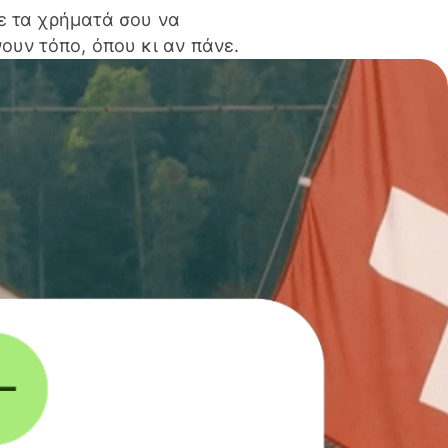
ε τα χρήματά σου να
ουν τόπο, όπου κι αν πάνε.