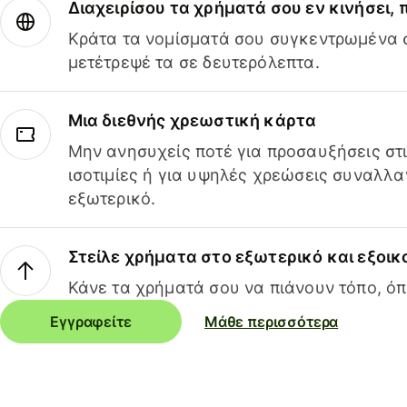
Διαχειρίσου τα χρήματά σου εν κινήσει,
Κράτα τα νομίσματά σου συγκεντρωμένα σ
μετέτρεψέ τα σε δευτερόλεπτα.
Μια διεθνής χρεωστική κάρτα
Μην ανησυχείς ποτέ για προσαυξήσεις στ
ισοτιμίες ή για υψηλές χρεώσεις συναλλα
εξωτερικό.
Στείλε χρήματα στο εξωτερικό και εξοικ
Κάνε τα χρήματά σου να πιάνουν τόπο, όπ
Εγγραφείτε
Μάθε περισσότερα