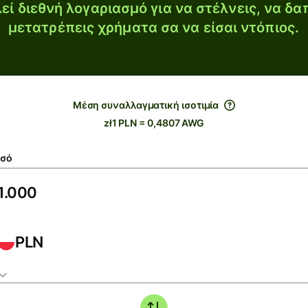
εί διεθνή λογαριασμό για να στέλνεις, να δα
μετατρέπεις χρήματα σα να είσαι ντόπιος.
Μέση συναλλαγματική ισοτιμία
zł1 PLN = 0,4807 AWG
σό
PLN