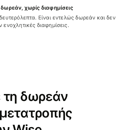
δωρεάν, χωρίς διαφημίσεις
δευτερόλεπτα. Είναι εντελώς δωρεάν και δεν
 ενοχλητικές διαφημίσεις.
 τη δωρεάν
 μετατροπής
ν Wise