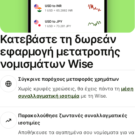
Κατεβάστε τη δωρεάν
εφαρμογή μετατροπής
νομισμάτων Wise
Σύγκρινε παρόχους μεταφοράς χρημάτων
Χωρίς κρυφές χρεώσεις, θα έχεις πάντα τη
μέση
συναλλαγματική ισοτιμία
με τη Wise.
Παρακολούθησε ζωντανές συναλλαγματικές
ισοτιμίες
Αποθήκευσε τα αγαπημένα σου νομίσματα για να