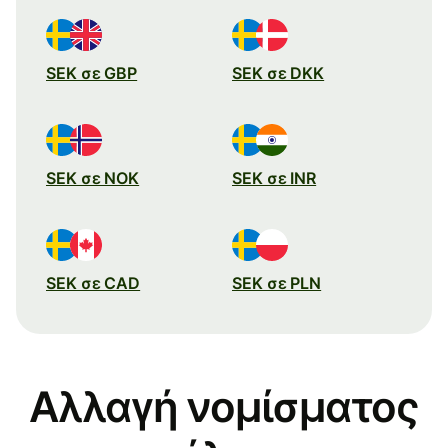
SEK σε GBP
SEK σε DKK
SEK σε NOK
SEK σε INR
SEK σε CAD
SEK σε PLN
Αλλαγή νομίσματος