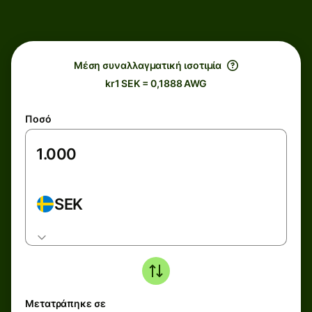
Μέση συναλλαγματική ισοτιμία
kr1 SEK = 0,1888 AWG
Ποσό
SEK
Μετατράπηκε σε