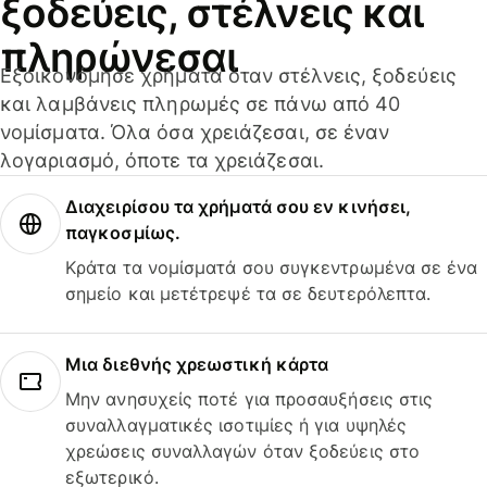
ξοδεύεις, στέλνεις και
πληρώνεσαι
Εξοικονόμησε χρήματα όταν στέλνεις, ξοδεύεις
και λαμβάνεις πληρωμές σε πάνω από 40
νομίσματα. Όλα όσα χρειάζεσαι, σε έναν
λογαριασμό, όποτε τα χρειάζεσαι.
Διαχειρίσου τα χρήματά σου εν κινήσει,
παγκοσμίως.
Κράτα τα νομίσματά σου συγκεντρωμένα σε ένα
σημείο και μετέτρεψέ τα σε δευτερόλεπτα.
Μια διεθνής χρεωστική κάρτα
Μην ανησυχείς ποτέ για προσαυξήσεις στις
συναλλαγματικές ισοτιμίες ή για υψηλές
χρεώσεις συναλλαγών όταν ξοδεύεις στο
εξωτερικό.