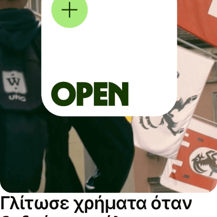
Γλίτωσε χρήματα όταν