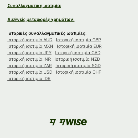
Συναλλαγματική ισοτιμία:
Διεθνείς μεταφορές χρημάτων:
Ιστορικές συναλλαγματικές ισοτιμίες:
Ιστορική ισοτιμία AUD
Ιστορική ισοτιμία GBP
Ιστορική ισοτιμία MXN
Ιστορική ισοτιμία EUR
Ιστορική ισοτιμία JPY
Ιστορική ισοτιμία CAD
Ιστορική ισοτιμία INR
Ιστορική ισοτιμία NZD
Ιστορική ισοτιμία ZAR
Ιστορική ισοτιμία SGD
Ιστορική ισοτιμία USD
Ιστορική ισοτιμία CHF
Ιστορική ισοτιμία IDR