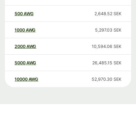
500
AWG
2,648.52
SEK
1000
AWG
5,297.03
SEK
2000
AWG
10,594.06
SEK
5000
AWG
26,485.15
SEK
10000
AWG
52,970.30
SEK