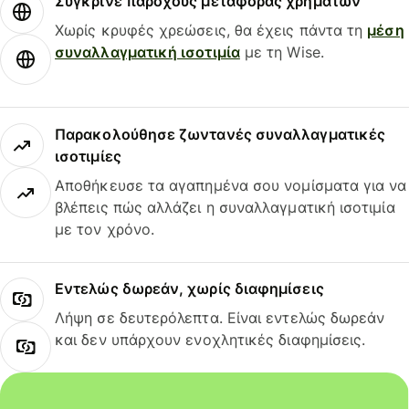
Σύγκρινε παρόχους μεταφοράς χρημάτων
Χωρίς κρυφές χρεώσεις, θα έχεις πάντα τη
μέση
συναλλαγματική ισοτιμία
με τη Wise.
Παρακολούθησε ζωντανές συναλλαγματικές
ισοτιμίες
Αποθήκευσε τα αγαπημένα σου νομίσματα για να
βλέπεις πώς αλλάζει η συναλλαγματική ισοτιμία
με τον χρόνο.
Εντελώς δωρεάν, χωρίς διαφημίσεις
Λήψη σε δευτερόλεπτα. Είναι εντελώς δωρεάν
και δεν υπάρχουν ενοχλητικές διαφημίσεις.