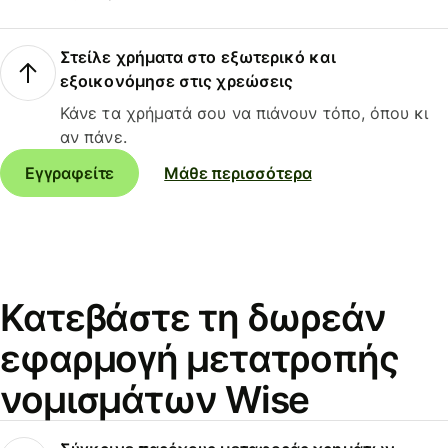
Στείλε χρήματα στο εξωτερικό και
εξοικονόμησε στις χρεώσεις
Κάνε τα χρήματά σου να πιάνουν τόπο, όπου κι
αν πάνε.
Εγγραφείτε
Μάθε περισσότερα
Κατεβάστε τη δωρεάν
εφαρμογή μετατροπής
νομισμάτων Wise