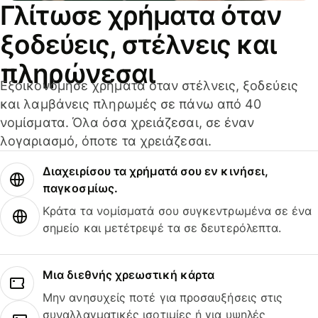
Γλίτωσε χρήματα όταν
ξοδεύεις, στέλνεις και
πληρώνεσαι
Εξοικονόμησε χρήματα όταν στέλνεις, ξοδεύεις
και λαμβάνεις πληρωμές σε πάνω από 40
νομίσματα. Όλα όσα χρειάζεσαι, σε έναν
λογαριασμό, όποτε τα χρειάζεσαι.
Διαχειρίσου τα χρήματά σου εν κινήσει,
παγκοσμίως.
Κράτα τα νομίσματά σου συγκεντρωμένα σε ένα
σημείο και μετέτρεψέ τα σε δευτερόλεπτα.
Μια διεθνής χρεωστική κάρτα
Μην ανησυχείς ποτέ για προσαυξήσεις στις
συναλλαγματικές ισοτιμίες ή για υψηλές