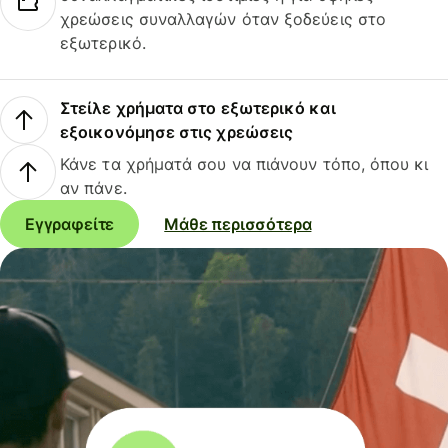
χρεώσεις συναλλαγών όταν ξοδεύεις στο
εξωτερικό.
Στείλε χρήματα στο εξωτερικό και
εξοικονόμησε στις χρεώσεις
Κάνε τα χρήματά σου να πιάνουν τόπο, όπου κι
αν πάνε.
Εγγραφείτε
Μάθε περισσότερα