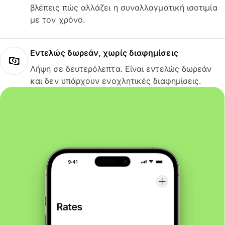
βλέπεις πώς αλλάζει η συναλλαγματική ισοτιμία
με τον χρόνο.
Εντελώς δωρεάν, χωρίς διαφημίσεις
Λήψη σε δευτερόλεπτα. Είναι εντελώς δωρεάν
και δεν υπάρχουν ενοχλητικές διαφημίσεις.