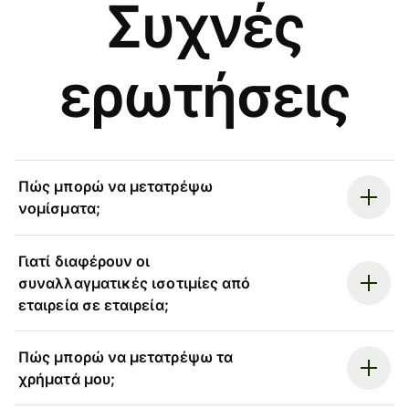
Συχνές
ερωτήσεις
Πώς μπορώ να μετατρέψω
νομίσματα;
Γιατί διαφέρουν οι
συναλλαγματικές ισοτιμίες από
εταιρεία σε εταιρεία;
Πώς μπορώ να μετατρέψω τα
χρήματά μου;