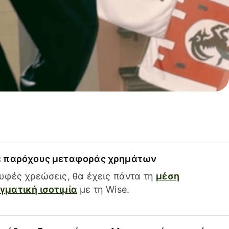
ε παρόχους μεταφοράς χρημάτων
υφές χρεώσεις, θα έχεις πάντα τη
μέση
ματική ισοτιμία
με τη Wise.