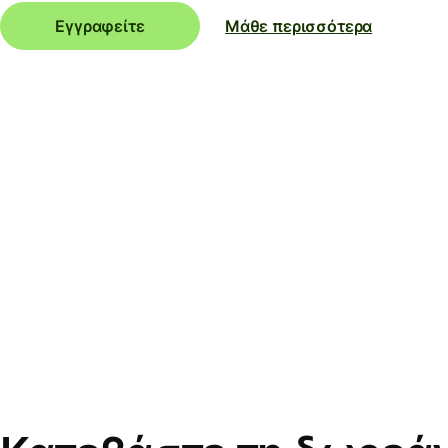
Εγγραφείτε
Μάθε περισσότερα