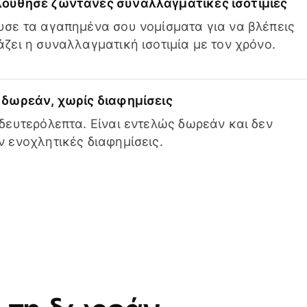
ούθησε ζωντανές συναλλαγματικές ισοτιμίες
σε τα αγαπημένα σου νομίσματα για να βλέπεις
ζει η συναλλαγματική ισοτιμία με τον χρόνο.
δωρεάν, χωρίς διαφημίσεις
δευτερόλεπτα. Είναι εντελώς δωρεάν και δεν
 ενοχλητικές διαφημίσεις.