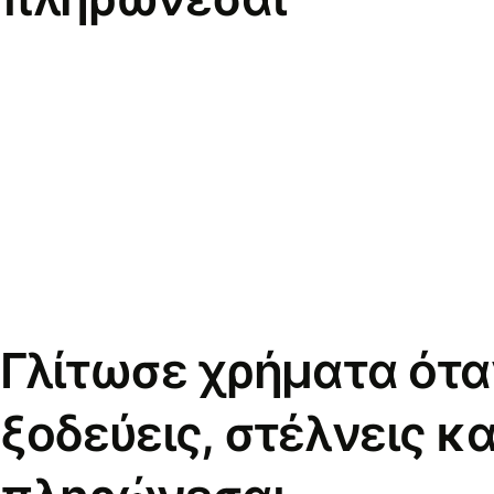
Γλίτωσε χρήματα ότα
ξοδεύεις, στέλνεις κα