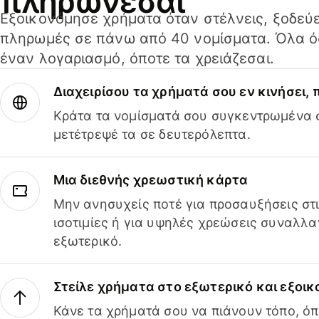
πληρώνεσαι
Εξοικονόμησε χρήματα όταν στέλνεις, ξοδεύε
πληρωμές σε πάνω από 40 νομίσματα. Όλα όσ
έναν λογαριασμό, όποτε τα χρειάζεσαι.
Διαχειρίσου τα χρήματά σου εν κινήσει,
Κράτα τα νομίσματά σου συγκεντρωμένα σ
μετέτρεψέ τα σε δευτερόλεπτα.
Μια διεθνής χρεωστική κάρτα
Μην ανησυχείς ποτέ για προσαυξήσεις στ
ισοτιμίες ή για υψηλές χρεώσεις συναλλα
εξωτερικό.
Στείλε χρήματα στο εξωτερικό και εξοικ
Κάνε τα χρήματά σου να πιάνουν τόπο, όπ