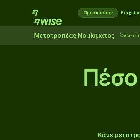
Προσωπικός
Επιχείρ
Μετατροπέας Νομίσματος
Όλες οι 
Πέσο 
Κάνε μετατρο