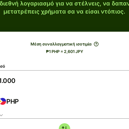
διεθνή λογαριασμό για να στέλνεις, να δαπα
μετατρέπεις χρήματα σα να είσαι ντόπιος.
Μέση συναλλαγματική ισοτιμία
₱1 PHP = 2,601 JPY
σό
PHP