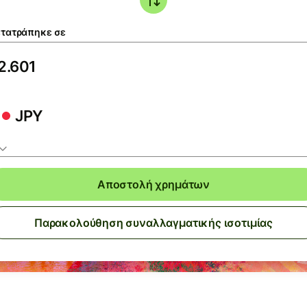
τατράπηκε σε
JPY
Αποστολή χρημάτων
Παρακολούθηση συναλλαγματικής ισοτιμίας