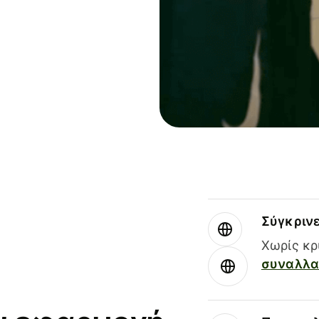
Σύγκριν
Χωρίς κρ
συναλλαγ