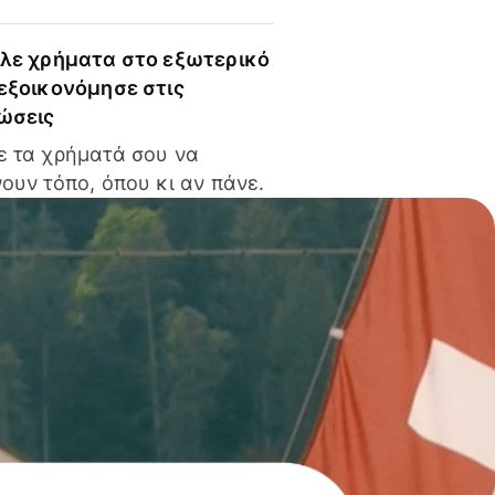
ίλε χρήματα στο εξωτερικό
 εξοικονόμησε στις
ώσεις
ε τα χρήματά σου να
ουν τόπο, όπου κι αν πάνε.