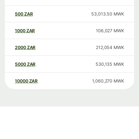
500
ZAR
53,013.50
MWK
1000
ZAR
106,027
MWK
2000
ZAR
212,054
MWK
5000
ZAR
530,135
MWK
10000
ZAR
1,060,270
MWK