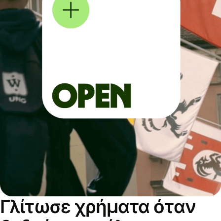
Γλίτωσε χρήματα όταν