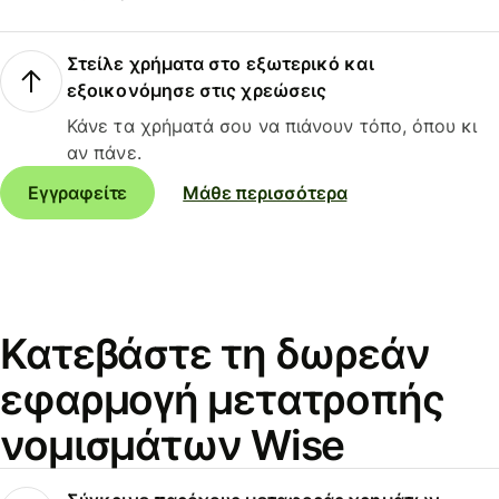
Στείλε χρήματα στο εξωτερικό και
εξοικονόμησε στις χρεώσεις
Κάνε τα χρήματά σου να πιάνουν τόπο, όπου κι
αν πάνε.
Εγγραφείτε
Μάθε περισσότερα
Κατεβάστε τη δωρεάν
εφαρμογή μετατροπής
νομισμάτων Wise