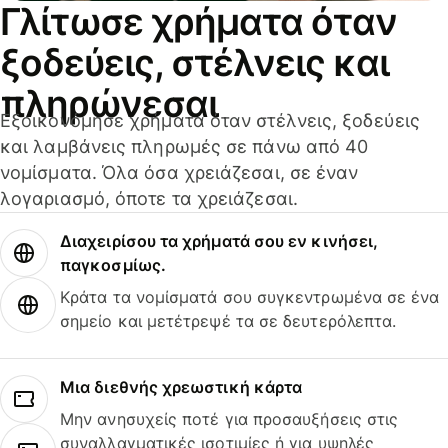
Γλίτωσε χρήματα όταν
ξοδεύεις, στέλνεις και
πληρώνεσαι
Εξοικονόμησε χρήματα όταν στέλνεις, ξοδεύεις
και λαμβάνεις πληρωμές σε πάνω από 40
νομίσματα. Όλα όσα χρειάζεσαι, σε έναν
λογαριασμό, όποτε τα χρειάζεσαι.
Διαχειρίσου τα χρήματά σου εν κινήσει,
παγκοσμίως.
Κράτα τα νομίσματά σου συγκεντρωμένα σε ένα
σημείο και μετέτρεψέ τα σε δευτερόλεπτα.
Μια διεθνής χρεωστική κάρτα
Μην ανησυχείς ποτέ για προσαυξήσεις στις
συναλλαγματικές ισοτιμίες ή για υψηλές