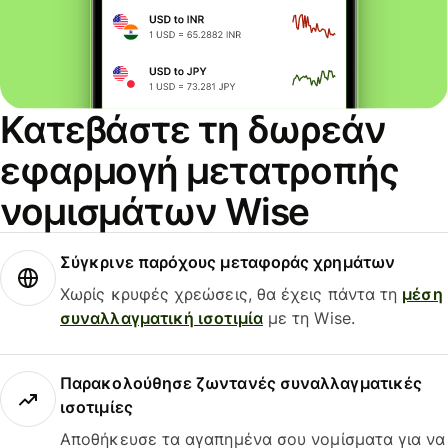
Κατεβάστε τη δωρεάν
εφαρμογή μετατροπής
νομισμάτων Wise
Σύγκρινε παρόχους μεταφοράς χρημάτων
Χωρίς κρυφές χρεώσεις, θα έχεις πάντα τη
μέση
συναλλαγματική ισοτιμία
με τη Wise.
Παρακολούθησε ζωντανές συναλλαγματικές
ισοτιμίες
Αποθήκευσε τα αγαπημένα σου νομίσματα για να