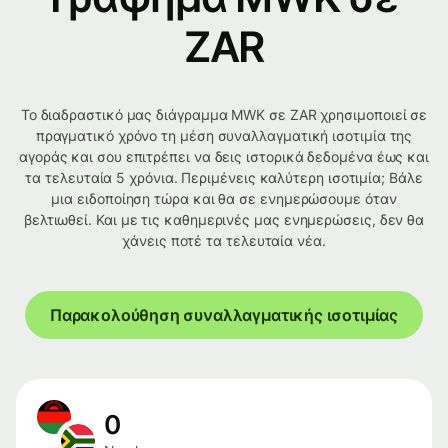
ZAR
Το διαδραστικό μας διάγραμμα MWK σε ZAR χρησιμοποιεί σε
πραγματικό χρόνο τη μέση συναλλαγματική ισοτιμία της
αγοράς και σου επιτρέπει να δεις ιστορικά δεδομένα έως και
τα τελευταία 5 χρόνια. Περιμένεις καλύτερη ισοτιμία; Βάλε
μια ειδοποίηση τώρα και θα σε ενημερώσουμε όταν
βελτιωθεί. Και με τις καθημερινές μας ενημερώσεις, δεν θα
χάνεις ποτέ τα τελευταία νέα.
Παρακολούθηση συναλλαγματικής ισοτιμίας
0