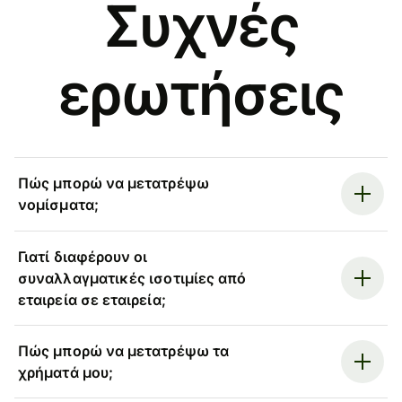
Συχνές
ερωτήσεις
Πώς μπορώ να μετατρέψω
νομίσματα;
Γιατί διαφέρουν οι
συναλλαγματικές ισοτιμίες από
εταιρεία σε εταιρεία;
Πώς μπορώ να μετατρέψω τα
χρήματά μου;