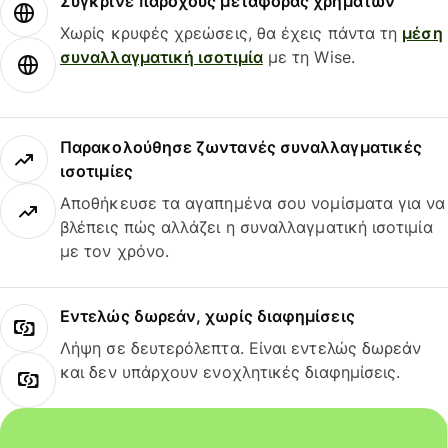
Σύγκρινε παρόχους μεταφοράς χρημάτων
Χωρίς κρυφές χρεώσεις, θα έχεις πάντα τη
μέση
συναλλαγματική ισοτιμία
με τη Wise.
Παρακολούθησε ζωντανές συναλλαγματικές
ισοτιμίες
Αποθήκευσε τα αγαπημένα σου νομίσματα για να
βλέπεις πώς αλλάζει η συναλλαγματική ισοτιμία
με τον χρόνο.
Εντελώς δωρεάν, χωρίς διαφημίσεις
Λήψη σε δευτερόλεπτα. Είναι εντελώς δωρεάν
και δεν υπάρχουν ενοχλητικές διαφημίσεις.