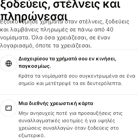
ξοδεύεις, στέλνεις και
πληρώνεσαι
Εξοικονόμησε χρήματα όταν στέλνεις, ξοδεύεις
και λαμβάνεις πληρωμές σε πάνω από 40
νομίσματα. Όλα όσα χρειάζεσαι, σε έναν
λογαριασμό, όποτε τα χρειάζεσαι.
Διαχειρίσου τα χρήματά σου εν κινήσει,
παγκοσμίως.
Κράτα τα νομίσματά σου συγκεντρωμένα σε ένα
σημείο και μετέτρεψέ τα σε δευτερόλεπτα.
Μια διεθνής χρεωστική κάρτα
Μην ανησυχείς ποτέ για προσαυξήσεις στις
συναλλαγματικές ισοτιμίες ή για υψηλές
χρεώσεις συναλλαγών όταν ξοδεύεις στο
εξωτερικό.