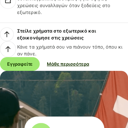
χρεώσεις συναλλαγών όταν ξοδεύεις στο
εξωτερικό.
Στείλε χρήματα στο εξωτερικό και
εξοικονόμησε στις χρεώσεις
Κάνε τα χρήματά σου να πιάνουν τόπο, όπου κι
αν πάνε.
Εγγραφείτε
Μάθε περισσότερα