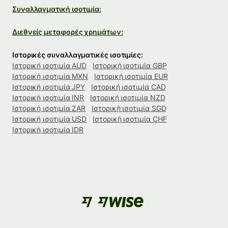
Συναλλαγματική ισοτιμία:
Διεθνείς μεταφορές χρημάτων:
Ιστορικές συναλλαγματικές ισοτιμίες:
Ιστορική ισοτιμία AUD
Ιστορική ισοτιμία GBP
Ιστορική ισοτιμία MXN
Ιστορική ισοτιμία EUR
Ιστορική ισοτιμία JPY
Ιστορική ισοτιμία CAD
Ιστορική ισοτιμία INR
Ιστορική ισοτιμία NZD
Ιστορική ισοτιμία ZAR
Ιστορική ισοτιμία SGD
Ιστορική ισοτιμία USD
Ιστορική ισοτιμία CHF
Ιστορική ισοτιμία IDR