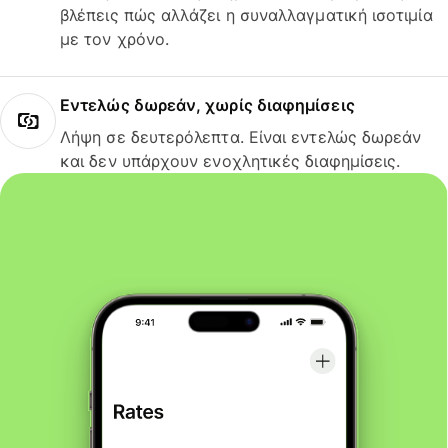
βλέπεις πώς αλλάζει η συναλλαγματική ισοτιμία
με τον χρόνο.
Εντελώς δωρεάν, χωρίς διαφημίσεις
Λήψη σε δευτερόλεπτα. Είναι εντελώς δωρεάν
και δεν υπάρχουν ενοχλητικές διαφημίσεις.