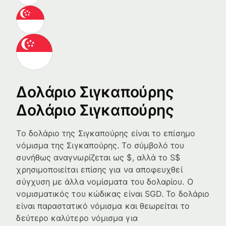
Δολάριο Σιγκαπούρης
Δολάριο Σιγκαπούρης
Το δολάριο της Σιγκαπούρης είναι το επίσημο
νόμισμα της Σιγκαπούρης. Το σύμβολό του
συνήθως αναγνωρίζεται ως $, αλλά το S$
χρησιμοποιείται επίσης για να αποφευχθεί
σύγχυση με άλλα νομίσματα του δολαρίου. Ο
νομισματικός του κώδικας είναι SGD. Το δολάριο
είναι παραστατικό νόμισμα και θεωρείται το
δεύτερο καλύτερο νόμισμα για