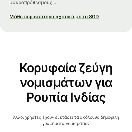
μακροπρόθεσμους...
Μάθε περισσότερα σχετικά με το SGD
Κορυφαία ζεύγη
νομισμάτων για
Ρουπία Ινδίας
Άλλοι χρήστες έχουν εξετάσει τα ακόλουθα δημοφιλή
γραφήματα νομισμάτων