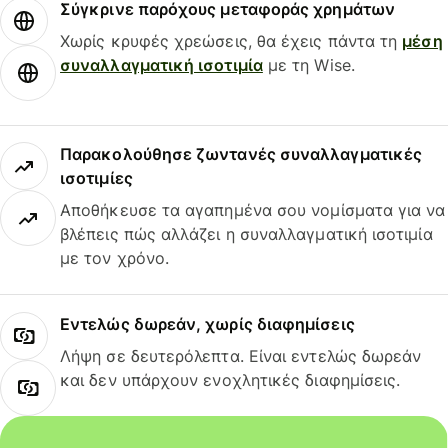
Σύγκρινε παρόχους μεταφοράς χρημάτων
Χωρίς κρυφές χρεώσεις, θα έχεις πάντα τη
μέση
συναλλαγματική ισοτιμία
με τη Wise.
Παρακολούθησε ζωντανές συναλλαγματικές
ισοτιμίες
Αποθήκευσε τα αγαπημένα σου νομίσματα για να
βλέπεις πώς αλλάζει η συναλλαγματική ισοτιμία
με τον χρόνο.
Εντελώς δωρεάν, χωρίς διαφημίσεις
Λήψη σε δευτερόλεπτα. Είναι εντελώς δωρεάν
και δεν υπάρχουν ενοχλητικές διαφημίσεις.