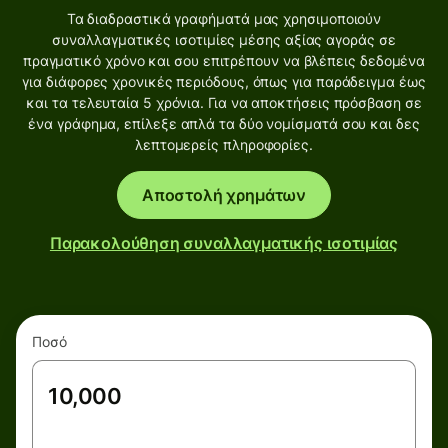
Τα διαδραστικά γραφήματά μας χρησιμοποιούν
συναλλαγματικές ισοτιμίες μέσης αξίας αγοράς σε
πραγματικό χρόνο και σου επιτρέπουν να βλέπεις δεδομένα
για διάφορες χρονικές περιόδους, όπως για παράδειγμα έως
και τα τελευταία 5 χρόνια. Για να αποκτήσεις πρόσβαση σε
ένα γράφημα, επίλεξε απλά τα δύο νομίσματά σου και δες
λεπτομερείς πληροφορίες.
Αποστολή χρημάτων
Παρακολούθηση συναλλαγματικής ισοτιμίας
Ποσό