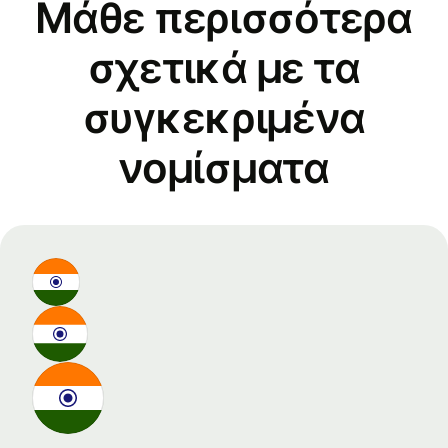
Μάθε περισσότερα
σχετικά με τα
συγκεκριμένα
νομίσματα