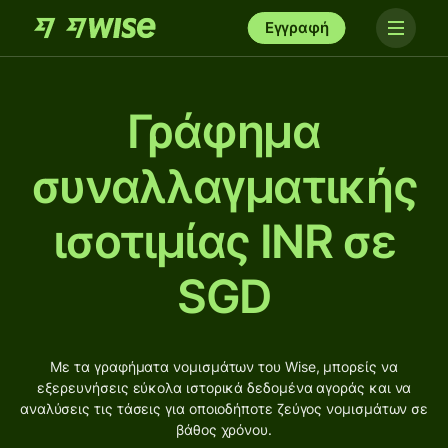
Εγγραφή
Γράφημα
συναλλαγματικής
ισοτιμίας INR σε
SGD
Με τα γραφήματα νομισμάτων του Wise, μπορείς να
εξερευνήσεις εύκολα ιστορικά δεδομένα αγοράς και να
αναλύσεις τις τάσεις για οποιοδήποτε ζεύγος νομισμάτων σε
βάθος χρόνου.