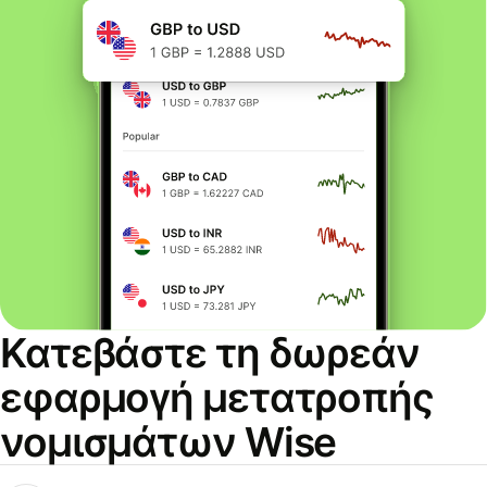
Κατεβάστε τη δωρεάν
εφαρμογή μετατροπής
νομισμάτων Wise