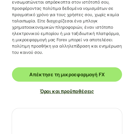
ενσωματώνεται απρόσκοπτα στον ιστότοπό σου,
προσφέροντας πολύτιμα δεδομένα νομισμάτων σε
πραγματικό χρόνο για τους χρήστες σου, χωρίς καμία
ταλαιπωρία. Είτε διαχειρίζεσαι ένα μπλογκ
χρηματοοικονομικών πληροφοριών, έναν ιστότοπο
ηλεκτρονικού εμπορίου ή μια ταξιδιωτική πλατφόρμα,
η μικροεφαρμογή μας Forex μπορεί να αποτελέσει
πολύτιμη προσθήκη για αλληλεπίδραση και ενημέρωση
του κοινού σου.
Απέκτησε τη μικροεφαρμογή FX
Όροι και προϋποθέσεις