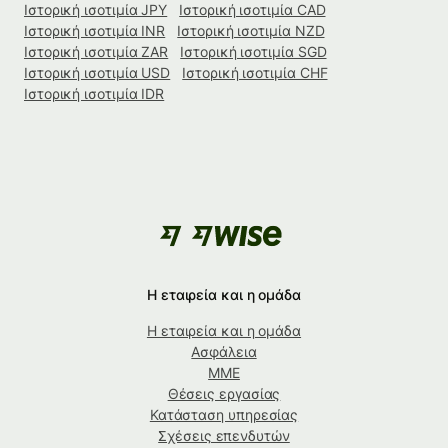
Ιστορική ισοτιμία JPY
Ιστορική ισοτιμία CAD
Ιστορική ισοτιμία INR
Ιστορική ισοτιμία NZD
Ιστορική ισοτιμία ZAR
Ιστορική ισοτιμία SGD
Ιστορική ισοτιμία USD
Ιστορική ισοτιμία CHF
Ιστορική ισοτιμία IDR
Η εταιρεία και η ομάδα
Η εταιρεία και η ομάδα
Ασφάλεια
ΜΜΕ
Θέσεις εργασίας
Κατάσταση υπηρεσίας
Σχέσεις επενδυτών