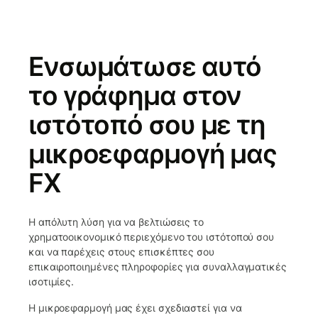
Ενσωμάτωσε αυτό
το γράφημα στον
ιστότοπό σου με τη
μικροεφαρμογή μας
FX
Η απόλυτη λύση για να βελτιώσεις το
χρηματοοικονομικό περιεχόμενο του ιστότοπού σου
και να παρέχεις στους επισκέπτες σου
επικαιροποιημένες πληροφορίες για συναλλαγματικές
ισοτιμίες.
Η μικροεφαρμογή μας έχει σχεδιαστεί για να