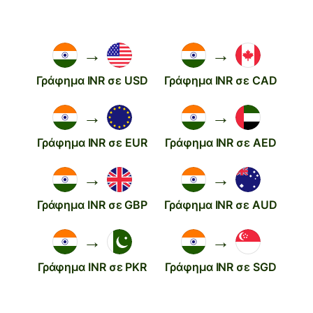
→
→
Γράφημα INR σε USD
Γράφημα INR σε CAD
→
→
Γράφημα INR σε EUR
Γράφημα INR σε AED
→
→
Γράφημα INR σε GBP
Γράφημα INR σε AUD
→
→
Γράφημα INR σε PKR
Γράφημα INR σε SGD