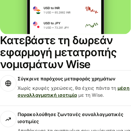
Κατεβάστε τη δωρεάν
εφαρμογή μετατροπής
νομισμάτων Wise
Σύγκρινε παρόχους μεταφοράς χρημάτων
Χωρίς κρυφές χρεώσεις, θα έχεις πάντα τη
μέση
συναλλαγματική ισοτιμία
με τη Wise.
Παρακολούθησε ζωντανές συναλλαγματικές
ισοτιμίες
Αποθήκευσε τα αγαπημένα σου νομίσματα για να