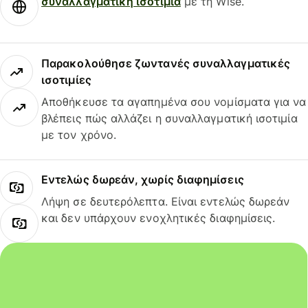
συναλλαγματική ισοτιμία
με τη Wise.
Παρακολούθησε ζωντανές συναλλαγματικές
ισοτιμίες
Αποθήκευσε τα αγαπημένα σου νομίσματα για να
βλέπεις πώς αλλάζει η συναλλαγματική ισοτιμία
με τον χρόνο.
Εντελώς δωρεάν, χωρίς διαφημίσεις
Λήψη σε δευτερόλεπτα. Είναι εντελώς δωρεάν
και δεν υπάρχουν ενοχλητικές διαφημίσεις.