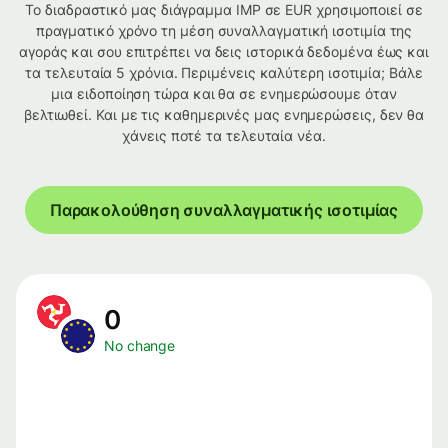
Το διαδραστικό μας διάγραμμα IMP σε EUR χρησιμοποιεί σε
πραγματικό χρόνο τη μέση συναλλαγματική ισοτιμία της
αγοράς και σου επιτρέπει να δεις ιστορικά δεδομένα έως και
τα τελευταία 5 χρόνια. Περιμένεις καλύτερη ισοτιμία; Βάλε
μια ειδοποίηση τώρα και θα σε ενημερώσουμε όταν
βελτιωθεί. Και με τις καθημερινές μας ενημερώσεις, δεν θα
χάνεις ποτέ τα τελευταία νέα.
Παρακολούθηση συναλλαγματικής ισοτιμίας
0
No change