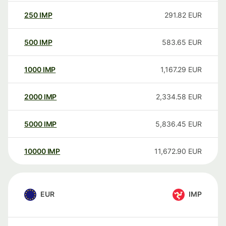
250
IMP
291.82
EUR
500
IMP
583.65
EUR
1000
IMP
1,167.29
EUR
2000
IMP
2,334.58
EUR
5000
IMP
5,836.45
EUR
10000
IMP
11,672.90
EUR
EUR
IMP