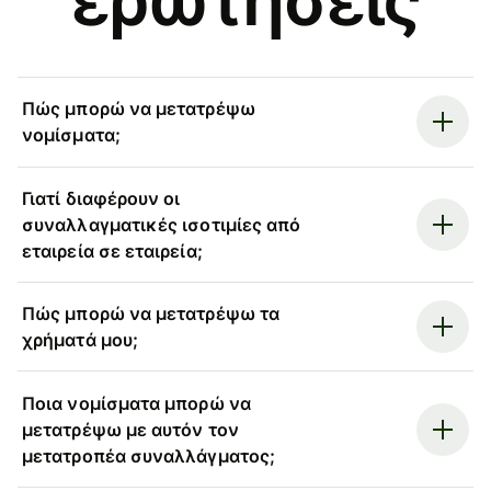
Πώς μπορώ να μετατρέψω
νομίσματα;
Γιατί διαφέρουν οι
συναλλαγματικές ισοτιμίες από
εταιρεία σε εταιρεία;
Πώς μπορώ να μετατρέψω τα
χρήματά μου;
Ποια νομίσματα μπορώ να
μετατρέψω με αυτόν τον
μετατροπέα συναλλάγματος;