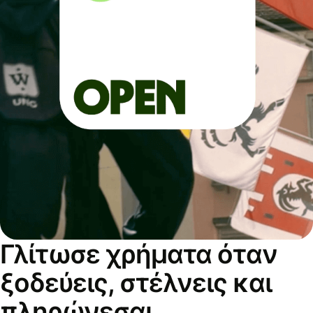
Γλίτωσε χρήματα όταν
ξοδεύεις, στέλνεις και
πληρώνεσαι