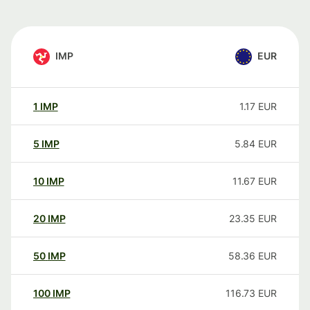
IMP
EUR
1
IMP
1.17
EUR
5
IMP
5.84
EUR
10
IMP
11.67
EUR
20
IMP
23.35
EUR
50
IMP
58.36
EUR
100
IMP
116.73
EUR