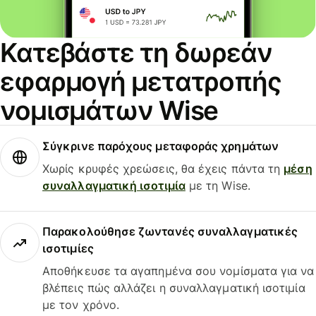
Κατεβάστε τη δωρεάν
εφαρμογή μετατροπής
νομισμάτων Wise
Σύγκρινε παρόχους μεταφοράς χρημάτων
Χωρίς κρυφές χρεώσεις, θα έχεις πάντα τη
μέση
συναλλαγματική ισοτιμία
με τη Wise.
Παρακολούθησε ζωντανές συναλλαγματικές
ισοτιμίες
Αποθήκευσε τα αγαπημένα σου νομίσματα για να
βλέπεις πώς αλλάζει η συναλλαγματική ισοτιμία
με τον χρόνο.