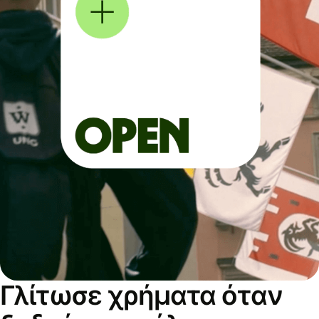
Γλίτωσε χρήματα όταν