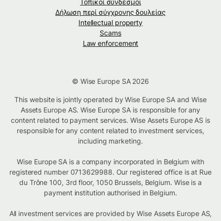
Τοπικοί σύνδεσμοι
Δήλωση περί σύγχρονης δουλείας
Intellectual property
Scams
Law enforcement
© Wise Europe SA 2026
This website is jointly operated by Wise Europe SA and Wise
Assets Europe AS. Wise Europe SA is responsible for any
content related to payment services. Wise Assets Europe AS is
responsible for any content related to investment services,
including marketing.
Wise Europe SA is a company incorporated in Belgium with
registered number 0713629988. Our registered office is at Rue
du Trône 100, 3rd floor, 1050 Brussels, Belgium. Wise is a
payment institution authorised in Belgium.
All investment services are provided by Wise Assets Europe AS,