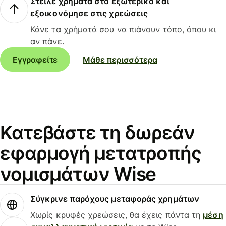
Στείλε χρήματα στο εξωτερικό και
εξοικονόμησε στις χρεώσεις
Κάνε τα χρήματά σου να πιάνουν τόπο, όπου κι
αν πάνε.
Εγγραφείτε
Μάθε περισσότερα
Κατεβάστε τη δωρεάν
εφαρμογή μετατροπής
νομισμάτων Wise
Σύγκρινε παρόχους μεταφοράς χρημάτων
Χωρίς κρυφές χρεώσεις, θα έχεις πάντα τη
μέση