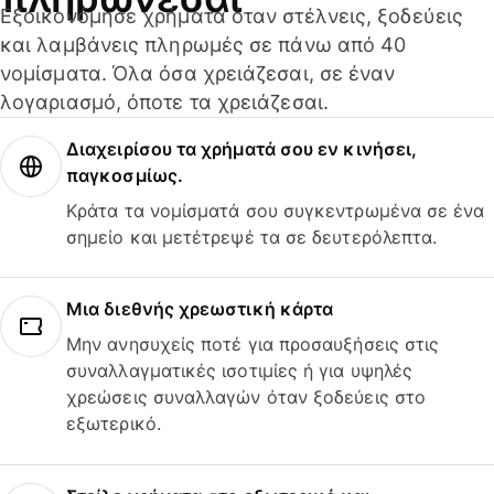
Εξοικονόμησε χρήματα όταν στέλνεις, ξοδεύεις
και λαμβάνεις πληρωμές σε πάνω από 40
νομίσματα. Όλα όσα χρειάζεσαι, σε έναν
λογαριασμό, όποτε τα χρειάζεσαι.
Διαχειρίσου τα χρήματά σου εν κινήσει,
παγκοσμίως.
Κράτα τα νομίσματά σου συγκεντρωμένα σε ένα
σημείο και μετέτρεψέ τα σε δευτερόλεπτα.
Μια διεθνής χρεωστική κάρτα
Μην ανησυχείς ποτέ για προσαυξήσεις στις
συναλλαγματικές ισοτιμίες ή για υψηλές
χρεώσεις συναλλαγών όταν ξοδεύεις στο
εξωτερικό.