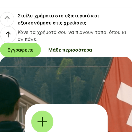
Στείλε χρήματα στο εξωτερικό και
εξοικονόμησε στις χρεώσεις
Κάνε τα χρήματά σου να πιάνουν τόπο, όπου κι
αν πάνε.
Εγγραφείτε
Μάθε περισσότερα