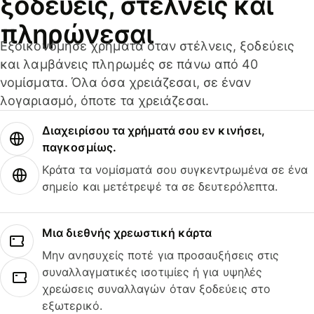
ξοδεύεις, στέλνεις και
πληρώνεσαι
Εξοικονόμησε χρήματα όταν στέλνεις, ξοδεύεις
και λαμβάνεις πληρωμές σε πάνω από 40
νομίσματα. Όλα όσα χρειάζεσαι, σε έναν
λογαριασμό, όποτε τα χρειάζεσαι.
Διαχειρίσου τα χρήματά σου εν κινήσει,
παγκοσμίως.
Κράτα τα νομίσματά σου συγκεντρωμένα σε ένα
σημείο και μετέτρεψέ τα σε δευτερόλεπτα.
Μια διεθνής χρεωστική κάρτα
Μην ανησυχείς ποτέ για προσαυξήσεις στις
συναλλαγματικές ισοτιμίες ή για υψηλές
χρεώσεις συναλλαγών όταν ξοδεύεις στο
εξωτερικό.