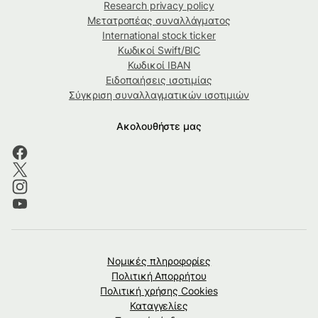
Research privacy policy
Μετατροπέας συναλλάγματος
International stock ticker
Κωδικοί Swift/BIC
Κωδικοί IBAN
Ειδοποιήσεις ισοτιμίας
Σύγκριση συναλλαγματικών ισοτιμιών
Ακολουθήστε μας
Νομικές πληροφορίες
Πολιτική Απορρήτου
Πολιτική χρήσης Cookies
Καταγγελίες