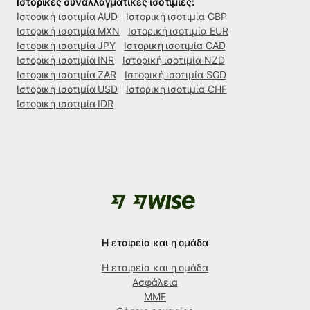
Ιστορικές συναλλαγματικές ισοτιμίες:
Ιστορική ισοτιμία AUD
Ιστορική ισοτιμία GBP
Ιστορική ισοτιμία MXN
Ιστορική ισοτιμία EUR
Ιστορική ισοτιμία JPY
Ιστορική ισοτιμία CAD
Ιστορική ισοτιμία INR
Ιστορική ισοτιμία NZD
Ιστορική ισοτιμία ZAR
Ιστορική ισοτιμία SGD
Ιστορική ισοτιμία USD
Ιστορική ισοτιμία CHF
Ιστορική ισοτιμία IDR
Η εταιρεία και η ομάδα
Η εταιρεία και η ομάδα
Ασφάλεια
ΜΜΕ