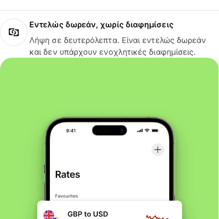
Εντελώς δωρεάν, χωρίς διαφημίσεις
Λήψη σε δευτερόλεπτα. Είναι εντελώς δωρεάν
και δεν υπάρχουν ενοχλητικές διαφημίσεις.