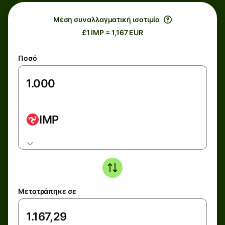
Μέση συναλλαγματική ισοτιμία
£1 IMP = 1,167 EUR
Ποσό
IMP
Μετατράπηκε σε