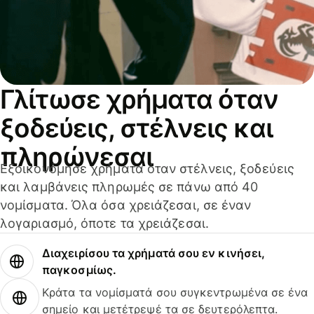
Γλίτωσε χρήματα όταν
ξοδεύεις, στέλνεις και
πληρώνεσαι
Εξοικονόμησε χρήματα όταν στέλνεις, ξοδεύεις
και λαμβάνεις πληρωμές σε πάνω από 40
νομίσματα. Όλα όσα χρειάζεσαι, σε έναν
λογαριασμό, όποτε τα χρειάζεσαι.
Διαχειρίσου τα χρήματά σου εν κινήσει,
παγκοσμίως.
Κράτα τα νομίσματά σου συγκεντρωμένα σε ένα
σημείο και μετέτρεψέ τα σε δευτερόλεπτα.