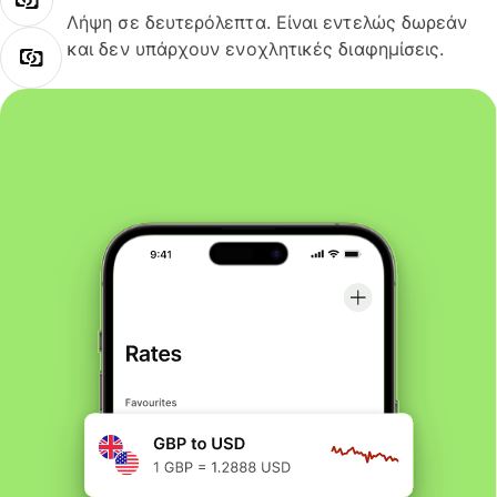
Λήψη σε δευτερόλεπτα. Είναι εντελώς δωρεάν
και δεν υπάρχουν ενοχλητικές διαφημίσεις.