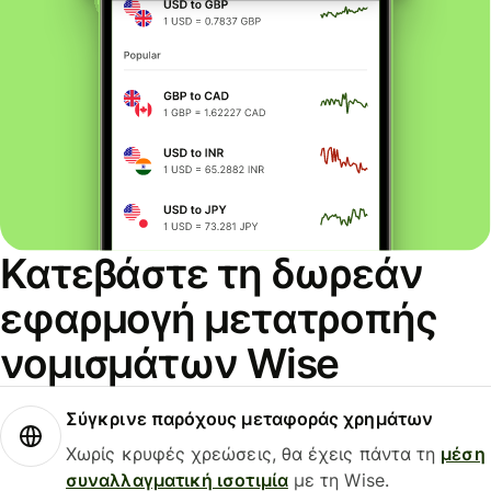
Κατεβάστε τη δωρεάν
εφαρμογή μετατροπής
νομισμάτων Wise
Σύγκρινε παρόχους μεταφοράς χρημάτων
Χωρίς κρυφές χρεώσεις, θα έχεις πάντα τη
μέση
συναλλαγματική ισοτιμία
με τη Wise.