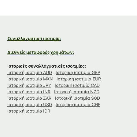
Συναλλαγματική ισοτιμία:
Διεθνείς μεταφορές χρημάτων:
Ιστορικές συναλλαγματικές ισοτιμίες:
Ιστορική ισοτιμία AUD
Ιστορική ισοτιμία GBP
Ιστορική ισοτιμία MXN
Ιστορική ισοτιμία EUR
Ιστορική ισοτιμία JPY
Ιστορική ισοτιμία CAD
Ιστορική ισοτιμία INR
Ιστορική ισοτιμία NZD
Ιστορική ισοτιμία ZAR
Ιστορική ισοτιμία SGD
Ιστορική ισοτιμία USD
Ιστορική ισοτιμία CHF
Ιστορική ισοτιμία IDR