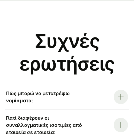
Συχνές
ερωτήσεις
Πώς μπορώ να μετατρέψω
νομίσματα;
Γιατί διαφέρουν οι
συναλλαγματικές ισοτιμίες από
εταιρεία σε εταιρεία;