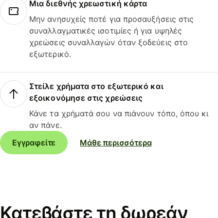
Μια διεθνής χρεωστική κάρτα
Μην ανησυχείς ποτέ για προσαυξήσεις στις
συναλλαγματικές ισοτιμίες ή για υψηλές
χρεώσεις συναλλαγών όταν ξοδεύεις στο
εξωτερικό.
Στείλε χρήματα στο εξωτερικό και
εξοικονόμησε στις χρεώσεις
Κάνε τα χρήματά σου να πιάνουν τόπο, όπου κι
αν πάνε.
Εγγραφείτε
Μάθε περισσότερα
Κατεβάστε τη δωρεάν