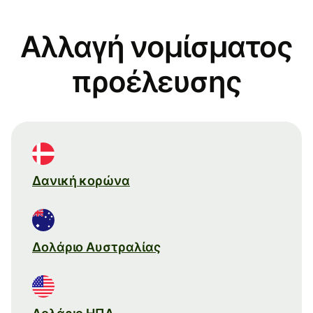
Αλλαγή νομίσματος
προέλευσης
Δανική κορώνα
Δολάριο Αυστραλίας