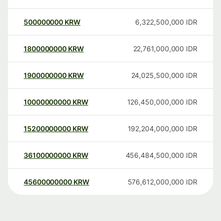
500000000
KRW
6,322,500,000
IDR
1800000000
KRW
22,761,000,000
IDR
1900000000
KRW
24,025,500,000
IDR
10000000000
KRW
126,450,000,000
IDR
15200000000
KRW
192,204,000,000
IDR
36100000000
KRW
456,484,500,000
IDR
45600000000
KRW
576,612,000,000
IDR