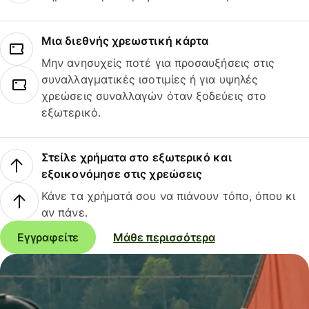
Μια διεθνής χρεωστική κάρτα
Μην ανησυχείς ποτέ για προσαυξήσεις στις
συναλλαγματικές ισοτιμίες ή για υψηλές
χρεώσεις συναλλαγών όταν ξοδεύεις στο
εξωτερικό.
Στείλε χρήματα στο εξωτερικό και
εξοικονόμησε στις χρεώσεις
Κάνε τα χρήματά σου να πιάνουν τόπο, όπου κι
αν πάνε.
Εγγραφείτε
Μάθε περισσότερα