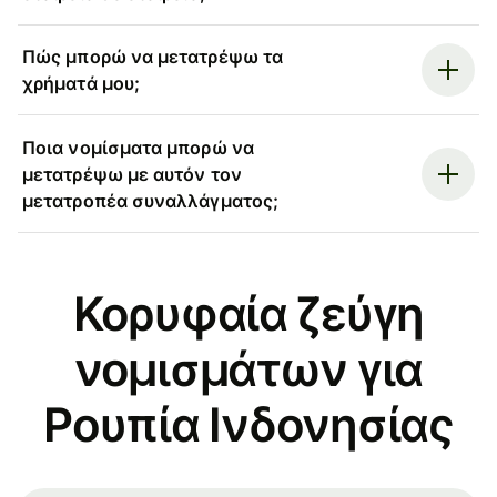
Πώς μπορώ να μετατρέψω τα
χρήματά μου;
Ποια νομίσματα μπορώ να
μετατρέψω με αυτόν τον
μετατροπέα συναλλάγματος;
Κορυφαία ζεύγη
νομισμάτων για
Ρουπία Ινδονησίας