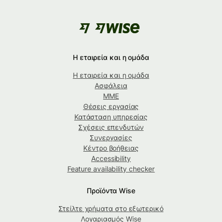
Η εταιρεία και η ομάδα
Η εταιρεία και η ομάδα
Ασφάλεια
ΜΜΕ
Θέσεις εργασίας
Κατάσταση υπηρεσίας
Σχέσεις επενδυτών
Συνεργασίες
Κέντρο βοήθειας
Accessibility
Feature availability checker
Προϊόντα Wise
Στείλτε χρήματα στο εξωτερικό
Λογαριασμός Wise