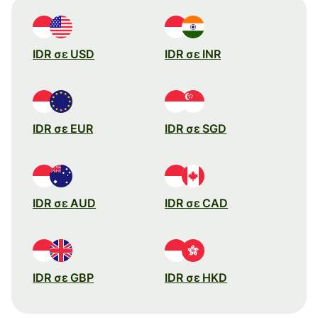
IDR σε USD
IDR σε INR
IDR σε EUR
IDR σε SGD
IDR σε AUD
IDR σε CAD
IDR σε GBP
IDR σε HKD