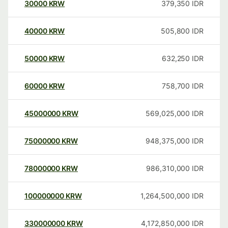
30000
KRW
379,350
IDR
40000
KRW
505,800
IDR
50000
KRW
632,250
IDR
60000
KRW
758,700
IDR
45000000
KRW
569,025,000
IDR
75000000
KRW
948,375,000
IDR
78000000
KRW
986,310,000
IDR
100000000
KRW
1,264,500,000
IDR
330000000
KRW
4,172,850,000
IDR