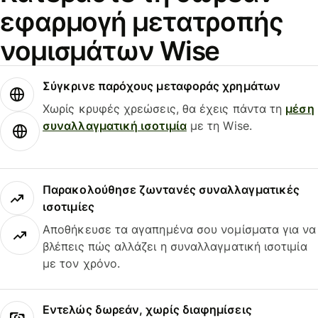
εφαρμογή μετατροπής
νομισμάτων Wise
Σύγκρινε παρόχους μεταφοράς χρημάτων
Χωρίς κρυφές χρεώσεις, θα έχεις πάντα τη
μέση
συναλλαγματική ισοτιμία
με τη Wise.
Παρακολούθησε ζωντανές συναλλαγματικές
ισοτιμίες
Αποθήκευσε τα αγαπημένα σου νομίσματα για να
βλέπεις πώς αλλάζει η συναλλαγματική ισοτιμία
με τον χρόνο.
Εντελώς δωρεάν, χωρίς διαφημίσεις