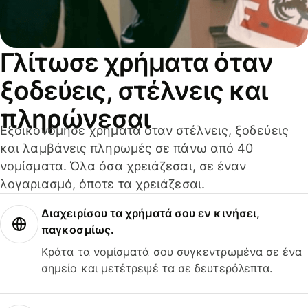
Γλίτωσε χρήματα όταν
ξοδεύεις, στέλνεις και
πληρώνεσαι
Εξοικονόμησε χρήματα όταν στέλνεις, ξοδεύεις
και λαμβάνεις πληρωμές σε πάνω από 40
νομίσματα. Όλα όσα χρειάζεσαι, σε έναν
λογαριασμό, όποτε τα χρειάζεσαι.
Διαχειρίσου τα χρήματά σου εν κινήσει,
παγκοσμίως.
Κράτα τα νομίσματά σου συγκεντρωμένα σε ένα
σημείο και μετέτρεψέ τα σε δευτερόλεπτα.