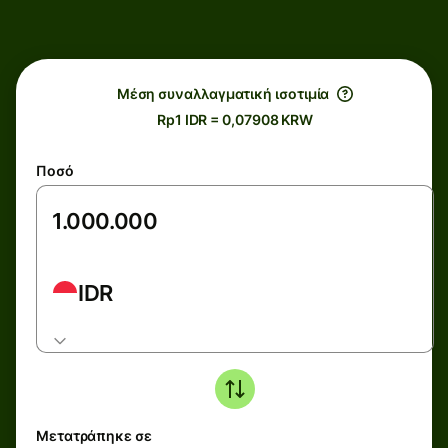
Μέση συναλλαγματική ισοτιμία
Rp1 IDR = 0,07908 KRW
Ποσό
IDR
Μετατράπηκε σε