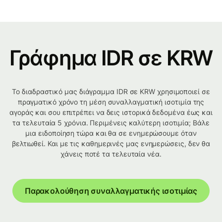
Γράφημα IDR σε KRW
Το διαδραστικό μας διάγραμμα IDR σε KRW χρησιμοποιεί σε
πραγματικό χρόνο τη μέση συναλλαγματική ισοτιμία της
αγοράς και σου επιτρέπει να δεις ιστορικά δεδομένα έως και
τα τελευταία 5 χρόνια. Περιμένεις καλύτερη ισοτιμία; Βάλε
μια ειδοποίηση τώρα και θα σε ενημερώσουμε όταν
βελτιωθεί. Και με τις καθημερινές μας ενημερώσεις, δεν θα
χάνεις ποτέ τα τελευταία νέα.
Παρακολούθηση συναλλαγματικής ισοτιμίας