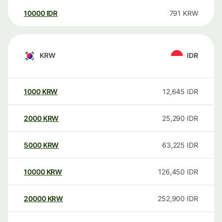
10000
IDR
791
KRW
KRW
IDR
1000
KRW
12,645
IDR
2000
KRW
25,290
IDR
5000
KRW
63,225
IDR
10000
KRW
126,450
IDR
20000
KRW
252,900
IDR