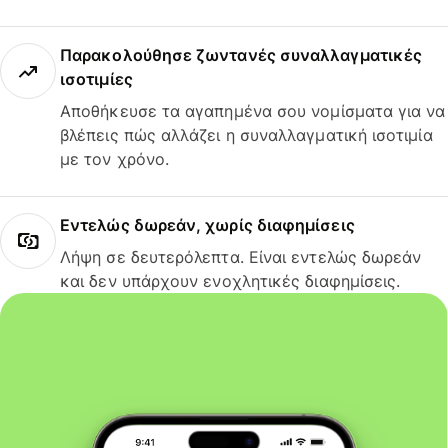
Παρακολούθησε ζωντανές συναλλαγματικές
ισοτιμίες
Αποθήκευσε τα αγαπημένα σου νομίσματα για να
βλέπεις πώς αλλάζει η συναλλαγματική ισοτιμία
με τον χρόνο.
Εντελώς δωρεάν, χωρίς διαφημίσεις
Λήψη σε δευτερόλεπτα. Είναι εντελώς δωρεάν
και δεν υπάρχουν ενοχλητικές διαφημίσεις.