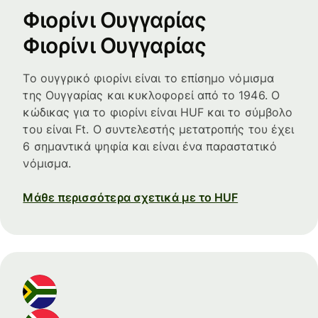
Φιορίνι Ουγγαρίας
Φιορίνι Ουγγαρίας
Το ουγγρικό φιορίνι είναι το επίσημο νόμισμα
της Ουγγαρίας και κυκλοφορεί από το 1946. Ο
κώδικας για το φιορίνι είναι HUF και το σύμβολο
του είναι Ft. Ο συντελεστής μετατροπής του έχει
6 σημαντικά ψηφία και είναι ένα παραστατικό
νόμισμα.
Μάθε περισσότερα σχετικά με το HUF