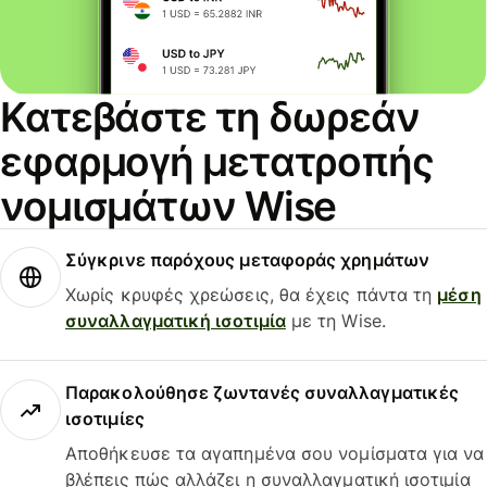
Κατεβάστε τη δωρεάν
εφαρμογή μετατροπής
νομισμάτων Wise
Σύγκρινε παρόχους μεταφοράς χρημάτων
Χωρίς κρυφές χρεώσεις, θα έχεις πάντα τη
μέση
συναλλαγματική ισοτιμία
με τη Wise.
Παρακολούθησε ζωντανές συναλλαγματικές
ισοτιμίες
Αποθήκευσε τα αγαπημένα σου νομίσματα για να
βλέπεις πώς αλλάζει η συναλλαγματική ισοτιμία