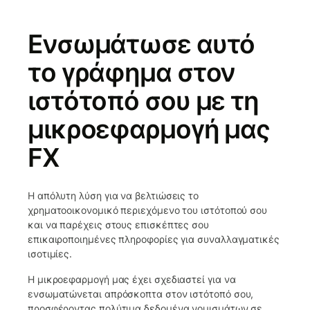
Ενσωμάτωσε αυτό
το γράφημα στον
ιστότοπό σου με τη
μικροεφαρμογή μας
FX
Η απόλυτη λύση για να βελτιώσεις το
χρηματοοικονομικό περιεχόμενο του ιστότοπού σου
και να παρέχεις στους επισκέπτες σου
επικαιροποιημένες πληροφορίες για συναλλαγματικές
ισοτιμίες.
Η μικροεφαρμογή μας έχει σχεδιαστεί για να
ενσωματώνεται απρόσκοπτα στον ιστότοπό σου,
προσφέροντας πολύτιμα δεδομένα νομισμάτων σε