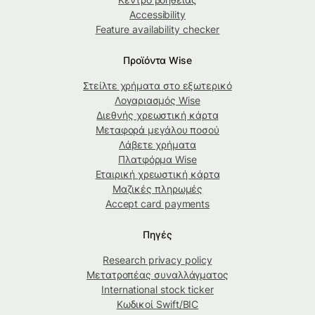
Accessibility
Feature availability checker
Προϊόντα Wise
Στείλτε χρήματα στο εξωτερικό
Λογαριασμός Wise
Διεθνής χρεωστική κάρτα
Μεταφορά μεγάλου ποσού
Λάβετε χρήματα
Πλατφόρμα Wise
Εταιρική χρεωστική κάρτα
Μαζικές πληρωμές
Accept card payments
Πηγές
Research privacy policy
Μετατροπέας συναλλάγματος
International stock ticker
Κωδικοί Swift/BIC