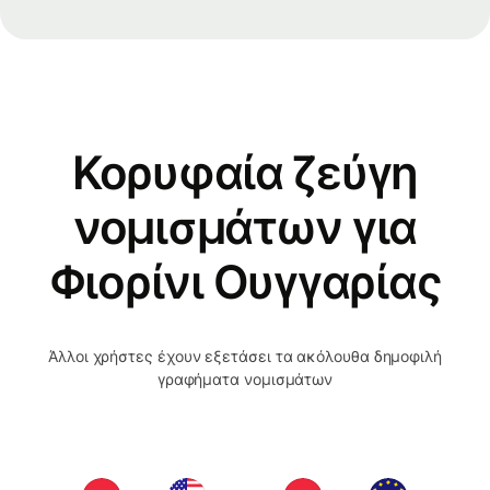
Κορυφαία ζεύγη
νομισμάτων για
Φιορίνι Ουγγαρίας
Άλλοι χρήστες έχουν εξετάσει τα ακόλουθα δημοφιλή
γραφήματα νομισμάτων