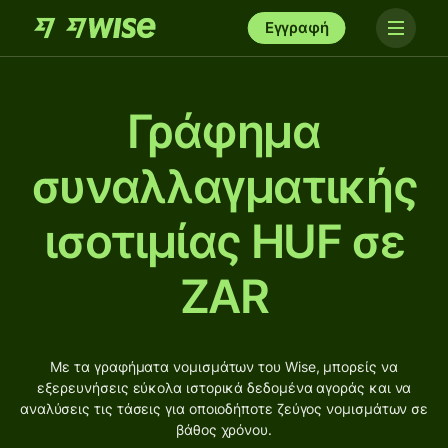
Εγγραφή
Γράφημα
συναλλαγματικής
ισοτιμίας HUF σε
ZAR
Με τα γραφήματα νομισμάτων του Wise, μπορείς να
εξερευνήσεις εύκολα ιστορικά δεδομένα αγοράς και να
αναλύσεις τις τάσεις για οποιοδήποτε ζεύγος νομισμάτων σε
βάθος χρόνου.