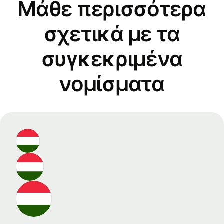
Μάθε περισσότερα
σχετικά με τα
συγκεκριμένα
νομίσματα