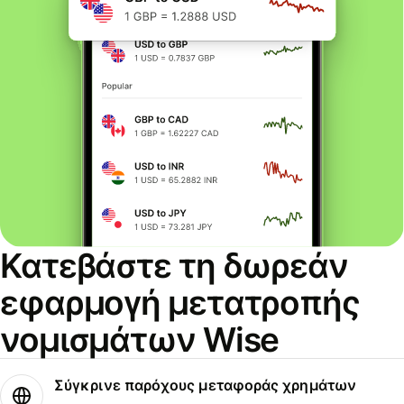
Κατεβάστε τη δωρεάν
εφαρμογή μετατροπής
νομισμάτων Wise
Σύγκρινε παρόχους μεταφοράς χρημάτων