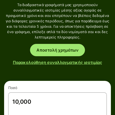
Τα διαδραστικά γραφήματά μας χρησιμοποιούν
συναλλαγματικές ισοτιμίες μέσης αξίας αγοράς σε
πραγματικό χρόνο και σου επιτρέπουν να βλέπεις δεδομένα
για διάφορες χρονικές περιόδους, όπως για παράδειγμα έως
και τα τελευταία 5 χρόνια. Για να αποκτήσεις πρόσβαση σε
ένα γράφημα, επίλεξε απλά τα δύο νομίσματά σου και δες
λεπτομερείς πληροφορίες.
Αποστολή χρημάτων
Παρακολούθηση συναλλαγματικής ισοτιμίας
Ποσό