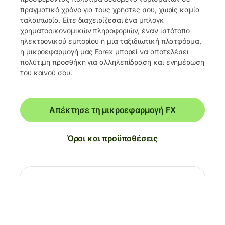
πραγματικό χρόνο για τους χρήστες σου, χωρίς καμία
ταλαιπωρία. Είτε διαχειρίζεσαι ένα μπλογκ
χρηματοοικονομικών πληροφοριών, έναν ιστότοπο
ηλεκτρονικού εμπορίου ή μια ταξιδιωτική πλατφόρμα,
η μικροεφαρμογή μας Forex μπορεί να αποτελέσει
πολύτιμη προσθήκη για αλληλεπίδραση και ενημέρωση
του κοινού σου.
Απέκτησε τη μικροεφαρμογή FX
Όροι και προϋποθέσεις