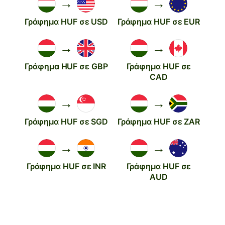
→
→
Γράφημα HUF σε USD
Γράφημα HUF σε EUR
→
→
Γράφημα HUF σε GBP
Γράφημα HUF σε
CAD
→
→
Γράφημα HUF σε SGD
Γράφημα HUF σε ZAR
→
→
Γράφημα HUF σε INR
Γράφημα HUF σε
AUD