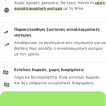
Χωρίς κρυφές χρεώσεις, θα έχεις πάντα τη
μέση
συναλλαγματική ισοτιμία
με τη Wise.
Παρακολούθησε ζωντανές συναλλαγματικές
ισοτιμίες
Αποθήκευσε τα αγαπημένα σου νομίσματα για να
βλέπεις πώς αλλάζει η συναλλαγματική ισοτιμία
με τον χρόνο.
Εντελώς δωρεάν, χωρίς διαφημίσεις
Λήψη σε δευτερόλεπτα. Είναι εντελώς δωρεάν
και δεν υπάρχουν ενοχλητικές διαφημίσεις.