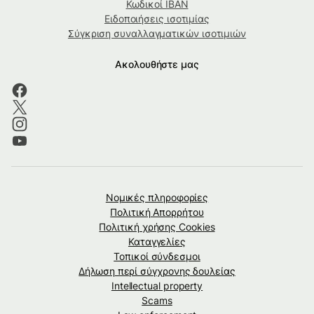
Κωδικοί IBAN
Ειδοποιήσεις ισοτιμίας
Σύγκριση συναλλαγματικών ισοτιμιών
Ακολουθήστε μας
Νομικές πληροφορίες
Πολιτική Απορρήτου
Πολιτική χρήσης Cookies
Καταγγελίες
Τοπικοί σύνδεσμοι
Δήλωση περί σύγχρονης δουλείας
Intellectual property
Scams