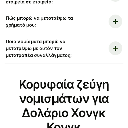
εταιρεία σε εταιρεία;
Πώς μπορώ να μετατρέψω τα
χρήματά μου;
Ποια νομίσματα μπορώ να
μετατρέψω με αυτόν τον
μετατροπέα συναλλάγματος;
Κορυφαία ζεύγη
νομισμάτων για
Δολάριο Χονγκ
Κονγκ