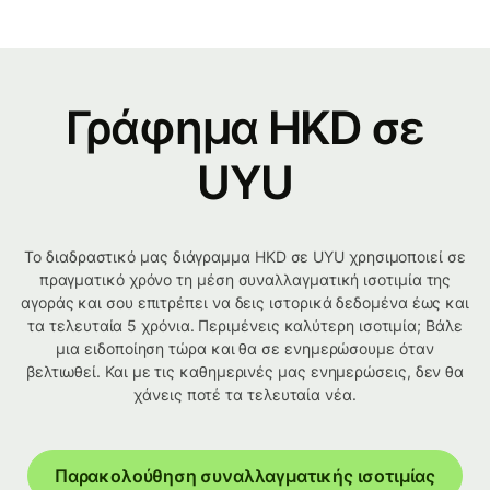
Γράφημα HKD σε
UYU
Το διαδραστικό μας διάγραμμα HKD σε UYU χρησιμοποιεί σε
πραγματικό χρόνο τη μέση συναλλαγματική ισοτιμία της
αγοράς και σου επιτρέπει να δεις ιστορικά δεδομένα έως και
τα τελευταία 5 χρόνια. Περιμένεις καλύτερη ισοτιμία; Βάλε
μια ειδοποίηση τώρα και θα σε ενημερώσουμε όταν
βελτιωθεί. Και με τις καθημερινές μας ενημερώσεις, δεν θα
χάνεις ποτέ τα τελευταία νέα.
Παρακολούθηση συναλλαγματικής ισοτιμίας