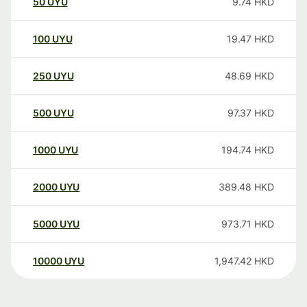
50
UYU
9.74
HKD
100
UYU
19.47
HKD
250
UYU
48.69
HKD
500
UYU
97.37
HKD
1000
UYU
194.74
HKD
2000
UYU
389.48
HKD
5000
UYU
973.71
HKD
10000
UYU
1,947.42
HKD