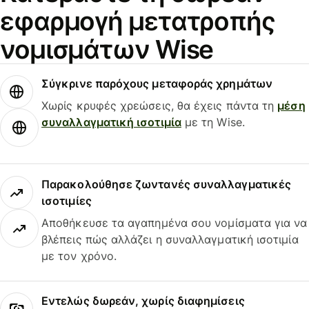
εφαρμογή μετατροπής
νομισμάτων Wise
Σύγκρινε παρόχους μεταφοράς χρημάτων
Χωρίς κρυφές χρεώσεις, θα έχεις πάντα τη
μέση
συναλλαγματική ισοτιμία
με τη Wise.
Παρακολούθησε ζωντανές συναλλαγματικές
ισοτιμίες
Αποθήκευσε τα αγαπημένα σου νομίσματα για να
βλέπεις πώς αλλάζει η συναλλαγματική ισοτιμία
με τον χρόνο.
Εντελώς δωρεάν, χωρίς διαφημίσεις