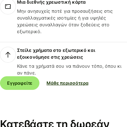
Μια διεθνής χρεωστική κάρτα
Μην ανησυχείς ποτέ για προσαυξήσεις στις
συναλλαγματικές ισοτιμίες ή για υψηλές
χρεώσεις συναλλαγών όταν ξοδεύεις στο
εξωτερικό.
Στείλε χρήματα στο εξωτερικό και
εξοικονόμησε στις χρεώσεις
Κάνε τα χρήματά σου να πιάνουν τόπο, όπου κι
αν πάνε.
Εγγραφείτε
Μάθε περισσότερα
Κατεβάστε τη δωρεάν