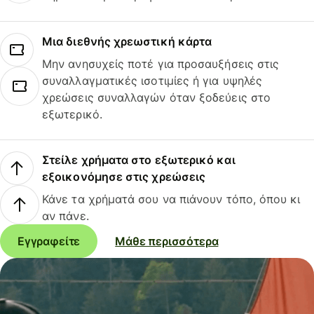
Μια διεθνής χρεωστική κάρτα
Μην ανησυχείς ποτέ για προσαυξήσεις στις
συναλλαγματικές ισοτιμίες ή για υψηλές
χρεώσεις συναλλαγών όταν ξοδεύεις στο
εξωτερικό.
Στείλε χρήματα στο εξωτερικό και
εξοικονόμησε στις χρεώσεις
Κάνε τα χρήματά σου να πιάνουν τόπο, όπου κι
αν πάνε.
Εγγραφείτε
Μάθε περισσότερα