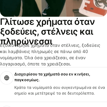
Γλίτωσε χρήματα όταν
ξοδεύεις, στέλνεις και
πληρώνεσαι
Εξοικονόμησε χρήματα όταν στέλνεις, ξοδεύεις
και λαμβάνεις πληρωμές σε πάνω από 40
νομίσματα. Όλα όσα χρειάζεσαι, σε έναν
λογαριασμό, όποτε τα χρειάζεσαι.
Διαχειρίσου τα χρήματά σου εν κινήσει,
παγκοσμίως.
Κράτα τα νομίσματά σου συγκεντρωμένα σε ένα
σημείο και μετέτρεψέ τα σε δευτερόλεπτα.