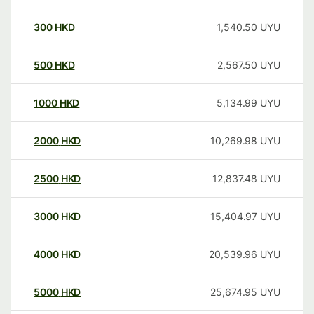
300
HKD
1,540.50
UYU
500
HKD
2,567.50
UYU
1000
HKD
5,134.99
UYU
2000
HKD
10,269.98
UYU
2500
HKD
12,837.48
UYU
3000
HKD
15,404.97
UYU
4000
HKD
20,539.96
UYU
5000
HKD
25,674.95
UYU