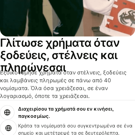
Γλίτωσε χρήματα όταν
ξοδεύεις, στέλνεις και
πληρώνεσαι
Εξοικονόμησε χρήματα όταν στέλνεις, ξοδεύεις
και λαμβάνεις πληρωμές σε πάνω από 40
νομίσματα. Όλα όσα χρειάζεσαι, σε έναν
λογαριασμό, όποτε τα χρειάζεσαι.
Διαχειρίσου τα χρήματά σου εν κινήσει,
παγκοσμίως.
Κράτα τα νομίσματά σου συγκεντρωμένα σε ένα
σημείο και μετέτρεψέ τα σε δευτερόλεπτα.