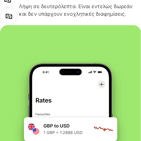
Λήψη σε δευτερόλεπτα. Είναι εντελώς δωρεάν
και δεν υπάρχουν ενοχλητικές διαφημίσεις.