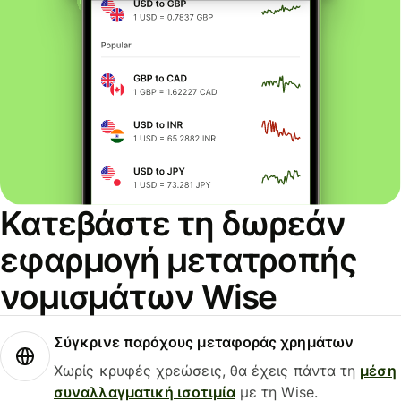
Κατεβάστε τη δωρεάν
εφαρμογή μετατροπής
νομισμάτων Wise
Σύγκρινε παρόχους μεταφοράς χρημάτων
Χωρίς κρυφές χρεώσεις, θα έχεις πάντα τη
μέση
συναλλαγματική ισοτιμία
με τη Wise.