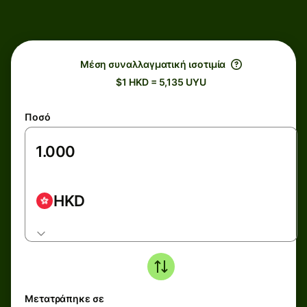
Μέση συναλλαγματική ισοτιμία
$1 HKD = 5,135 UYU
Ποσό
HKD
Μετατράπηκε σε