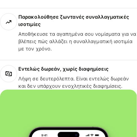
Παρακολούθησε ζωντανές συναλλαγματικές
ισοτιμίες
Αποθήκευσε τα αγαπημένα σου νομίσματα για να
βλέπεις πώς αλλάζει η συναλλαγματική ισοτιμία
με τον χρόνο.
Εντελώς δωρεάν, χωρίς διαφημίσεις
Λήψη σε δευτερόλεπτα. Είναι εντελώς δωρεάν
και δεν υπάρχουν ενοχλητικές διαφημίσεις.