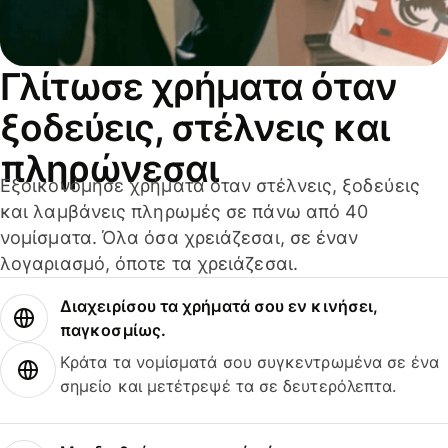
Γλίτωσε χρήματα όταν
ξοδεύεις, στέλνεις και
πληρώνεσαι
Εξοικονόμησε χρήματα όταν στέλνεις, ξοδεύεις
και λαμβάνεις πληρωμές σε πάνω από 40
νομίσματα. Όλα όσα χρειάζεσαι, σε έναν
λογαριασμό, όποτε τα χρειάζεσαι.
Διαχειρίσου τα χρήματά σου εν κινήσει,
παγκοσμίως.
Κράτα τα νομίσματά σου συγκεντρωμένα σε ένα
σημείο και μετέτρεψέ τα σε δευτερόλεπτα.