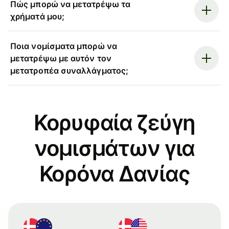
Πώς μπορώ να μετατρέψω τα
χρήματά μου;
Ποια νομίσματα μπορώ να
μετατρέψω με αυτόν τον
μετατροπέα συναλλάγματος;
Κορυφαία ζεύγη
νομισμάτων για
Κορόνα Δανίας