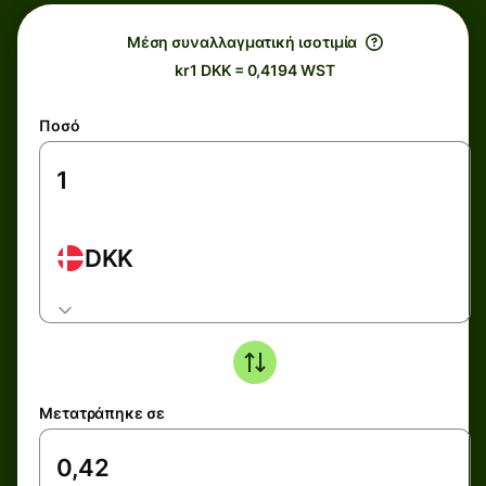
Μέση συναλλαγματική ισοτιμία
kr1 DKK = 0,4194 WST
Ποσό
DKK
Μετατράπηκε σε