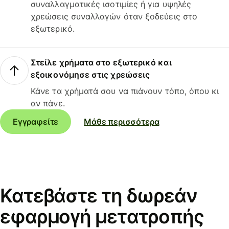
συναλλαγματικές ισοτιμίες ή για υψηλές
χρεώσεις συναλλαγών όταν ξοδεύεις στο
εξωτερικό.
Στείλε χρήματα στο εξωτερικό και
εξοικονόμησε στις χρεώσεις
Κάνε τα χρήματά σου να πιάνουν τόπο, όπου κι
αν πάνε.
Εγγραφείτε
Μάθε περισσότερα
Κατεβάστε τη δωρεάν
εφαρμογή μετατροπής