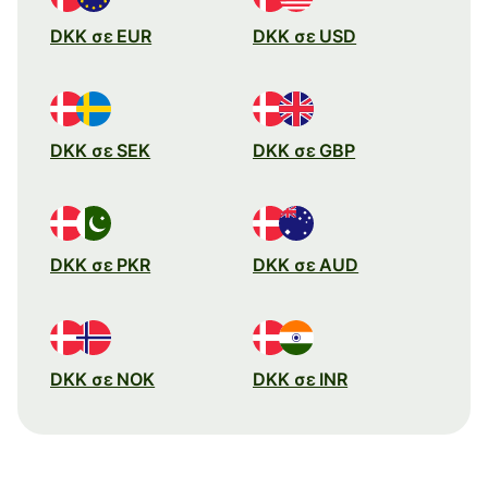
DKK σε EUR
DKK σε USD
DKK σε SEK
DKK σε GBP
DKK σε PKR
DKK σε AUD
DKK σε NOK
DKK σε INR