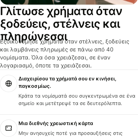
Γλίτωσε χρήματα όταν
ξοδεύεις, στέλνεις και
πληρώνεσαι
Εξοικονόμησε χρήματα όταν στέλνεις, ξοδεύεις
και λαμβάνεις πληρωμές σε πάνω από 40
νομίσματα. Όλα όσα χρειάζεσαι, σε έναν
λογαριασμό, όποτε τα χρειάζεσαι.
Διαχειρίσου τα χρήματά σου εν κινήσει,
παγκοσμίως.
Κράτα τα νομίσματά σου συγκεντρωμένα σε ένα
σημείο και μετέτρεψέ τα σε δευτερόλεπτα.
Μια διεθνής χρεωστική κάρτα
Μην ανησυχείς ποτέ για προσαυξήσεις στις