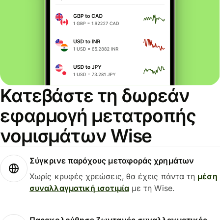
Κατεβάστε τη δωρεάν
εφαρμογή μετατροπής
νομισμάτων Wise
Σύγκρινε παρόχους μεταφοράς χρημάτων
Χωρίς κρυφές χρεώσεις, θα έχεις πάντα τη
μέση
συναλλαγματική ισοτιμία
με τη Wise.