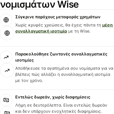
νομισμάτων Wise
Σύγκρινε παρόχους μεταφοράς χρημάτων
Χωρίς κρυφές χρεώσεις, θα έχεις πάντα τη
μέση
συναλλαγματική ισοτιμία
με τη Wise.
Παρακολούθησε ζωντανές συναλλαγματικές
ισοτιμίες
Αποθήκευσε τα αγαπημένα σου νομίσματα για να
βλέπεις πώς αλλάζει η συναλλαγματική ισοτιμία
με τον χρόνο.
Εντελώς δωρεάν, χωρίς διαφημίσεις
Λήψη σε δευτερόλεπτα. Είναι εντελώς δωρεάν
και δεν υπάρχουν ενοχλητικές διαφημίσεις.