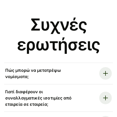
Συχνές
ερωτήσεις
Πώς μπορώ να μετατρέψω
νομίσματα;
Γιατί διαφέρουν οι
συναλλαγματικές ισοτιμίες από
εταιρεία σε εταιρεία;