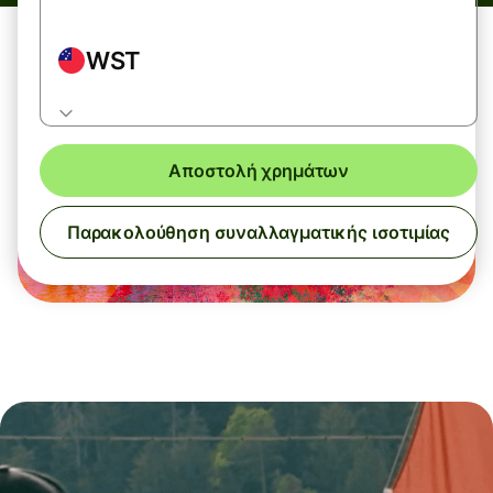
WST
Αποστολή χρημάτων
Παρακολούθηση συναλλαγματικής ισοτιμίας