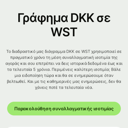
Γράφημα DKK σε
WST
Το διαδραστικό μας διάγραμμα DKK σε WST χρησιμοποιεί σε
πραγματικό χρόνο τη μέση συναλλαγματική ισοτιμία της
αγοράς και σου επιτρέπει να δεις ιστορικά δεδομένα έως και
τα τελευταία 5 χρόνια. Περιμένεις καλύτερη ισοτιμία; Βάλε
μια ειδοποίηση τώρα και θα σε ενημερώσουμε όταν
βελτιωθεί. Και με τις καθημερινές μας ενημερώσεις, δεν θα
χάνεις ποτέ τα τελευταία νέα.
Παρακολούθηση συναλλαγματικής ισοτιμίας