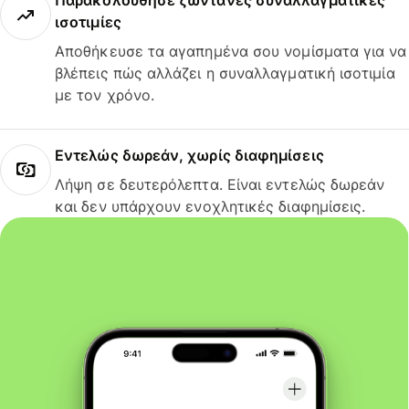
Παρακολούθησε ζωντανές συναλλαγματικές
ισοτιμίες
Αποθήκευσε τα αγαπημένα σου νομίσματα για να
βλέπεις πώς αλλάζει η συναλλαγματική ισοτιμία
με τον χρόνο.
Εντελώς δωρεάν, χωρίς διαφημίσεις
Λήψη σε δευτερόλεπτα. Είναι εντελώς δωρεάν
και δεν υπάρχουν ενοχλητικές διαφημίσεις.