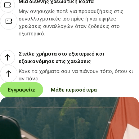
Μια διεθνής χρεωστική κάρτα
Μην ανησυχείς ποτέ για προσαυξήσεις στις
συναλλαγματικές ισοτιμίες ή για υψηλές
χρεώσεις συναλλαγών όταν ξοδεύεις στο
εξωτερικό.
Στείλε χρήματα στο εξωτερικό και
εξοικονόμησε στις χρεώσεις
Κάνε τα χρήματά σου να πιάνουν τόπο, όπου κι
αν πάνε.
Εγγραφείτε
Μάθε περισσότερα