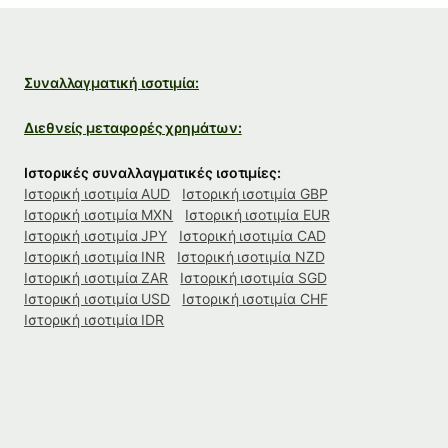
Συναλλαγματική ισοτιμία:
Διεθνείς μεταφορές χρημάτων:
Ιστορικές συναλλαγματικές ισοτιμίες:
Ιστορική ισοτιμία AUD
Ιστορική ισοτιμία GBP
Ιστορική ισοτιμία MXN
Ιστορική ισοτιμία EUR
Ιστορική ισοτιμία JPY
Ιστορική ισοτιμία CAD
Ιστορική ισοτιμία INR
Ιστορική ισοτιμία NZD
Ιστορική ισοτιμία ZAR
Ιστορική ισοτιμία SGD
Ιστορική ισοτιμία USD
Ιστορική ισοτιμία CHF
Ιστορική ισοτιμία IDR