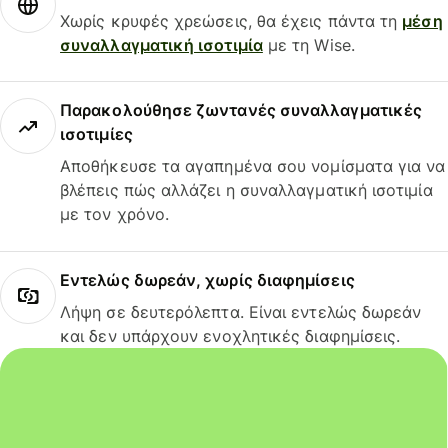
Χωρίς κρυφές χρεώσεις, θα έχεις πάντα τη
μέση
συναλλαγματική ισοτιμία
με τη Wise.
Παρακολούθησε ζωντανές συναλλαγματικές
ισοτιμίες
Αποθήκευσε τα αγαπημένα σου νομίσματα για να
βλέπεις πώς αλλάζει η συναλλαγματική ισοτιμία
με τον χρόνο.
Εντελώς δωρεάν, χωρίς διαφημίσεις
Λήψη σε δευτερόλεπτα. Είναι εντελώς δωρεάν
και δεν υπάρχουν ενοχλητικές διαφημίσεις.