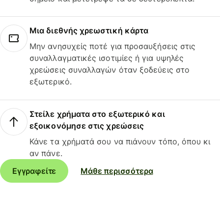
Μια διεθνής χρεωστική κάρτα
Μην ανησυχείς ποτέ για προσαυξήσεις στις
συναλλαγματικές ισοτιμίες ή για υψηλές
χρεώσεις συναλλαγών όταν ξοδεύεις στο
εξωτερικό.
Στείλε χρήματα στο εξωτερικό και
εξοικονόμησε στις χρεώσεις
Κάνε τα χρήματά σου να πιάνουν τόπο, όπου κι
αν πάνε.
Εγγραφείτε
Μάθε περισσότερα