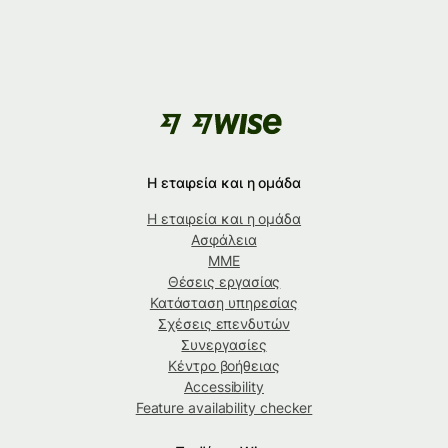
Η εταιρεία και η ομάδα
Η εταιρεία και η ομάδα
Ασφάλεια
ΜΜΕ
Θέσεις εργασίας
Κατάσταση υπηρεσίας
Σχέσεις επενδυτών
Συνεργασίες
Κέντρο βοήθειας
Accessibility
Feature availability checker