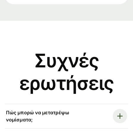
Συχνές
ερωτήσεις
Πώς μπορώ να μετατρέψω
νομίσματα;