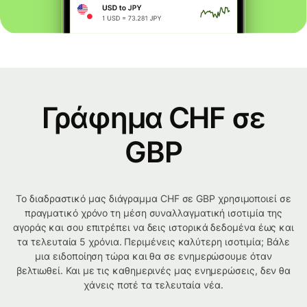
Γράφημα CHF σε
GBP
Το διαδραστικό μας διάγραμμα CHF σε GBP χρησιμοποιεί σε
πραγματικό χρόνο τη μέση συναλλαγματική ισοτιμία της
αγοράς και σου επιτρέπει να δεις ιστορικά δεδομένα έως και
τα τελευταία 5 χρόνια. Περιμένεις καλύτερη ισοτιμία; Βάλε
μια ειδοποίηση τώρα και θα σε ενημερώσουμε όταν
βελτιωθεί. Και με τις καθημερινές μας ενημερώσεις, δεν θα
χάνεις ποτέ τα τελευταία νέα.