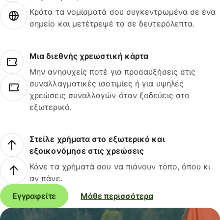
Κράτα τα νομίσματά σου συγκεντρωμένα σε ένα
σημείο και μετέτρεψέ τα σε δευτερόλεπτα.
Μια διεθνής χρεωστική κάρτα
Μην ανησυχείς ποτέ για προσαυξήσεις στις
συναλλαγματικές ισοτιμίες ή για υψηλές
χρεώσεις συναλλαγών όταν ξοδεύεις στο
εξωτερικό.
Στείλε χρήματα στο εξωτερικό και
εξοικονόμησε στις χρεώσεις
Κάνε τα χρήματά σου να πιάνουν τόπο, όπου κι
αν πάνε.
Εγγραφείτε
Μάθε περισσότερα