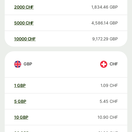
2000
CHF
1,834.46
GBP
5000
CHF
4,586.14
GBP
10000
CHF
9,172.29
GBP
GBP
CHF
1
GBP
1.09
CHF
5
GBP
5.45
CHF
10
GBP
10.90
CHF