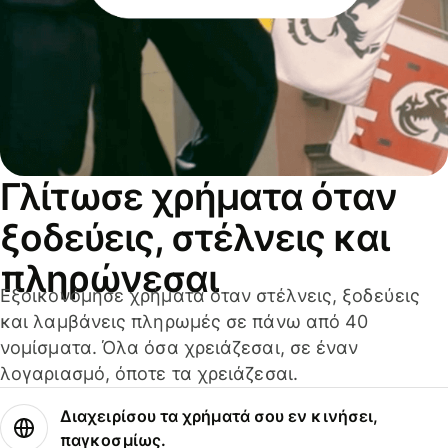
Γλίτωσε χρήματα όταν
ξοδεύεις, στέλνεις και
πληρώνεσαι
Εξοικονόμησε χρήματα όταν στέλνεις, ξοδεύεις
και λαμβάνεις πληρωμές σε πάνω από 40
νομίσματα. Όλα όσα χρειάζεσαι, σε έναν
λογαριασμό, όποτε τα χρειάζεσαι.
Διαχειρίσου τα χρήματά σου εν κινήσει,
παγκοσμίως.