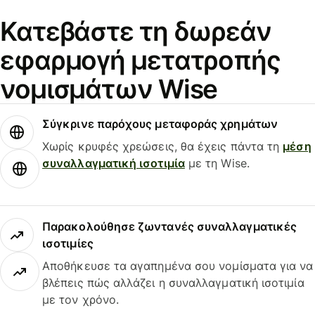
Κατεβάστε τη δωρεάν
εφαρμογή μετατροπής
νομισμάτων Wise
Σύγκρινε παρόχους μεταφοράς χρημάτων
Χωρίς κρυφές χρεώσεις, θα έχεις πάντα τη
μέση
συναλλαγματική ισοτιμία
με τη Wise.
Παρακολούθησε ζωντανές συναλλαγματικές
ισοτιμίες
Αποθήκευσε τα αγαπημένα σου νομίσματα για να
βλέπεις πώς αλλάζει η συναλλαγματική ισοτιμία
με τον χρόνο.