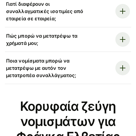
Γιατί διαφέρουν οι
συναλλαγματικές ισοτιμίες από
εταιρεία σε εταιρεία;
Πώς μπορώ να μετατρέψω τα
χρήματά μου;
Ποια νομίσματα μπορώ να
μετατρέψω με αυτόν τον
μετατροπέα συναλλάγματος;
Κορυφαία ζεύγη
νομισμάτων για