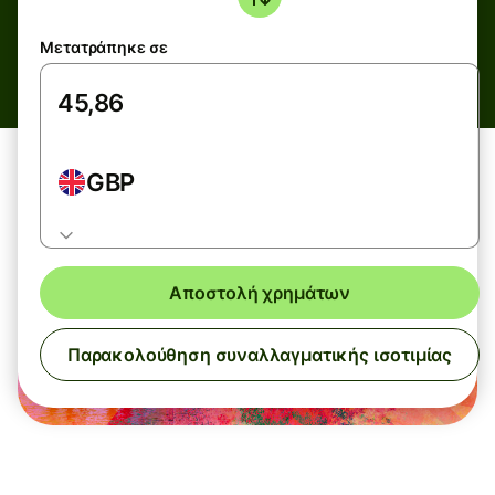
Μετατράπηκε σε
GBP
Αποστολή χρημάτων
Παρακολούθηση συναλλαγματικής ισοτιμίας