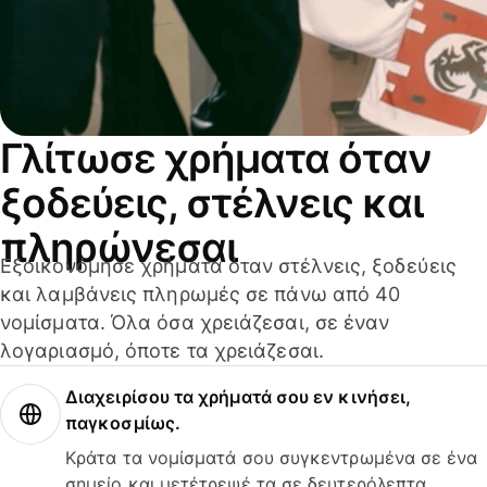
Γλίτωσε χρήματα όταν
ξοδεύεις, στέλνεις και
πληρώνεσαι
Εξοικονόμησε χρήματα όταν στέλνεις, ξοδεύεις
και λαμβάνεις πληρωμές σε πάνω από 40
νομίσματα. Όλα όσα χρειάζεσαι, σε έναν
λογαριασμό, όποτε τα χρειάζεσαι.
Διαχειρίσου τα χρήματά σου εν κινήσει,
παγκοσμίως.
Κράτα τα νομίσματά σου συγκεντρωμένα σε ένα
σημείο και μετέτρεψέ τα σε δευτερόλεπτα.