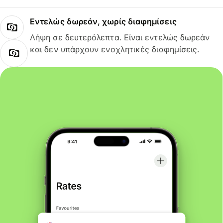
Εντελώς δωρεάν, χωρίς διαφημίσεις
Λήψη σε δευτερόλεπτα. Είναι εντελώς δωρεάν
και δεν υπάρχουν ενοχλητικές διαφημίσεις.