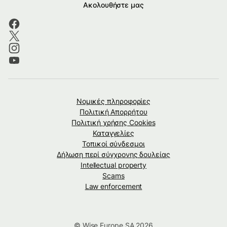
Ακολουθήστε μας
Νομικές πληροφορίες
Πολιτική Απορρήτου
Πολιτική χρήσης Cookies
Καταγγελίες
Τοπικοί σύνδεσμοι
Δήλωση περί σύγχρονης δουλείας
Intellectual property
Scams
Law enforcement
© Wise Europe SA 2026