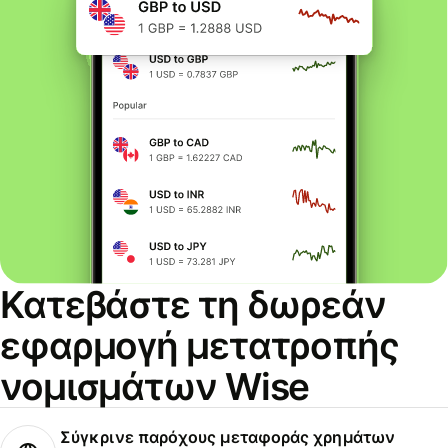
Κατεβάστε τη δωρεάν
εφαρμογή μετατροπής
νομισμάτων Wise
Σύγκρινε παρόχους μεταφοράς χρημάτων