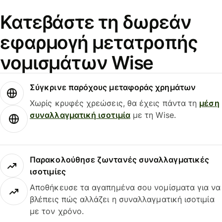
Κατεβάστε τη δωρεάν
εφαρμογή μετατροπής
νομισμάτων Wise
Σύγκρινε παρόχους μεταφοράς χρημάτων
Χωρίς κρυφές χρεώσεις, θα έχεις πάντα τη
μέση
συναλλαγματική ισοτιμία
με τη Wise.
Παρακολούθησε ζωντανές συναλλαγματικές
ισοτιμίες
Αποθήκευσε τα αγαπημένα σου νομίσματα για να
βλέπεις πώς αλλάζει η συναλλαγματική ισοτιμία
με τον χρόνο.