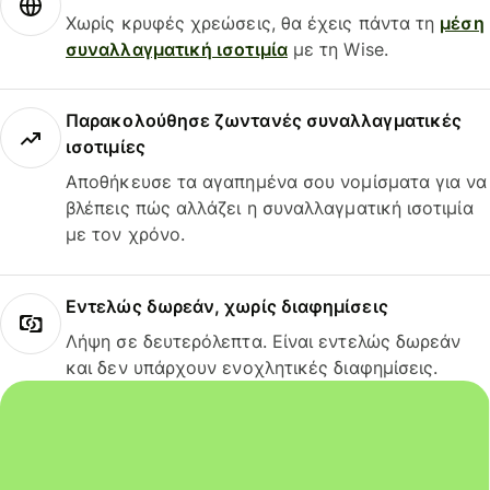
Χωρίς κρυφές χρεώσεις, θα έχεις πάντα τη
μέση
συναλλαγματική ισοτιμία
με τη Wise.
Παρακολούθησε ζωντανές συναλλαγματικές
ισοτιμίες
Αποθήκευσε τα αγαπημένα σου νομίσματα για να
βλέπεις πώς αλλάζει η συναλλαγματική ισοτιμία
με τον χρόνο.
Εντελώς δωρεάν, χωρίς διαφημίσεις
Λήψη σε δευτερόλεπτα. Είναι εντελώς δωρεάν
και δεν υπάρχουν ενοχλητικές διαφημίσεις.