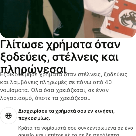
Γλίτωσε χρήματα όταν
ξοδεύεις, στέλνεις και
πληρώνεσαι
Εξοικονόμησε χρήματα όταν στέλνεις, ξοδεύεις
και λαμβάνεις πληρωμές σε πάνω από 40
νομίσματα. Όλα όσα χρειάζεσαι, σε έναν
λογαριασμό, όποτε τα χρειάζεσαι.
Διαχειρίσου τα χρήματά σου εν κινήσει,
παγκοσμίως.
Κράτα τα νομίσματά σου συγκεντρωμένα σε ένα
σημείο και μετέτρεψέ τα σε δευτερόλεπτα.