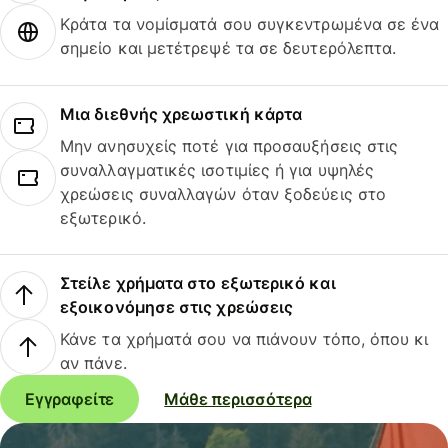
Κράτα τα νομίσματά σου συγκεντρωμένα σε ένα
σημείο και μετέτρεψέ τα σε δευτερόλεπτα.
Μια διεθνής χρεωστική κάρτα
Μην ανησυχείς ποτέ για προσαυξήσεις στις
συναλλαγματικές ισοτιμίες ή για υψηλές
χρεώσεις συναλλαγών όταν ξοδεύεις στο
εξωτερικό.
Στείλε χρήματα στο εξωτερικό και
εξοικονόμησε στις χρεώσεις
Κάνε τα χρήματά σου να πιάνουν τόπο, όπου κι
αν πάνε.
Εγγραφείτε
Μάθε περισσότερα