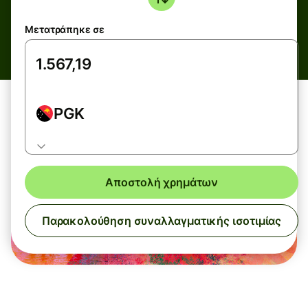
Μετατράπηκε σε
PGK
Αποστολή χρημάτων
Παρακολούθηση συναλλαγματικής ισοτιμίας