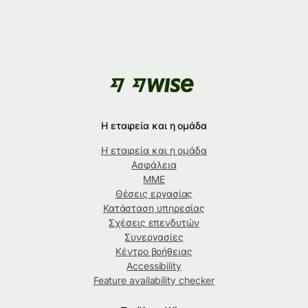
Η εταιρεία και η ομάδα
Η εταιρεία και η ομάδα
Ασφάλεια
ΜΜΕ
Θέσεις εργασίας
Κατάσταση υπηρεσίας
Σχέσεις επενδυτών
Συνεργασίες
Κέντρο βοήθειας
Accessibility
Feature availability checker