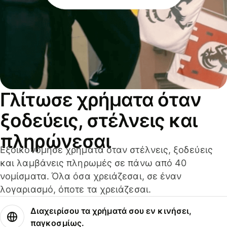
Γλίτωσε χρήματα όταν
ξοδεύεις, στέλνεις και
πληρώνεσαι
Εξοικονόμησε χρήματα όταν στέλνεις, ξοδεύεις
και λαμβάνεις πληρωμές σε πάνω από 40
νομίσματα. Όλα όσα χρειάζεσαι, σε έναν
λογαριασμό, όποτε τα χρειάζεσαι.
Διαχειρίσου τα χρήματά σου εν κινήσει,
παγκοσμίως.