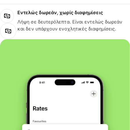
Εντελώς δωρεάν, χωρίς διαφημίσεις
Λήψη σε δευτερόλεπτα. Είναι εντελώς δωρεάν
και δεν υπάρχουν ενοχλητικές διαφημίσεις.