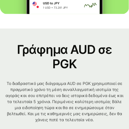
Γράφημα AUD σε
PGK
Το διαδραστικό μας διάγραμμα AUD σε PGK χρησιμοποιεί σε
πραγματικό χρόνο τη μέση συναλλαγματική ισοτιμία της
αγοράς και σου επιτρέπει να δεις ιστορικά δεδομένα έως και
τα τελευταία 5 χρόνια. Περιμένεις καλύτερη ισοτιμία; Βάλε
μια ειδοποίηση τώρα και θα σε ενημερώσουμε όταν
βελτιωθεί. Και με τις καθημερινές μας ενημερώσεις, δεν θα
χάνεις ποτέ τα τελευταία νέα.