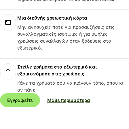
Μια διεθνής χρεωστική κάρτα
Μην ανησυχείς ποτέ για προσαυξήσεις στις
συναλλαγματικές ισοτιμίες ή για υψηλές
χρεώσεις συναλλαγών όταν ξοδεύεις στο
εξωτερικό.
Στείλε χρήματα στο εξωτερικό και
εξοικονόμησε στις χρεώσεις
Κάνε τα χρήματά σου να πιάνουν τόπο, όπου κι
αν πάνε.
Εγγραφείτε
Μάθε περισσότερα