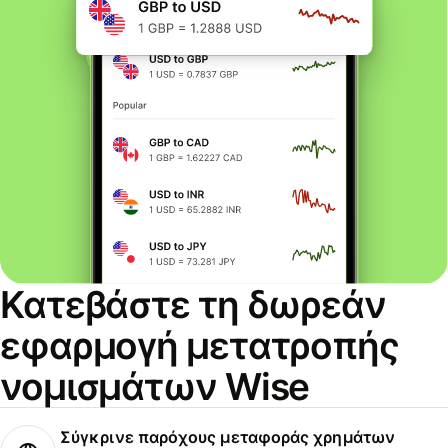
Κατεβάστε τη δωρεάν
εφαρμογή μετατροπής
νομισμάτων Wise
Σύγκρινε παρόχους μεταφοράς χρημάτων