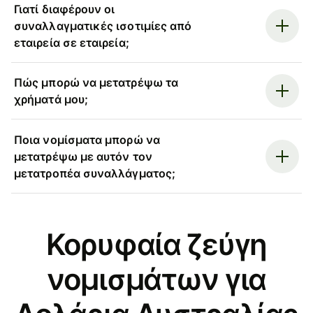
Γιατί διαφέρουν οι
συναλλαγματικές ισοτιμίες από
εταιρεία σε εταιρεία;
Πώς μπορώ να μετατρέψω τα
χρήματά μου;
Ποια νομίσματα μπορώ να
μετατρέψω με αυτόν τον
μετατροπέα συναλλάγματος;
Κορυφαία ζεύγη
νομισμάτων για