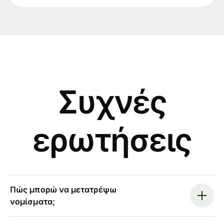
Συχνές
ερωτήσεις
Πώς μπορώ να μετατρέψω
νομίσματα;