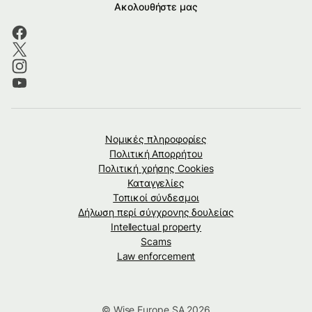
Ακολουθήστε μας
Νομικές πληροφορίες
Πολιτική Απορρήτου
Πολιτική χρήσης Cookies
Καταγγελίες
Τοπικοί σύνδεσμοι
Δήλωση περί σύγχρονης δουλείας
Intellectual property
Scams
Law enforcement
© Wise Europe SA 2026