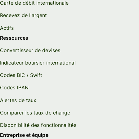
Carte de débit internationale
Recevez de l'argent
Actifs
Ressources
Convertisseur de devises
Indicateur boursier international
Codes BIC / Swift
Codes IBAN
Alertes de taux
Comparer les taux de change
Disponibilité des fonctionnalités
Entreprise et équipe