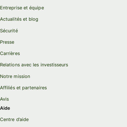
Entreprise et équipe
Actualités et blog
Sécurité
Presse
Carrières
Relations avec les investisseurs
Notre mission
Affiliés et partenaires
Avis
Aide
Centre d’aide