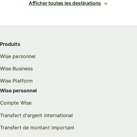
Afficher toutes les destinations
Produits
Wise personnel
Wise Business
Wise Platform
Wise personnel
Compte Wise
Transfert d'argent international
Transfert de montant important