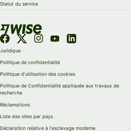
Statut du service
Juridique
Politique de confidentialité
Politique d'utilisation des cookies
Politique de Confidentialité appliquée aux travaux de
recherche
Réclamations
Liste des sites par pays
Déclaration relative à l'esclavage moderne