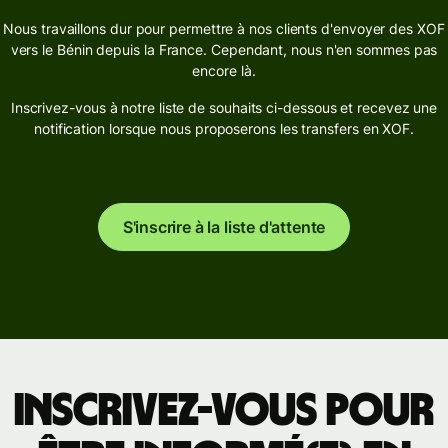
Nous travaillons dur pour permettre à nos clients d'envoyer des XOF
vers le Bénin depuis la France. Cependant, nous n'en sommes pas
encore là.
Inscrivez-vous à notre liste de souhaits ci-dessous et recevez une
notification lorsque nous proposerons les transfers en XOF.
S'inscrire à la liste d'attente
Inscrivez-vous pour