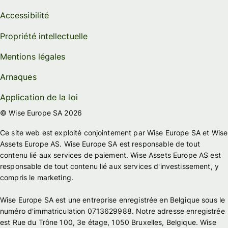
Accessibilité
Propriété intellectuelle
Mentions légales
Arnaques
Application de la loi
© Wise Europe SA 2026
Ce site web est exploité conjointement par Wise Europe SA et Wise
Assets Europe AS. Wise Europe SA est responsable de tout
contenu lié aux services de paiement. Wise Assets Europe AS est
responsable de tout contenu lié aux services d'investissement, y
compris le marketing.
Wise Europe SA est une entreprise enregistrée en Belgique sous le
numéro d'immatriculation 0713629988. Notre adresse enregistrée
est Rue du Trône 100, 3e étage, 1050 Bruxelles, Belgique. Wise