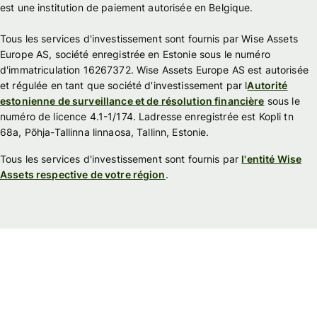
est une institution de paiement autorisée en Belgique.
Tous les services d'investissement sont fournis par Wise Assets
Europe AS, société enregistrée en Estonie sous le numéro
d'immatriculation 16267372. Wise Assets Europe AS est autorisée
et régulée en tant que société d'investissement par l
Autorité
estonienne de surveillance et de résolution financière
sous le
numéro de licence 4.1-1/174. Ladresse enregistrée est Kopli tn
68a, Põhja-Tallinna linnaosa, Tallinn, Estonie.
Tous les services d'investissement sont fournis par
l'entité Wise
Assets respective de votre région
.