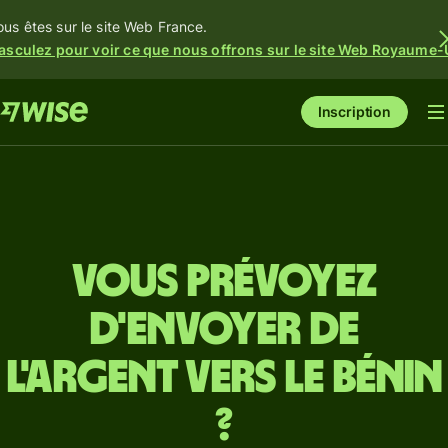
ous êtes sur le site Web France.
asculez pour voir ce que nous offrons sur le site Web Royaume-
Inscription
Vous prévoyez
d'envoyer de
l'argent vers le Bénin
?