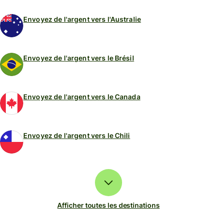
Envoyez de l'argent vers l'Australie
Envoyez de l'argent vers le Brésil
Envoyez de l'argent vers le Canada
Envoyez de l'argent vers le Chili
Afficher toutes les destinations