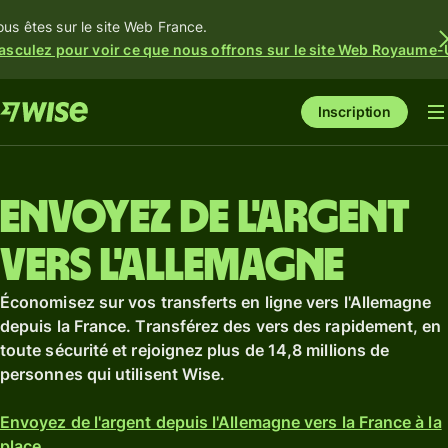
ous êtes sur le site Web France.
asculez pour voir ce que nous offrons sur le site Web Royaume-
Inscription
Envoyez de l'argent
vers l'Allemagne
Économisez sur vos transferts en ligne vers l'Allemagne
depuis la France. Transférez des vers des rapidement, en
toute sécurité et rejoignez plus de 14,8 millions de
personnes qui utilisent Wise.
Envoyez de l'argent depuis l'Allemagne vers la France à la
place.