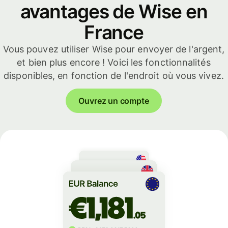
avantages de Wise en
France
Vous pouvez utiliser Wise pour envoyer de l'argent,
et bien plus encore ! Voici les fonctionnalités
disponibles, en fonction de l'endroit où vous vivez.
Ouvrez un compte