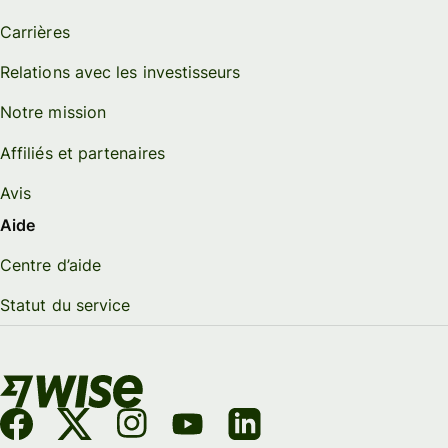
Carrières
Relations avec les investisseurs
Notre mission
Affiliés et partenaires
Avis
Aide
Centre d’aide
Statut du service