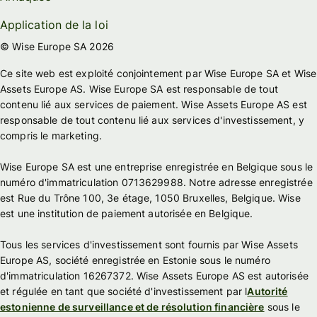
Application de la loi
© Wise Europe SA 2026
Ce site web est exploité conjointement par Wise Europe SA et Wise
Assets Europe AS. Wise Europe SA est responsable de tout
contenu lié aux services de paiement. Wise Assets Europe AS est
responsable de tout contenu lié aux services d'investissement, y
compris le marketing.
Wise Europe SA est une entreprise enregistrée en Belgique sous le
numéro d'immatriculation 0713629988. Notre adresse enregistrée
est Rue du Trône 100, 3e étage, 1050 Bruxelles, Belgique. Wise
est une institution de paiement autorisée en Belgique.
Tous les services d'investissement sont fournis par Wise Assets
Europe AS, société enregistrée en Estonie sous le numéro
d'immatriculation 16267372. Wise Assets Europe AS est autorisée
et régulée en tant que société d'investissement par l
Autorité
estonienne de surveillance et de résolution financière
sous le