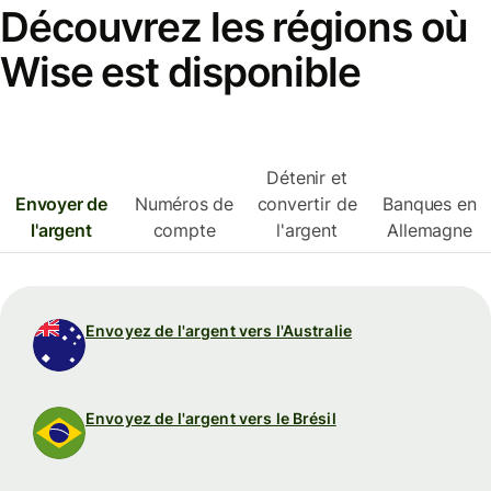
Découvrez les régions où
Wise est disponible
Détenir et
Envoyer de
Numéros de
convertir de
Banques en
l'argent
compte
l'argent
Allemagne
Envoyez de l'argent vers l'Australie
Envoyez de l'argent vers le Brésil