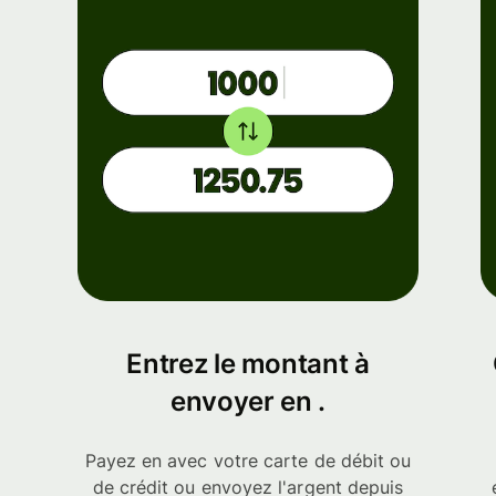
Entrez le montant à
envoyer en .
Payez en avec votre carte de débit ou
de crédit ou envoyez l'argent depuis