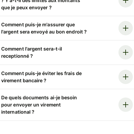
? Y a-t-il des limites aux montants
que je peux envoyer ?
Comment puis-je m'assurer que
l'argent sera envoyé au bon endroit ?
Comment l'argent sera-t-il
receptionné ?
Comment puis-je éviter les frais de
virement bancaire ?
De quels documents ai-je besoin
pour envoyer un virement
international ?