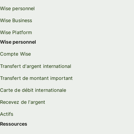
Wise personnel
Wise Business
Wise Platform
Wise personnel
Compte Wise
Transfert d'argent international
Transfert de montant important
Carte de débit internationale
Recevez de l'argent
Actifs
Ressources