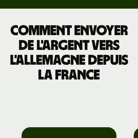
Comment envoyer
de l'argent vers
l'Allemagne depuis
la France