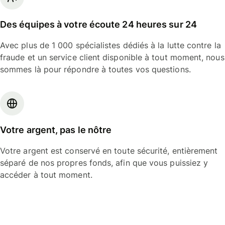
Des équipes à votre écoute 24 heures sur 24
Avec plus de 1 000 spécialistes dédiés à la lutte contre la
fraude et un service client disponible à tout moment, nous
sommes là pour répondre à toutes vos questions.
Votre argent, pas le nôtre
Votre argent est conservé en toute sécurité, entièrement
séparé de nos propres fonds, afin que vous puissiez y
accéder à tout moment.