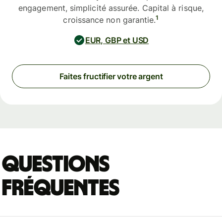
engagement, simplicité assurée. Capital à risque,
1
croissance non garantie.
EUR, GBP et USD
Faites fructifier votre argent
Questions
fréquentes