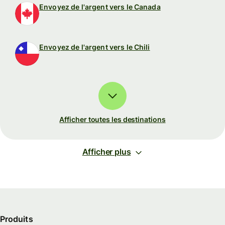
Envoyez de l'argent vers le Canada
Envoyez de l'argent vers le Chili
Afficher toutes les destinations
Afficher plus
Produits