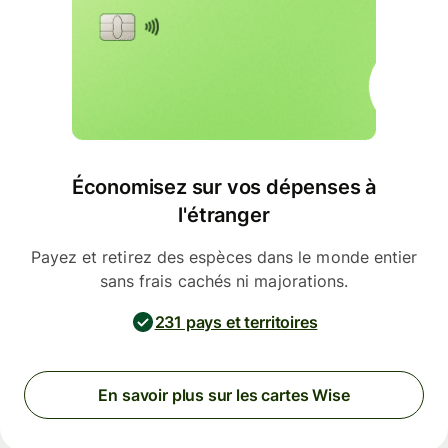
Économisez sur vos dépenses à
l'étranger
Payez et retirez des espèces dans le monde entier
sans frais cachés ni majorations.
231 pays et territoires
En savoir plus sur les cartes Wise