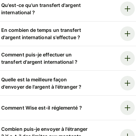
Qu'est-ce qu'un transfert d'argent
international ?
En combien de temps un transfert
d'argent international s'effectue ?
Comment puis-je effectuer un
transfert d'argent international ?
Quelle est la meilleure façon
d'envoyer de l'argent à l'étranger ?
Comment Wise est-il réglementé ?
Combien puis-je envoyer à l'étranger