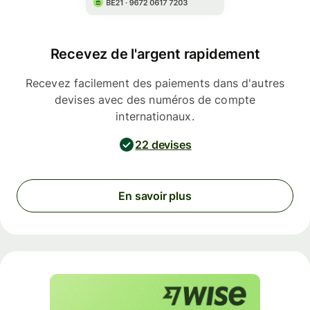
Recevez de l'argent rapidement
Recevez facilement des paiements dans d'autres
devises avec des numéros de compte
internationaux.
22 devises
En savoir plus