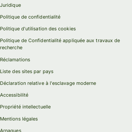
Juridique
Politique de confidentialité
Politique d'utilisation des cookies
Politique de Confidentialité appliquée aux travaux de
recherche
Réclamations
Liste des sites par pays
Déclaration relative à l'esclavage moderne
Accessibilité
Propriété intellectuelle
Mentions légales
Arnaques