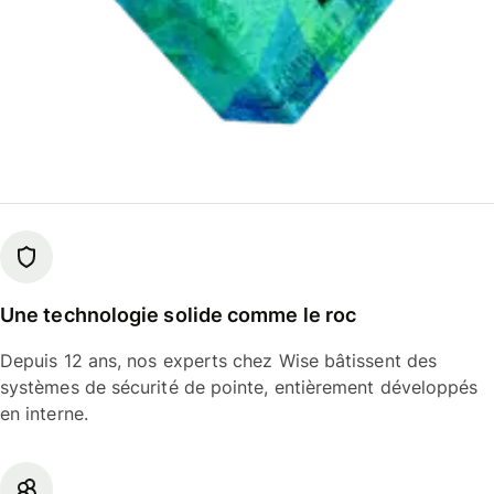
Une technologie solide comme le roc
Depuis 12 ans, nos experts chez Wise bâtissent des
systèmes de sécurité de pointe, entièrement développés
en interne.