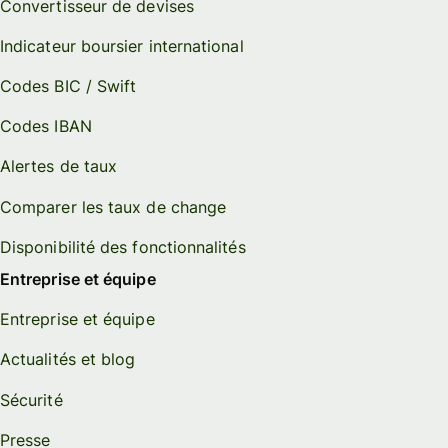
Convertisseur de devises
Indicateur boursier international
Codes BIC / Swift
Codes IBAN
Alertes de taux
Comparer les taux de change
Disponibilité des fonctionnalités
Entreprise et équipe
Entreprise et équipe
Actualités et blog
Sécurité
Presse