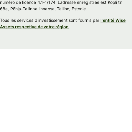
numéro de licence 4.1-1/174. Ladresse enregistrée est Kopli tn
68a, Põhja-Tallinna linnaosa, Tallinn, Estonie.
Tous les services d'investissement sont fournis par
l'entité Wise
Assets respective de votre région
.