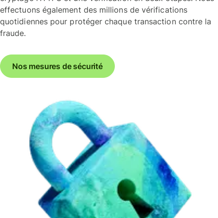
effectuons également des millions de vérifications
quotidiennes pour protéger chaque transaction contre la
fraude.
Nos mesures de sécurité