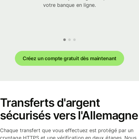
votre banque en ligne.
Créez un compte gratuit dès maintenant
Transferts d'argent
sécurisés vers l'Allemagne
Chaque transfert que vous effectuez est protégé par un
cryptage HTTPS et une vérification en deux étapes. Nous