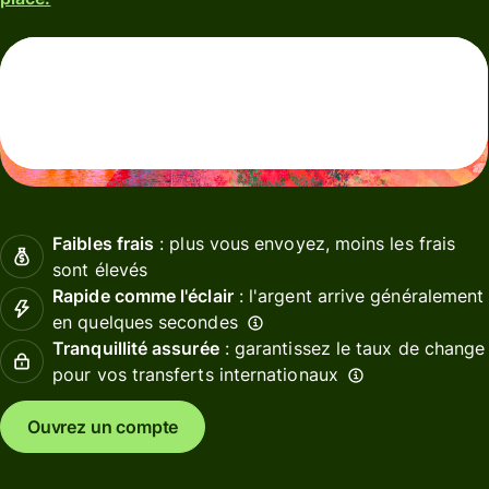
Faibles frais
: plus vous envoyez, moins les frais
sont élevés
Rapide comme l'éclair
: l'argent arrive généralement
en quelques secondes
Tranquillité assurée
: garantissez le taux de change
pour vos transferts internationaux
Ouvrez un compte