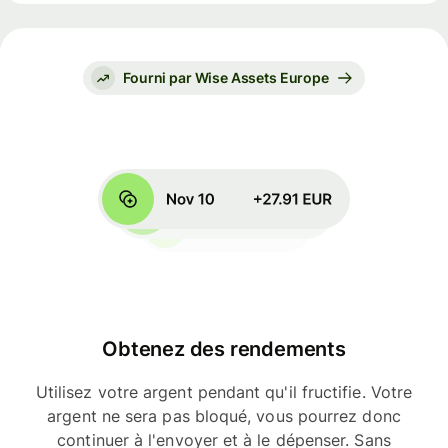
Fourni par Wise Assets Europe
Obtenez des rendements
Utilisez votre argent pendant qu'il fructifie. Votre
argent ne sera pas bloqué, vous pourrez donc
continuer à l'envoyer et à le dépenser. Sans