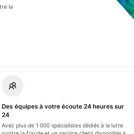
re la
Des équipes à votre écoute 24 heures sur
24
Avec plus de 1 000 spécialistes dédiés à la lutte
contre la fraude et un service client disponible à