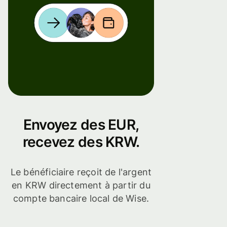
Envoyez des EUR,
recevez des KRW.
Le bénéficiaire reçoit de l'argent
en KRW directement à partir du
compte bancaire local de Wise.