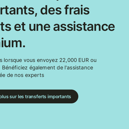
tants, des frais
ts et une assistance
ium.
s lorsque vous envoyez 22,000 EUR ou
t. Bénéficiez également de l'assistance
ée de nos experts
plus sur les transferts importants