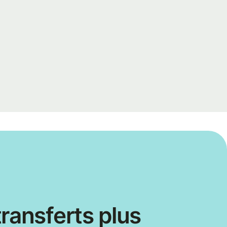
ransferts plus