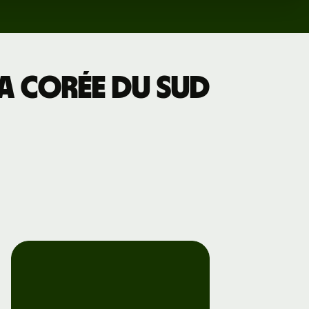
a Corée du Sud