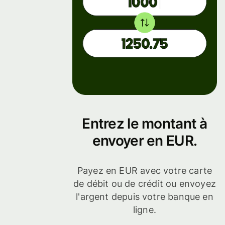
entreprise
Entrez le montant à
envoyer en EUR.
Payez en EUR avec votre carte
de débit ou de crédit ou envoyez
l'argent depuis votre banque en
ligne.