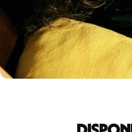
Dispon