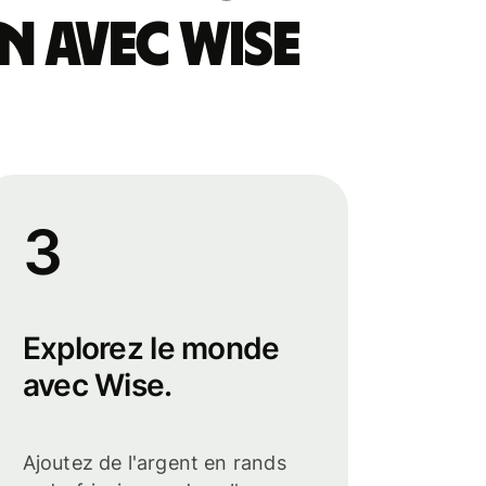
n avec Wise
3
Explorez le monde
avec Wise.
Ajoutez de l'argent en rands