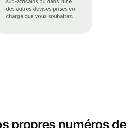
sud-africains ou dans l'une
des autres devises prises en
charge que vous souhaitez.
s propres numéros de