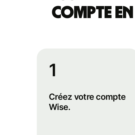
compte en 
1
Créez votre compte
Wise.