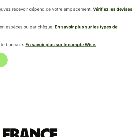
ouvez recevoir dépend de votre emplacement.
Vérifiez les devises
 en espèces ou par chèque.
En savoir plus sur les types de
te bancaire.
En savoir plus sur le compte Wise.
 France