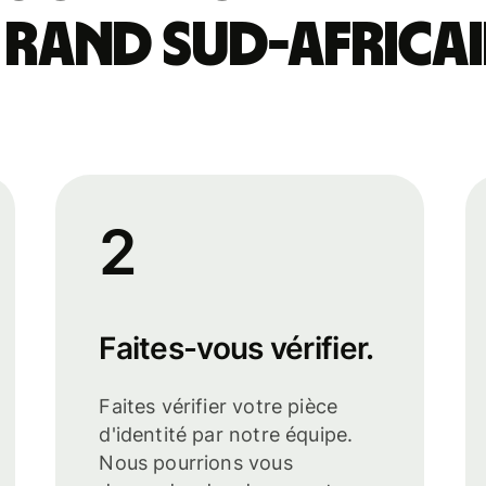
rand sud-africai
2
Faites-vous vérifier.
Faites vérifier votre pièce
d'identité par notre équipe.
Nous pourrions vous