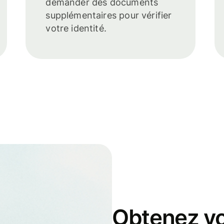
demander des documents
supplémentaires pour vérifier
votre identité.
Obtenez vo