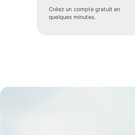
Créez un compte gratuit en
quelques minutes.