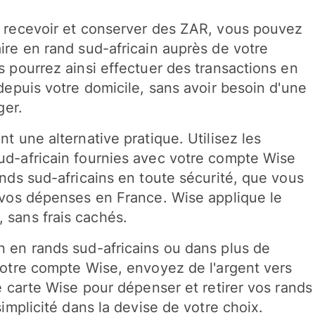
 recevoir et conserver des ZAR, vous pouvez
ire en rand sud-africain auprès de votre
 pourrez ainsi effectuer des transactions en
depuis votre domicile, sans avoir besoin d'une
ger.
t une alternative pratique. Utilisez les
d-africain fournies avec votre compte Wise
nds sud-africains en toute sécurité, que vous
 vos dépenses en France. Wise applique le
, sans frais cachés.
 en rands sud-africains ou dans plus de
votre compte Wise, envoyez de l'argent vers
e carte Wise pour dépenser et retirer vos rands
simplicité dans la devise de votre choix.