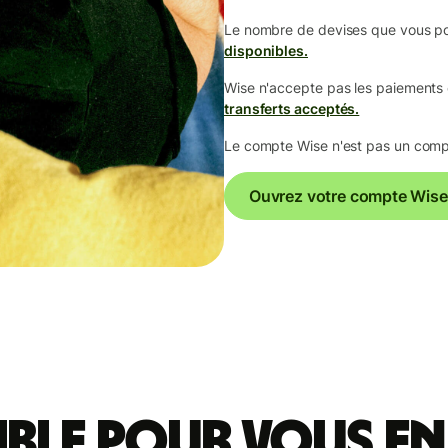
Le nombre de devises que vous p
disponibles.
Wise n'accepte pas les paiements
transferts acceptés.
Le compte Wise n'est pas un comp
Ouvrez votre compte Wise
ible pour vous en