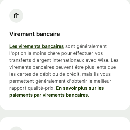
Virement bancaire
Les virements bancaires
sont généralement
l'option la moins chère pour effectuer vos
transferts d'argent internationaux avec Wise. Les
virements bancaires peuvent être plus lents que
les cartes de débit ou de crédit, mais ils vous
permettent généralement d'obtenir le meilleur
rapport qualité-prix.
En savoir plus sur les
paiements par virements bancaires.