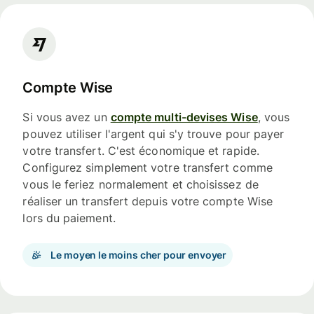
Compte Wise
Si vous avez un
compte multi-devises Wise
, vous
pouvez utiliser l'argent qui s'y trouve pour payer
votre transfert. C'est économique et rapide.
Configurez simplement votre transfert comme
vous le feriez normalement et choisissez de
réaliser un transfert depuis votre compte Wise
lors du paiement.
Le moyen le moins cher pour envoyer