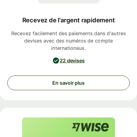
Recevez de l'argent rapidement
Recevez facilement des paiements dans d'autres
devises avec des numéros de compte
internationaux.
22 devises
En savoir plus