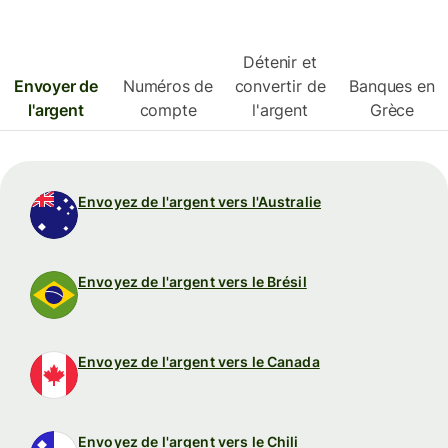
Détenir et
Envoyer de
Numéros de
convertir de
Banques en
l'argent
compte
l'argent
Grèce
Envoyez de l'argent vers l'Australie
Envoyez de l'argent vers le Brésil
Envoyez de l'argent vers le Canada
Envoyez de l'argent vers le Chili