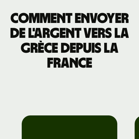
Comment envoyer
de l'argent vers la
Grèce depuis la
France