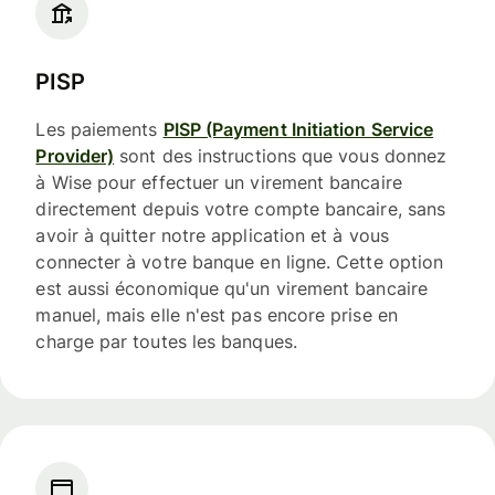
PISP
Les paiements
PISP (Payment Initiation Service
Provider)
sont des instructions que vous donnez
à Wise pour effectuer un virement bancaire
directement depuis votre compte bancaire, sans
avoir à quitter notre application et à vous
connecter à votre banque en ligne. Cette option
est aussi économique qu'un virement bancaire
manuel, mais elle n'est pas encore prise en
charge par toutes les banques.