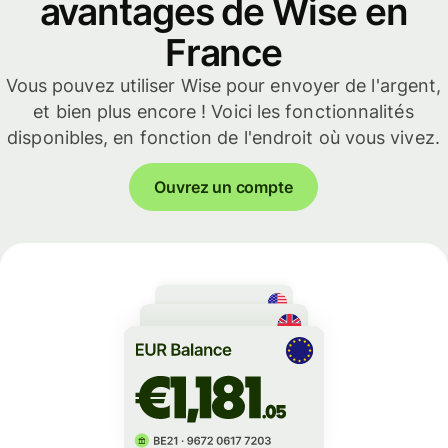
avantages de Wise en
France
Vous pouvez utiliser Wise pour envoyer de l'argent,
et bien plus encore ! Voici les fonctionnalités
disponibles, en fonction de l'endroit où vous vivez.
Ouvrez un compte