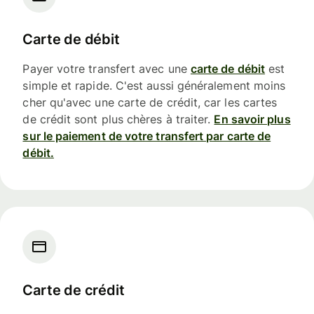
Carte de débit
Payer votre transfert avec une
carte de débit
est
simple et rapide. C'est aussi généralement moins
cher qu'avec une carte de crédit, car les cartes
de crédit sont plus chères à traiter.
En savoir plus
sur le paiement de votre transfert par carte de
débit.
Carte de crédit