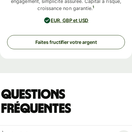
engagement, simplicité assurée. Capital à risque,
1
croissance non garantie.
EUR, GBP et USD
Faites fructifier votre argent
Questions
fréquentes