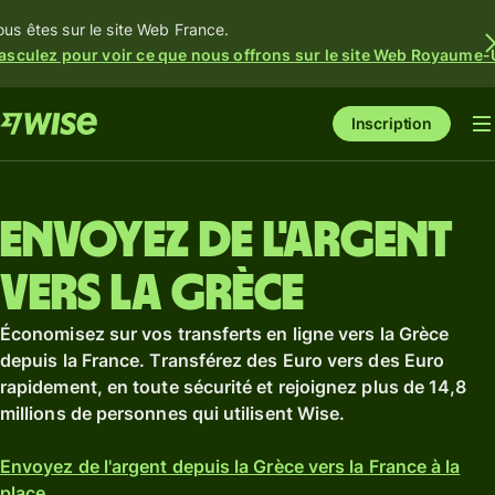
ous êtes sur le site Web France.
asculez pour voir ce que nous offrons sur le site Web Royaume-
Inscription
Envoyez de l'argent
vers la Grèce
Économisez sur vos transferts en ligne vers la Grèce
depuis la France. Transférez des Euro vers des Euro
rapidement, en toute sécurité et rejoignez plus de 14,8
millions de personnes qui utilisent Wise.
Envoyez de l'argent depuis la Grèce vers la France à la
place.