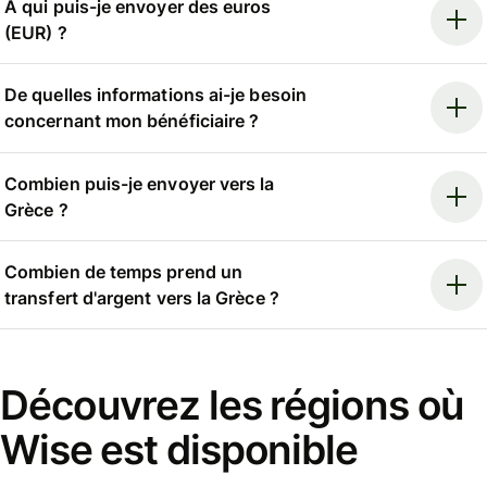
À qui puis-je envoyer des euros
(EUR) ?
De quelles informations ai-je besoin
concernant mon bénéficiaire ?
Combien puis-je envoyer vers la
Grèce ?
Combien de temps prend un
transfert d'argent vers la Grèce ?
Découvrez les régions où
Wise est disponible