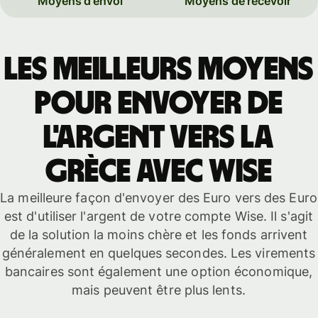
Moyens d'envoi
Moyens de recevoir
Les meilleurs moyens
pour envoyer de
l'argent vers la
Grèce avec Wise
La meilleure façon d'envoyer des Euro vers des Euro
est d'utiliser l'argent de votre compte Wise. Il s'agit
de la solution la moins chère et les fonds arrivent
généralement en quelques secondes. Les virements
bancaires sont également une option économique,
mais peuvent être plus lents.