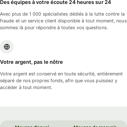
Des équipes à votre écoute 24 heures sur 24
Avec plus de 1 000 spécialistes dédiés à la lutte contre la
fraude et un service client disponible à tout moment, nous
sommes là pour répondre à toutes vos questions.
Votre argent, pas le nôtre
Votre argent est conservé en toute sécurité, entièrement
séparé de nos propres fonds, afin que vous puissiez y
accéder à tout moment.