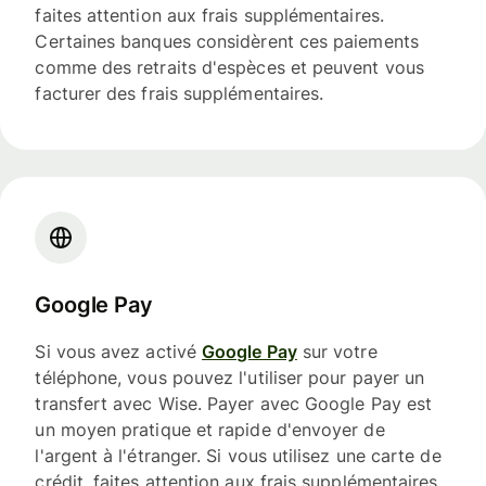
faites attention aux frais supplémentaires.
Certaines banques considèrent ces paiements
comme des retraits d'espèces et peuvent vous
facturer des frais supplémentaires.
Google Pay
Si vous avez activé
Google Pay
sur votre
téléphone, vous pouvez l'utiliser pour payer un
transfert avec Wise. Payer avec Google Pay est
un moyen pratique et rapide d'envoyer de
l'argent à l'étranger. Si vous utilisez une carte de
crédit, faites attention aux frais supplémentaires.