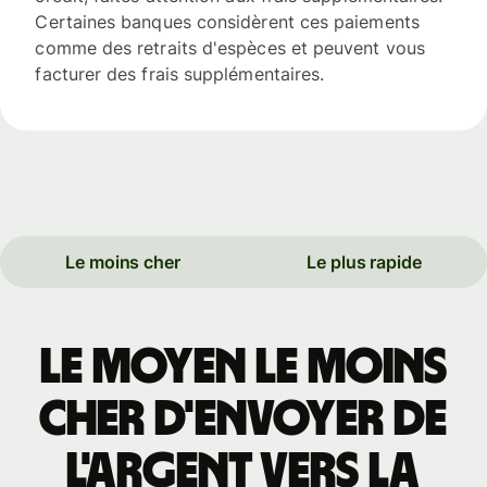
Certaines banques considèrent ces paiements
comme des retraits d'espèces et peuvent vous
facturer des frais supplémentaires.
Le moins cher
Le plus rapide
Le moyen le moins
cher d'envoyer de
l'argent vers la