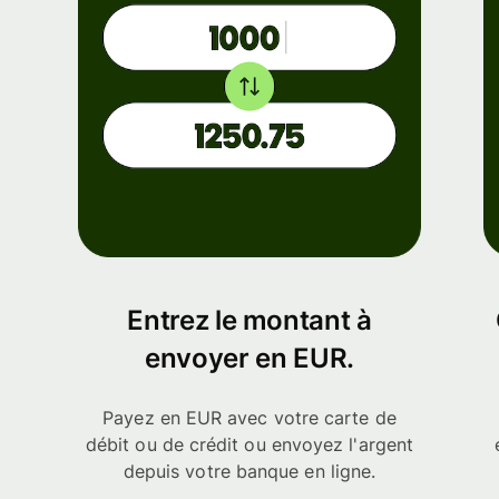
Entrez le montant à
envoyer en EUR.
Payez en EUR avec votre carte de
débit ou de crédit ou envoyez l'argent
depuis votre banque en ligne.