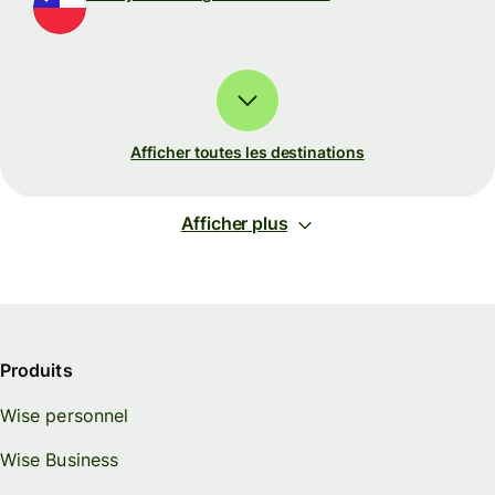
Afficher toutes les destinations
Afficher plus
Produits
Wise personnel
Wise Business