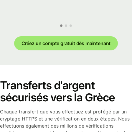
Créez un compte gratuit dès maintenant
Transferts d'argent
sécurisés vers la Grèce
Chaque transfert que vous effectuez est protégé par un
cryptage HTTPS et une vérification en deux étapes. Nous
effectuons également des millions de vérifications