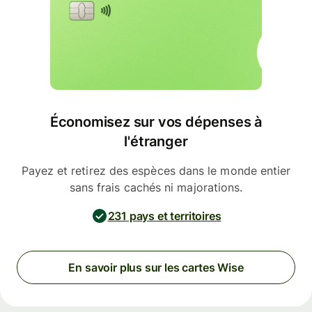
Économisez sur vos dépenses à
l'étranger
Payez et retirez des espèces dans le monde entier
sans frais cachés ni majorations.
231 pays et territoires
En savoir plus sur les cartes Wise