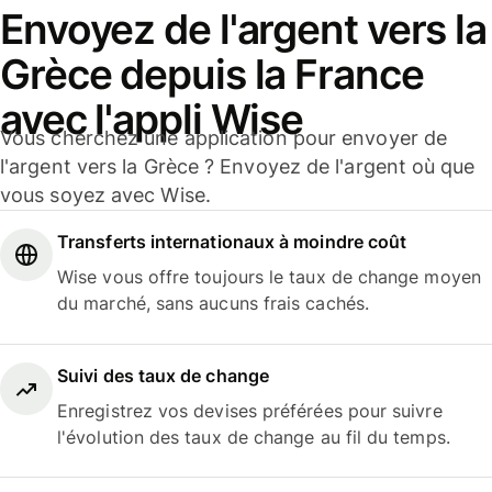
Envoyez de l'argent vers la
Grèce depuis la France
avec l'appli Wise
Vous cherchez une application pour envoyer de
l'argent vers la Grèce ? Envoyez de l'argent où que
vous soyez avec Wise.
Transferts internationaux à moindre coût
Wise vous offre toujours le taux de change moyen
du marché, sans aucuns frais cachés.
Suivi des taux de change
Enregistrez vos devises préférées pour suivre
l'évolution des taux de change au fil du temps.