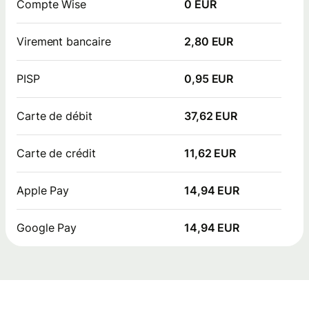
Compte Wise
0 EUR
Virement bancaire
2,80 EUR
PISP
0,95 EUR
Carte de débit
37,62 EUR
Carte de crédit
11,62 EUR
Apple Pay
14,94 EUR
Google Pay
14,94 EUR