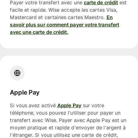
Payer votre transfert avec une
carte de crédit
est
facile et rapide. Wise accepte les cartes Visa,
Mastercard et certaines cartes Maestro.
En
savoir plus sur comment payer votre transfert
avec une carte de crédit.
Apple Pay
Si vous avez activé
Apple Pay
sur votre
téléphone, vous pouvez l'utiliser pour payer un
transfert avec Wise. Payer avec Apple Pay est un
moyen pratique et rapide d'envoyer de l'argent à
l'étranger. Si vous utilisez une carte de crédit,