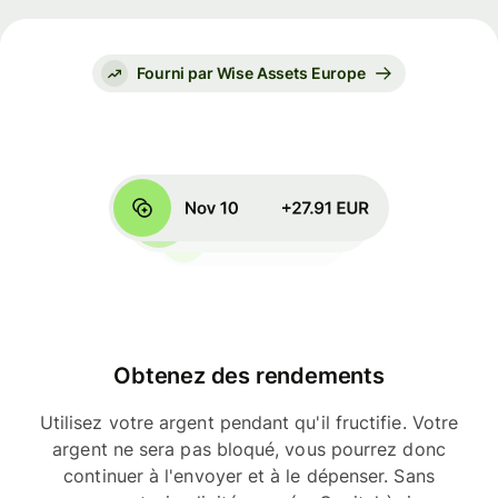
Fourni par Wise Assets Europe
Obtenez des rendements
Utilisez votre argent pendant qu'il fructifie. Votre
argent ne sera pas bloqué, vous pourrez donc
continuer à l'envoyer et à le dépenser. Sans