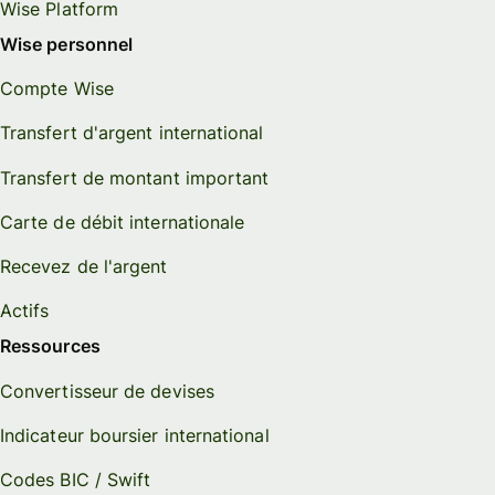
Wise Platform
Wise personnel
Compte Wise
Transfert d'argent international
Transfert de montant important
Carte de débit internationale
Recevez de l'argent
Actifs
Ressources
Convertisseur de devises
Indicateur boursier international
Codes BIC / Swift