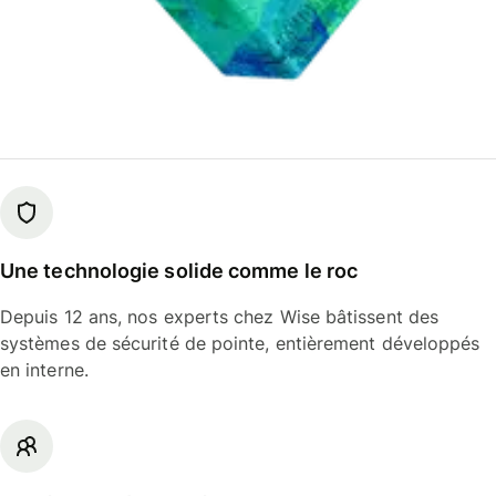
Une technologie solide comme le roc
Depuis 12 ans, nos experts chez Wise bâtissent des
systèmes de sécurité de pointe, entièrement développés
en interne.