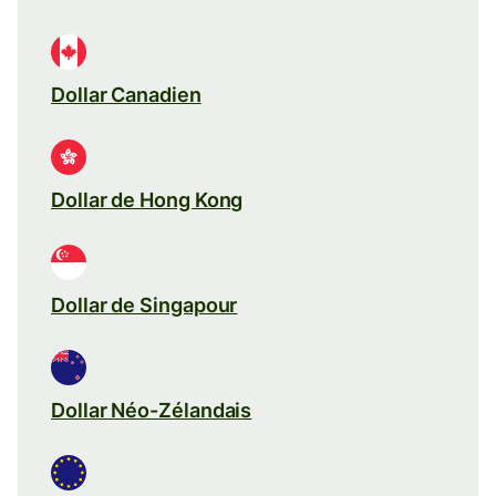
Dollar Canadien
Dollar de Hong Kong
Dollar de Singapour
Dollar Néo-Zélandais