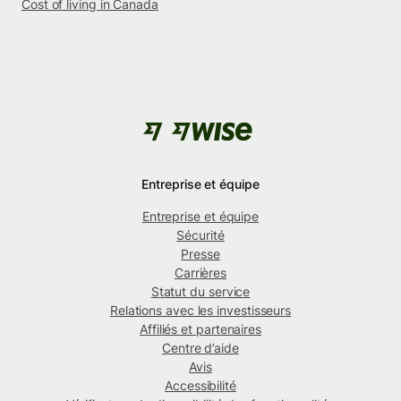
Cost of living in Canada
Entreprise et équipe
Entreprise et équipe
Sécurité
Presse
Carrières
Statut du service
Relations avec les investisseurs
Affiliés et partenaires
Centre d’aide
Avis
Accessibilité