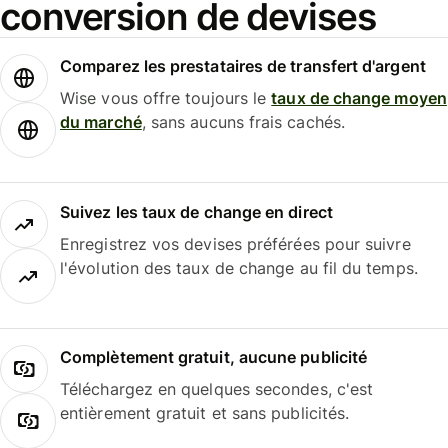
conversion de devises
Comparez les prestataires de transfert d'argent
Wise vous offre toujours le
taux de change moyen
du marché
, sans aucuns frais cachés.
Suivez les taux de change en direct
Enregistrez vos devises préférées pour suivre
l'évolution des taux de change au fil du temps.
Complètement gratuit, aucune publicité
Téléchargez en quelques secondes, c'est
entièrement gratuit et sans publicités.