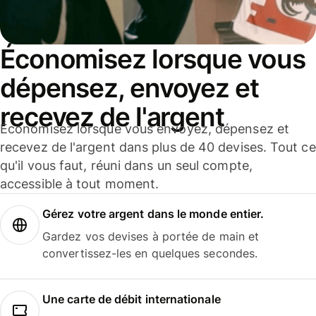
Économisez lorsque vous
dépensez, envoyez et
recevez de l'argent
Économisez lorsque vous envoyez, dépensez et
recevez de l'argent dans plus de 40 devises. Tout ce
qu'il vous faut, réuni dans un seul compte,
accessible à tout moment.
Gérez votre argent dans le monde entier.
Gardez vos devises à portée de main et
convertissez-les en quelques secondes.
Une carte de débit internationale