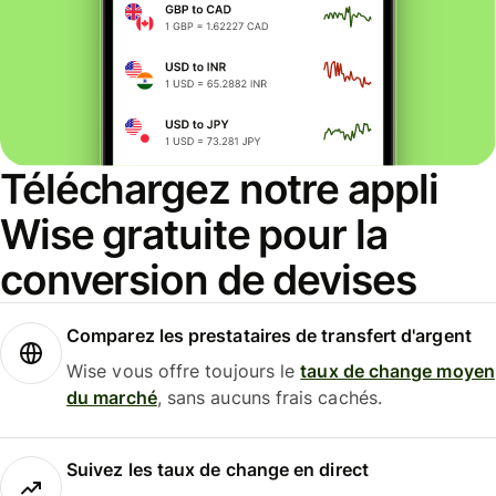
Téléchargez notre appli
Wise gratuite pour la
conversion de devises
Comparez les prestataires de transfert d'argent
Wise vous offre toujours le
taux de change moyen
du marché
, sans aucuns frais cachés.
Suivez les taux de change en direct