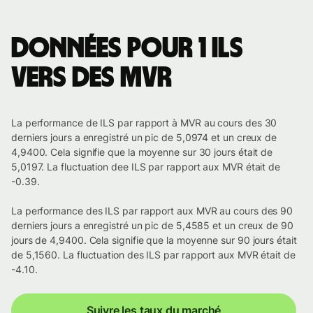
Données pour 1 ILS
vers des MVR
La performance de ILS par rapport à MVR au cours des 30
derniers jours a enregistré un pic de 5,0974 et un creux de
4,9400. Cela signifie que la moyenne sur 30 jours était de
5,0197. La fluctuation dee ILS par rapport aux MVR était de
-0.39.
La performance des ILS par rapport aux MVR au cours des 90
derniers jours a enregistré un pic de 5,4585 et un creux de 90
jours de 4,9400. Cela signifie que la moyenne sur 90 jours était
de 5,1560. La fluctuation des ILS par rapport aux MVR était de
-4.10.
Suivre les taux du marché