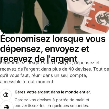
Économisez lorsque vous
dépensez, envoyez et
recevez de l'argent
Économisez lorsque vous envoyez, dépensez et
recevez de l'argent dans plus de 40 devises. Tout ce
qu'il vous faut, réuni dans un seul compte,
accessible à tout moment.
Gérez votre argent dans le monde entier.
Gardez vos devises à portée de main et
convertissez-les en quelques secondes.