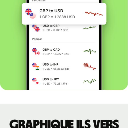
Graphique ILS vers