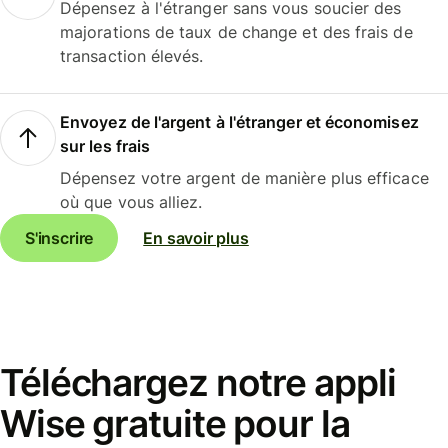
Dépensez à l'étranger sans vous soucier des
majorations de taux de change et des frais de
transaction élevés.
Envoyez de l'argent à l'étranger et économisez
sur les frais
Dépensez votre argent de manière plus efficace
où que vous alliez.
S'inscrire
En savoir plus
Téléchargez notre appli
Wise gratuite pour la