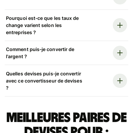
Pourquoi est-ce que les taux de
change varient selon les
entreprises ?
Comment puis-je convertir de
l'argent ?
Quelles devises puis-je convertir
avec ce convertisseur de devises
?
Meilleures paires de
devises pour :