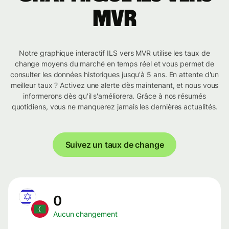
MVR
Notre graphique interactif ILS vers MVR utilise les taux de
change moyens du marché en temps réel et vous permet de
consulter les données historiques jusqu'à 5 ans. En attente d'un
meilleur taux ? Activez une alerte dès maintenant, et nous vous
informerons dès qu'il s'améliorera. Grâce à nos résumés
quotidiens, vous ne manquerez jamais les dernières actualités.
Suivez un taux de change
0
Aucun changement