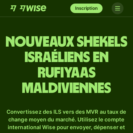
Inscription
Nouveaux shekels
israéliens en
rufiyaas
maldiviennes
Convertissez des ILS vers des MVR au taux de
change moyen du marché. Utilisez le compte
international Wise pour envoyer, dépenser et