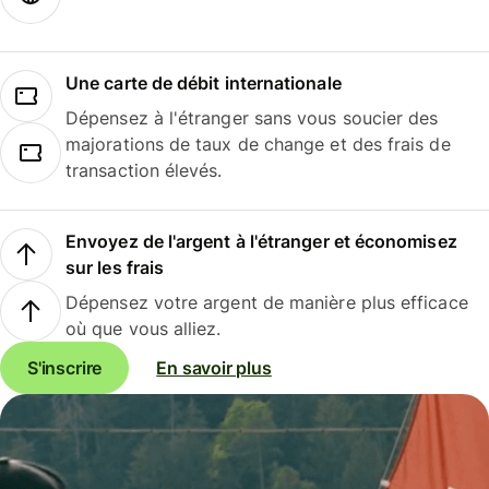
Une carte de débit internationale
Dépensez à l'étranger sans vous soucier des
majorations de taux de change et des frais de
transaction élevés.
Envoyez de l'argent à l'étranger et économisez
sur les frais
Dépensez votre argent de manière plus efficace
où que vous alliez.
S'inscrire
En savoir plus