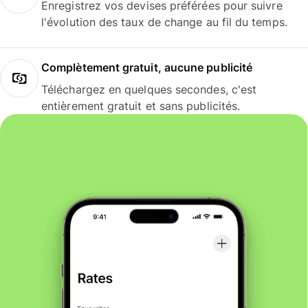
Enregistrez vos devises préférées pour suivre
l'évolution des taux de change au fil du temps.
Complètement gratuit, aucune publicité
Téléchargez en quelques secondes, c'est
entièrement gratuit et sans publicités.