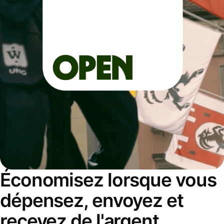
Économisez lorsque vous
dépensez, envoyez et
recevez de l'argent