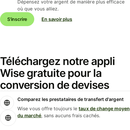
Dépensez votre argent de manière plus efficace
où que vous alliez.
S'inscrire
En savoir plus
Téléchargez notre appli
Wise gratuite pour la
conversion de devises
Comparez les prestataires de transfert d'argent
Wise vous offre toujours le
taux de change moyen
du marché
, sans aucuns frais cachés.