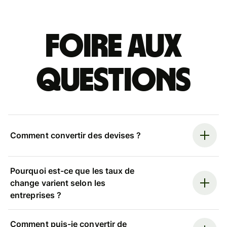
Foire aux
questions
Comment convertir des devises ?
Pourquoi est-ce que les taux de
change varient selon les
entreprises ?
Comment puis-je convertir de