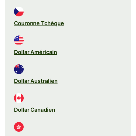
Couronne Tchèque
Dollar Américain
Dollar Australien
Dollar Canadien