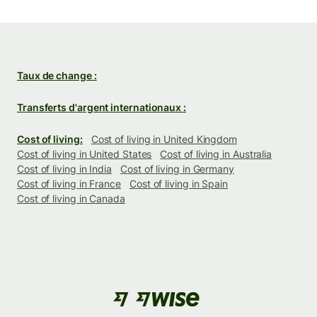
Taux de change :
Transferts d'argent internationaux :
Cost of living:
Cost of living in United Kingdom
Cost of living in United States
Cost of living in Australia
Cost of living in India
Cost of living in Germany
Cost of living in France
Cost of living in Spain
Cost of living in Canada