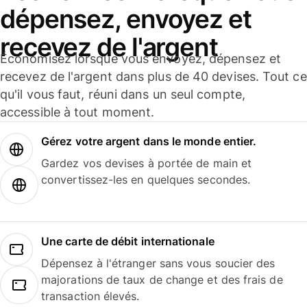
dépensez, envoyez et
recevez de l'argent
Économisez lorsque vous envoyez, dépensez et
recevez de l'argent dans plus de 40 devises. Tout ce
qu'il vous faut, réuni dans un seul compte,
accessible à tout moment.
Gérez votre argent dans le monde entier.
Gardez vos devises à portée de main et
convertissez-les en quelques secondes.
Une carte de débit internationale
Dépensez à l'étranger sans vous soucier des
majorations de taux de change et des frais de
transaction élevés.