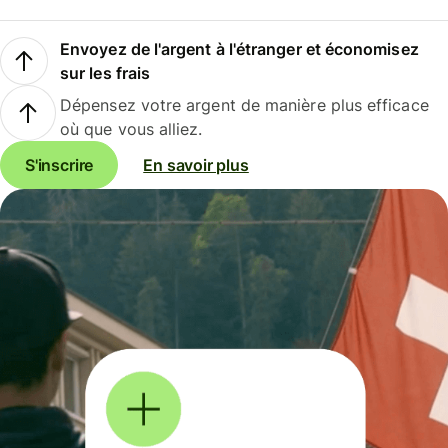
Envoyez de l'argent à l'étranger et économisez
sur les frais
Dépensez votre argent de manière plus efficace
où que vous alliez.
S'inscrire
En savoir plus