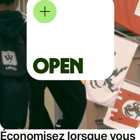
Économisez lorsque vous