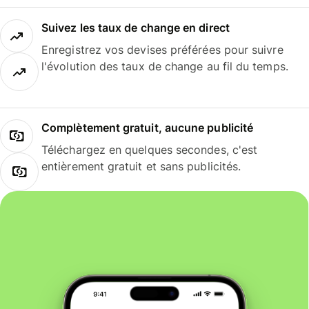
Suivez les taux de change en direct
Enregistrez vos devises préférées pour suivre
l'évolution des taux de change au fil du temps.
Complètement gratuit, aucune publicité
Téléchargez en quelques secondes, c'est
entièrement gratuit et sans publicités.