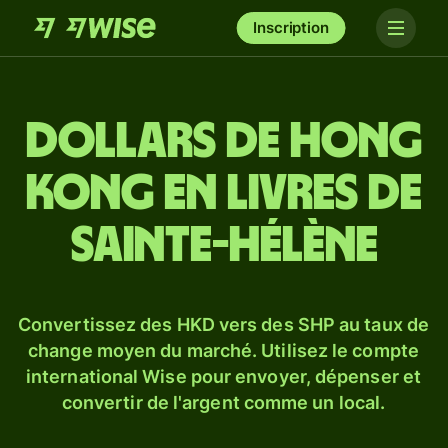
Inscription
Dollars de Hong
Kong en livres de
Sainte-Hélène
Convertissez des HKD vers des SHP au taux de
change moyen du marché. Utilisez le compte
international Wise pour envoyer, dépenser et
convertir de l'argent comme un local.