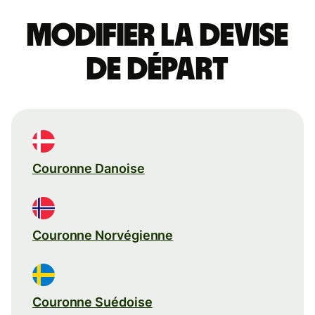
Modifier la devise
de départ
Couronne Danoise
Couronne Norvégienne
Couronne Suédoise