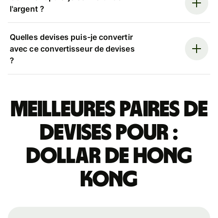
l'argent ?
Quelles devises puis-je convertir
avec ce convertisseur de devises
?
Meilleures paires de
devises pour :
dollar de Hong
kong