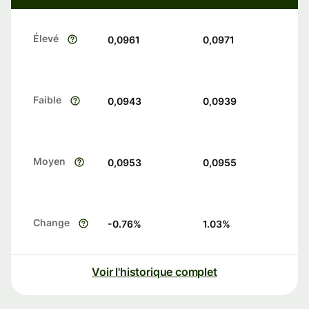
Élevé
0,0961
0,0971
Faible
0,0943
0,0939
Moyen
0,0953
0,0955
Change
-0.76
%
1.03
%
Voir l'historique complet