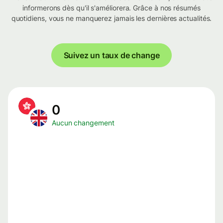
informerons dès qu'il s'améliorera. Grâce à nos résumés
quotidiens, vous ne manquerez jamais les dernières actualités.
Suivez un taux de change
0
Aucun changement