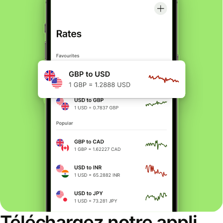
Téléchargez notre appli