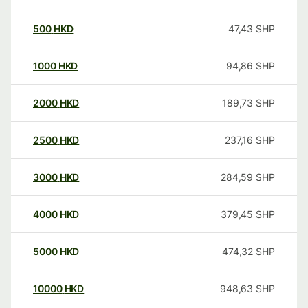
500
HKD
47,43
SHP
1000
HKD
94,86
SHP
2000
HKD
189,73
SHP
2500
HKD
237,16
SHP
3000
HKD
284,59
SHP
4000
HKD
379,45
SHP
5000
HKD
474,32
SHP
10000
HKD
948,63
SHP