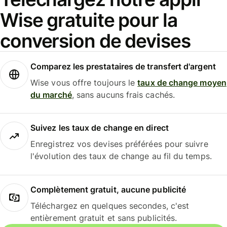
Wise gratuite pour la
conversion de devises
Comparez les prestataires de transfert d'argent
Wise vous offre toujours le
taux de change moyen
du marché
, sans aucuns frais cachés.
Suivez les taux de change en direct
Enregistrez vos devises préférées pour suivre
l'évolution des taux de change au fil du temps.
Complètement gratuit, aucune publicité
Téléchargez en quelques secondes, c'est
entièrement gratuit et sans publicités.