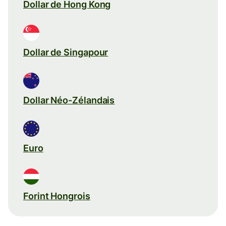
Dollar de Hong Kong
Dollar de Singapour
Dollar Néo-Zélandais
Euro
Forint Hongrois