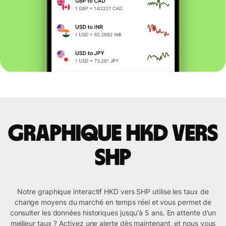
Graphique HKD vers
SHP
Notre graphique interactif HKD vers SHP utilise les taux de
change moyens du marché en temps réel et vous permet de
consulter les données historiques jusqu'à 5 ans. En attente d'un
meilleur taux ? Activez une alerte dès maintenant, et nous vous