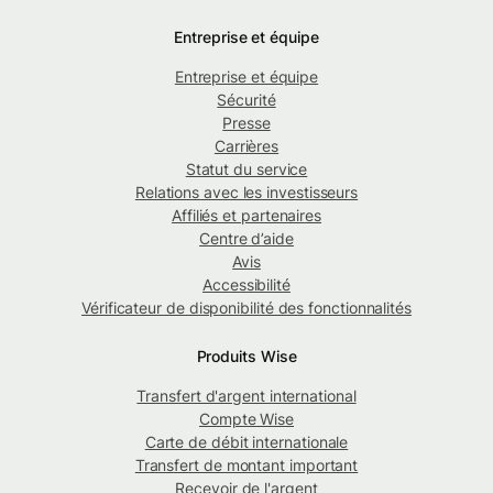
Entreprise et équipe
Entreprise et équipe
Sécurité
Presse
Carrières
Statut du service
Relations avec les investisseurs
Affiliés et partenaires
Centre d’aide
Avis
Accessibilité
Vérificateur de disponibilité des fonctionnalités
Produits Wise
Transfert d'argent international
Compte Wise
Carte de débit internationale
Transfert de montant important
Recevoir de l'argent