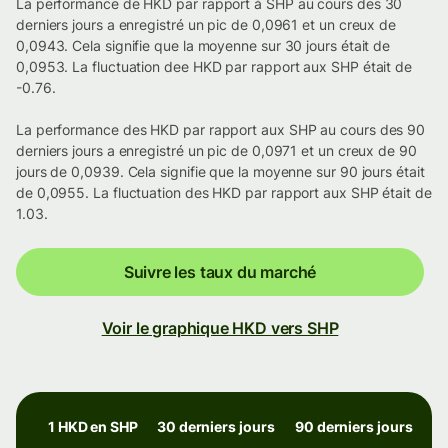
La performance de HKD par rapport à SHP au cours des 30
derniers jours a enregistré un pic de 0,0961 et un creux de
0,0943. Cela signifie que la moyenne sur 30 jours était de
0,0953. La fluctuation dee HKD par rapport aux SHP était de
-0.76.
La performance des HKD par rapport aux SHP au cours des 90
derniers jours a enregistré un pic de 0,0971 et un creux de 90
jours de 0,0939. Cela signifie que la moyenne sur 90 jours était
de 0,0955. La fluctuation des HKD par rapport aux SHP était de
1.03.
Suivre les taux du marché
Voir le graphique HKD vers SHP
1 HKD en SHP
30 derniers jours
90 derniers jours