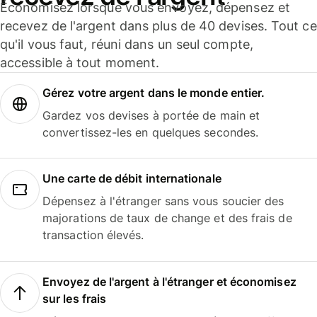
Économisez lorsque vous envoyez, dépensez et
recevez de l'argent dans plus de 40 devises. Tout ce
qu'il vous faut, réuni dans un seul compte,
accessible à tout moment.
Gérez votre argent dans le monde entier.
Gardez vos devises à portée de main et
convertissez-les en quelques secondes.
Une carte de débit internationale
Dépensez à l'étranger sans vous soucier des
majorations de taux de change et des frais de
transaction élevés.
Envoyez de l'argent à l'étranger et économisez
sur les frais