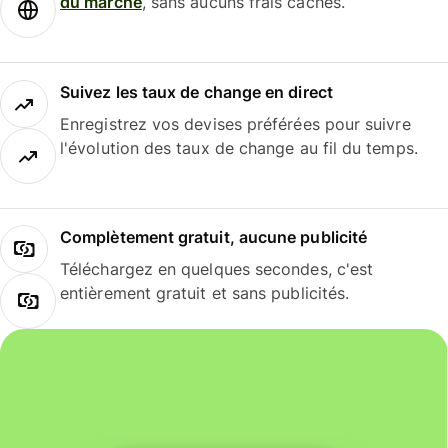
du marché
, sans aucuns frais cachés.
Suivez les taux de change en direct
Enregistrez vos devises préférées pour suivre
l'évolution des taux de change au fil du temps.
Complètement gratuit, aucune publicité
Téléchargez en quelques secondes, c'est
entièrement gratuit et sans publicités.