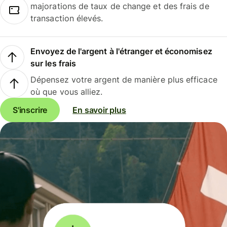
majorations de taux de change et des frais de
transaction élevés.
Envoyez de l'argent à l'étranger et économisez
sur les frais
Dépensez votre argent de manière plus efficace
où que vous alliez.
S'inscrire
En savoir plus