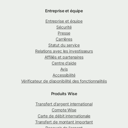
Entreprise et équipe
Entreprise et équipe
Sécurité
Presse
Carrières
Statut du service
Relations avec les investisseurs
Affiliés et partenaires
Centre d’aide
Avis
Accessibilité
Vérificateur de disponibilité des fonctionnalités
Produits Wise
Transfert d'argent international
Compte Wise
Carte de débit internationale
Transfert de montant important
Recevoir de l'argent