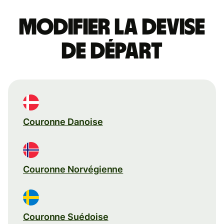
Modifier la devise
de départ
Couronne Danoise
Couronne Norvégienne
Couronne Suédoise