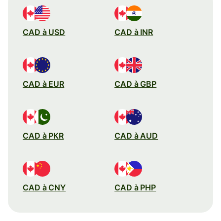
CAD à USD
CAD à INR
CAD à EUR
CAD à GBP
CAD à PKR
CAD à AUD
CAD à CNY
CAD à PHP