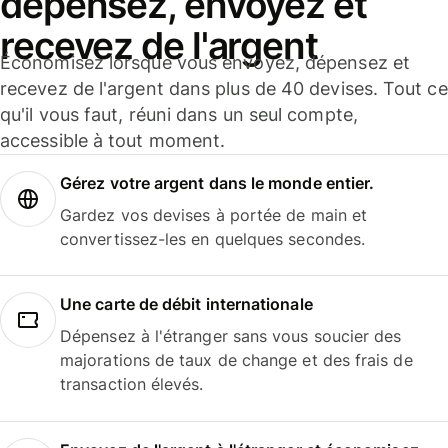
dépensez, envoyez et
recevez de l'argent
Économisez lorsque vous envoyez, dépensez et
recevez de l'argent dans plus de 40 devises. Tout ce
qu'il vous faut, réuni dans un seul compte,
accessible à tout moment.
Gérez votre argent dans le monde entier.
Gardez vos devises à portée de main et
convertissez-les en quelques secondes.
Une carte de débit internationale
Dépensez à l'étranger sans vous soucier des
majorations de taux de change et des frais de
transaction élevés.