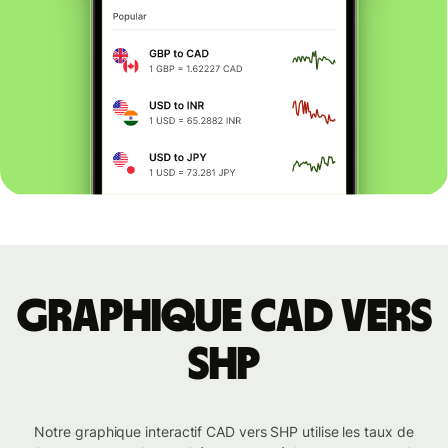
Graphique CAD vers
SHP
Notre graphique interactif CAD vers SHP utilise les taux de