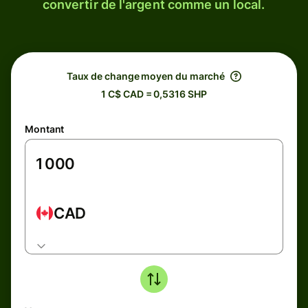
convertir de l'argent comme un local.
Taux de change moyen du marché
1 C$ CAD = 0,5316 SHP
Montant
CAD