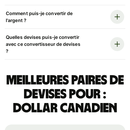
Comment puis-je convertir de
l'argent ?
Quelles devises puis-je convertir
avec ce convertisseur de devises
?
Meilleures paires de
devises pour :
dollar canadien