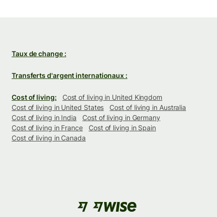
Taux de change :
Transferts d'argent internationaux :
Cost of living:
Cost of living in United Kingdom
Cost of living in United States
Cost of living in Australia
Cost of living in India
Cost of living in Germany
Cost of living in France
Cost of living in Spain
Cost of living in Canada