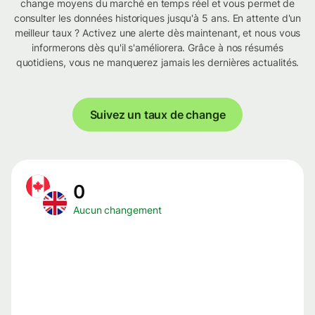
change moyens du marché en temps réel et vous permet de
consulter les données historiques jusqu'à 5 ans. En attente d'un
meilleur taux ? Activez une alerte dès maintenant, et nous vous
informerons dès qu'il s'améliorera. Grâce à nos résumés
quotidiens, vous ne manquerez jamais les dernières actualités.
Suivez un taux de change
0
Aucun changement