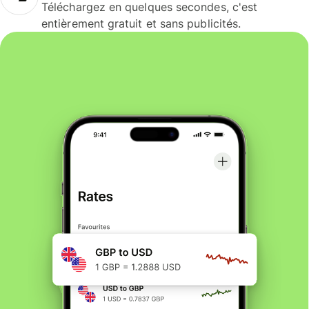
Téléchargez en quelques secondes, c'est
entièrement gratuit et sans publicités.