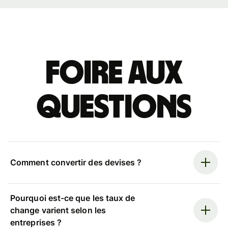
Foire aux
questions
Comment convertir des devises ?
Pourquoi est-ce que les taux de
change varient selon les
entreprises ?