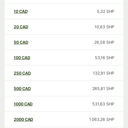
10
CAD
5,32
SHP
20
CAD
10,63
SHP
50
CAD
26,58
SHP
100
CAD
53,16
SHP
250
CAD
132,91
SHP
500
CAD
265,81
SHP
1000
CAD
531,63
SHP
2000
CAD
1 063,26
SHP