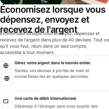
Économisez lorsque vous
dépensez, envoyez et
recevez de l'argent
Économisez lorsque vous envoyez, dépensez et
recevez de l'argent dans plus de 40 devises. Tout ce
qu'il vous faut, réuni dans un seul compte,
accessible à tout moment.
Gérez votre argent dans le monde entier.
Gardez vos devises à portée de main et
convertissez-les en quelques secondes.
Une carte de débit internationale
Dépensez à l'étranger sans vous soucier des