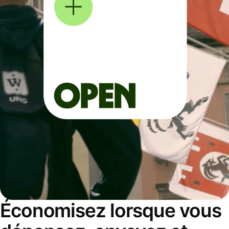
Économisez lorsque vous