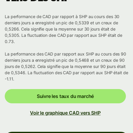
La performance de CAD par rapport à SHP au cours des 30
derniers jours a enregistré un pic de 0,5339 et un creux de
0,5266. Cela signifie que la moyenne sur 30 jours était de
0,5305. La fluctuation dee CAD par rapport aux SHP était de
0.73.
La performance des CAD par rapport aux SHP au cours des 90
derniers jours a enregistré un pic de 0,5468 et un creux de 90
jours de 0,5262. Cela signifie que la moyenne sur 90 jours était
de 0,5346. La fluctuation des CAD par rapport aux SHP était de
-1.11.
Suivre les taux du marché
Voir le graphique CAD vers SHP