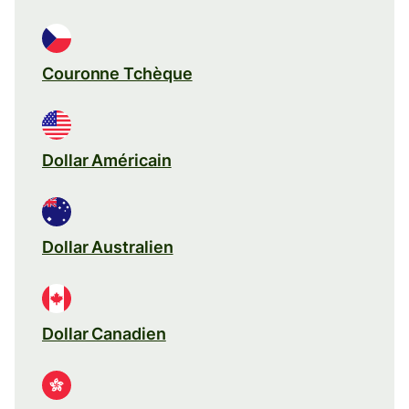
Couronne Tchèque
Dollar Américain
Dollar Australien
Dollar Canadien