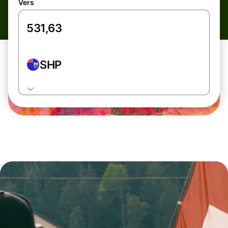
Vers
SHP