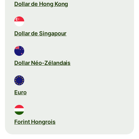
Dollar de Hong Kong
Dollar de Singapour
Dollar Néo-Zélandais
Euro
Forint Hongrois