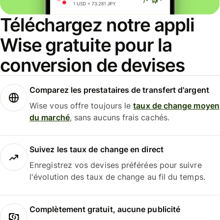
Téléchargez notre appli
Wise gratuite pour la
conversion de devises
Comparez les prestataires de transfert d'argent
Wise vous offre toujours le
taux de change moyen
du marché
, sans aucuns frais cachés.
Suivez les taux de change en direct
Enregistrez vos devises préférées pour suivre
l'évolution des taux de change au fil du temps.
Complètement gratuit, aucune publicité