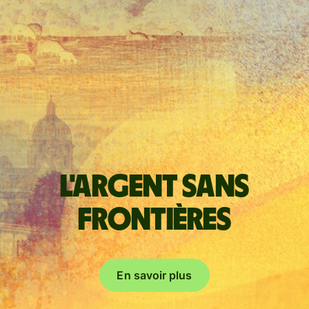
L'argent sans
frontières
En savoir plus