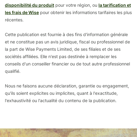
disponibilité du produit
pour votre région, ou
la tarification et
les frais de Wise
pour obtenir les informations tarifaires les plus
récentes.
Cette publication est fournie à des fins d'information générale
et ne constitue pas un avis juridique, fiscal ou professionnel de
la part de Wise Payments Limited, de ses filiales et de ses
sociétés affiliées. Elle n'est pas destinée à remplacer les
conseils d'un conseiller financier ou de tout autre professionnel
qualifié.
Nous ne faisons aucune déclaration, garantie ou engagement,
qu'ils soient explicites ou implicites, quant à l'exactitude,
l'exhaustivité ou l'actualité du contenu de la publication.