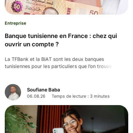
Entreprise
Banque tunisienne en France : chez qui
ouvrir un compte ?
La TFBank et la BIAT sont les deux banques
tunisiennes pour les particuliers que l’on trouve sur le
territoire français.
Soufiane Baba
06.08.26
Temps de lecture : 3 minutes