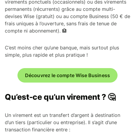
virements ponctuels (occasionnels) ou des virements
permanents (récurrents) grâce au compte multi-
devises Wise (gratuit) ou au compte Business (50 € de
frais uniques à l’ouverture, sans frais de tenue de
compte ni abonnement). 🏦
C’est moins cher qu’une banque, mais surtout plus
simple, plus rapide et plus pratique !
Découvrez le compte Wise Business
Qu’est-ce qu’un virement ? 🤔
Un virement est un transfert d’argent à destination
d’un tiers (particulier ou entreprise). Il s’agit d’une
transaction financière entre :