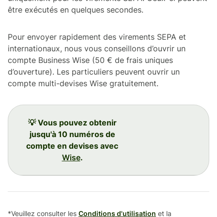
être exécutés en quelques secondes.
Pour envoyer rapidement des virements SEPA et
internationaux, nous vous conseillons d’ouvrir un
compte Business Wise (50 € de frais uniques
d’ouverture). Les particuliers peuvent ouvrir un
compte multi-devises Wise gratuitement.
💡 Vous pouvez obtenir
jusqu'à 10 numéros de
compte en devises avec
Wise
.
*Veuillez consulter les
Conditions d'utilisation
et la