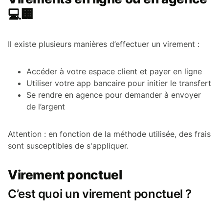
💻🏢
Il existe plusieurs manières d’effectuer un virement :
Accéder à votre espace client et payer en ligne
Utiliser votre app bancaire pour initier le transfert
Se rendre en agence pour demander à envoyer
de l’argent
Attention : en fonction de la méthode utilisée, des frais
sont susceptibles de s'appliquer.
Virement ponctuel
C’est quoi un virement ponctuel ?