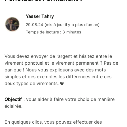
Yasser Tahry
29.08.24 (mis à jour il y a plus d'un an)
Temps de lecture : 3 minutes
Vous devez envoyer de l’argent et hésitez entre le
virement ponctuel et le virement permanent ? Pas de
panique ! Nous vous expliquons avec des mots
simples et des exemples les différences entre ces
deux types de virements. 💸
Objectif
: vous aider à faire votre choix de manière
éclairée.
En quelques clics, vous pouvez effectuer des