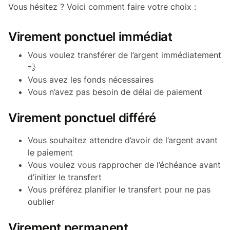
Vous hésitez ? Voici comment faire votre choix :
Virement ponctuel immédiat
Vous voulez transférer de l’argent immédiatement
💨
Vous avez les fonds nécessaires
Vous n’avez pas besoin de délai de paiement
Virement ponctuel différé
Vous souhaitez attendre d’avoir de l’argent avant
le paiement
Vous voulez vous rapprocher de l’échéance avant
d’initier le transfert
Vous préférez planifier le transfert pour ne pas
oublier
Virement permanent