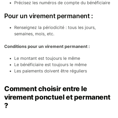
Précisez les numéros de compte du bénéficiaire
Pour un virement permanent :
Renseignez la périodicité : tous les jours,
semaines, mois, etc.
Conditions pour un virement permanent :
Le montant est toujours le même
Le bénéficiaire est toujours le même
Les paiements doivent être réguliers
Comment choisir entre le
virement ponctuel et permanent
?