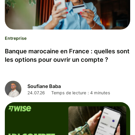
Entreprise
Banque marocaine en France : quelles sont
les options pour ouvrir un compte ?
Soufiane Baba
24.07.26
Temps de lecture : 4 minutes