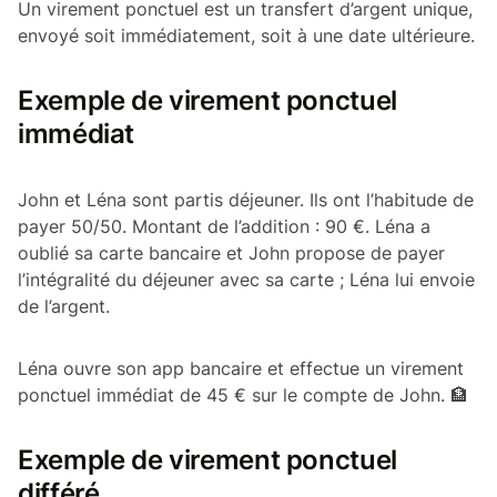
Un virement ponctuel est un transfert d’argent unique,
envoyé soit immédiatement, soit à une date ultérieure.
Exemple de virement ponctuel
immédiat
John et Léna sont partis déjeuner. Ils ont l’habitude de
payer 50/50. Montant de l’addition : 90 €. Léna a
oublié sa carte bancaire et John propose de payer
l’intégralité du déjeuner avec sa carte ; Léna lui envoie
de l’argent.
Léna ouvre son app bancaire et effectue un virement
ponctuel immédiat de 45 € sur le compte de John. 🏦
Exemple de virement ponctuel
différé