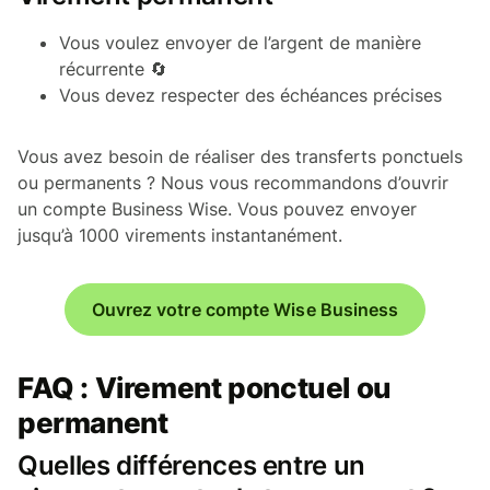
Vous voulez envoyer de l’argent de manière
récurrente 🔄
Vous devez respecter des échéances précises
Vous avez besoin de réaliser des transferts ponctuels
ou permanents ? Nous vous recommandons d’ouvrir
un compte Business Wise. Vous pouvez envoyer
jusqu’à 1000 virements instantanément.
Ouvrez votre compte Wise Business
FAQ : Virement ponctuel ou
permanent
Quelles différences entre un