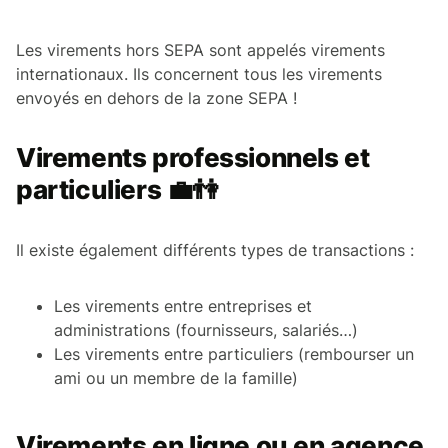
Les virements hors SEPA sont appelés virements
internationaux. Ils concernent tous les virements
envoyés en dehors de la zone SEPA !
Virements professionnels et
particuliers 💼👫
Il existe également différents types de transactions :
Les virements entre entreprises et
administrations (fournisseurs, salariés…)
Les virements entre particuliers (rembourser un
ami ou un membre de la famille)
Virements en ligne ou en agence