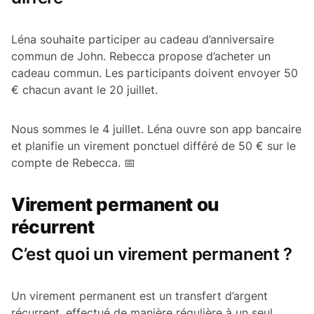
Léna souhaite participer au cadeau d’anniversaire
commun de John. Rebecca propose d’acheter un
cadeau commun. Les participants doivent envoyer 50
€ chacun avant le 20 juillet.
Nous sommes le 4 juillet. Léna ouvre son app bancaire
et planifie un virement ponctuel différé de 50 € sur le
compte de Rebecca. 📅
Virement permanent ou
récurrent
C’est quoi un virement permanent ?
Un virement permanent est un transfert d’argent
récurrent, effectué de manière régulière à un seul