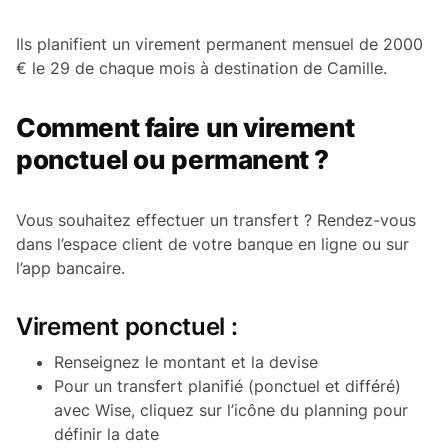
Ils planifient un virement permanent mensuel de 2000
€ le 29 de chaque mois à destination de Camille.
Comment faire un virement
ponctuel ou permanent ?
Vous souhaitez effectuer un transfert ? Rendez-vous
dans l’espace client de votre banque en ligne ou sur
l’app bancaire.
Virement ponctuel :
Renseignez le montant et la devise
Pour un transfert planifié (ponctuel et différé)
avec Wise, cliquez sur l’icône du planning pour
définir la date