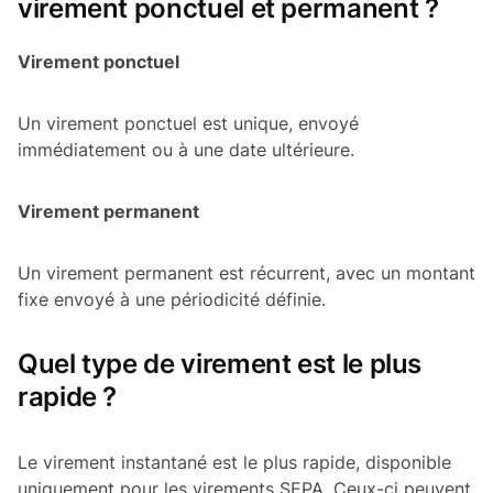
virement ponctuel et permanent ?
Virement ponctuel
Un virement ponctuel est unique, envoyé
immédiatement ou à une date ultérieure.
Virement permanent
Un virement permanent est récurrent, avec un montant
fixe envoyé à une périodicité définie.
Quel type de virement est le plus
rapide ?
Le virement instantané est le plus rapide, disponible
uniquement pour les virements SEPA. Ceux-ci peuvent