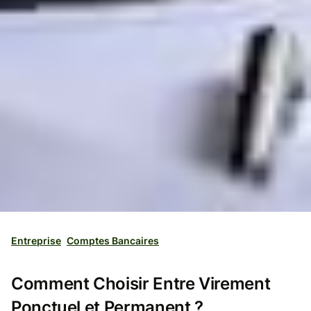
Entreprise
Comptes Bancaires
Comment Choisir Entre Virement
Ponctuel et Permanent ?