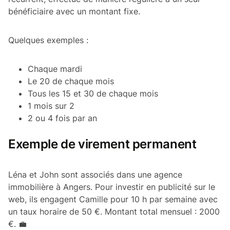
bénéficiaire avec un montant fixe.
Quelques exemples :
Chaque mardi
Le 20 de chaque mois
Tous les 15 et 30 de chaque mois
1 mois sur 2
2 ou 4 fois par an
Exemple de virement permanent
Léna et John sont associés dans une agence
immobilière à Angers. Pour investir en publicité sur le
web, ils engagent Camille pour 10 h par semaine avec
un taux horaire de 50 €. Montant total mensuel : 2000
€. 💼