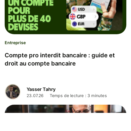
Entreprise
Compte pro interdit bancaire : guide et
droit au compte bancaire
Yasser Tahry
23.07.26
Temps de lecture : 3 minutes