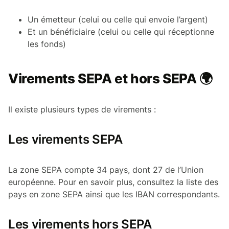
Un émetteur (celui ou celle qui envoie l’argent)
Et un bénéficiaire (celui ou celle qui réceptionne
les fonds)
Virements SEPA et hors SEPA 🌍
Il existe plusieurs types de virements :
Les virements SEPA
La zone SEPA compte 34 pays, dont 27 de l’Union
européenne. Pour en savoir plus, consultez la liste des
pays en zone SEPA ainsi que les IBAN correspondants.
Les virements hors SEPA