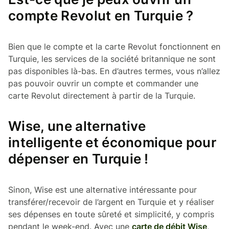
compte Revolut en Turquie ?
Bien que le compte et la carte Revolut fonctionnent en
Turquie, les services de la société britannique ne sont
pas disponibles là-bas. En d’autres termes, vous n’allez
pas pouvoir ouvrir un compte et commander une
carte Revolut directement à partir de la Turquie.
Wise, une alternative
intelligente et économique pour
dépenser en Turquie !
Sinon, Wise est une alternative intéressante pour
transférer/recevoir de l’argent en Turquie et y réaliser
ses dépenses en toute sûreté et simplicité, y compris
pendant le week-end. Avec une
carte de débit Wise
,