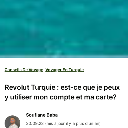
Conseils De Voyage
Voyager En Turquie
Revolut Turquie : est-ce que je peux
y utiliser mon compte et ma carte?
Soufiane Baba
30.09.23 (mis à jour il y a plus d'un an)