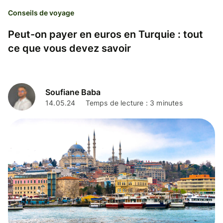
Conseils de voyage
Peut-on payer en euros en Turquie : tout
ce que vous devez savoir
Soufiane Baba
14.05.24
Temps de lecture : 3 minutes