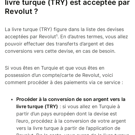
livre turque (TRY) est acceptée par
Revolut ?
La livre turque (TRY) figure dans la liste des devises
acceptées par Revolut¹. En d’autres termes, vous allez
pouvoir effectuer des transferts d’argent et des
conversions vers cette devise, en cas de besoin.
Si vous êtes en Turquie et que vous êtes en
possession d’un compte/carte de Revolut, voici
comment procéder à des paiements via ce service :
Procéder à la conversion de son argent vers la
livre turque (TRY)
: si vous allez en Turquie à
partir d’un pays européen dont la devise est
l’euro, procédez à la conversion de votre argent
vers la livre turque à partir de l’application de