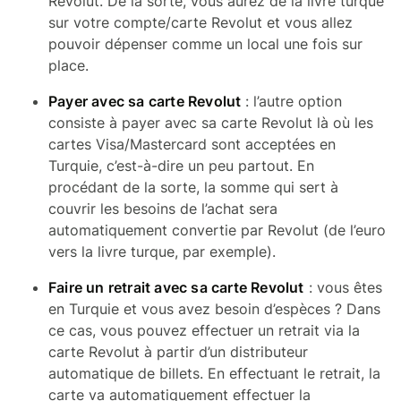
Revolut. De la sorte, vous aurez de la livre turque
sur votre compte/carte Revolut et vous allez
pouvoir dépenser comme un local une fois sur
place.
Payer avec sa carte Revolut
: l’autre option
consiste à payer avec sa carte Revolut là où les
cartes Visa/Mastercard sont acceptées en
Turquie, c’est-à-dire un peu partout. En
procédant de la sorte, la somme qui sert à
couvrir les besoins de l’achat sera
automatiquement convertie par Revolut (de l’euro
vers la livre turque, par exemple).
Faire un retrait avec sa carte Revolut
: vous êtes
en Turquie et vous avez besoin d’espèces ? Dans
ce cas, vous pouvez effectuer un retrait via la
carte Revolut à partir d’un distributeur
automatique de billets. En effectuant le retrait, la
carte va automatiquement effectuer la