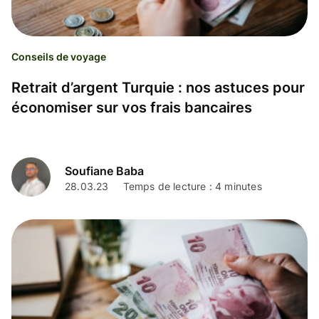
Conseils de voyage
Retrait d’argent Turquie : nos astuces pour
économiser sur vos frais bancaires
Soufiane Baba
28.03.23
Temps de lecture : 4 minutes