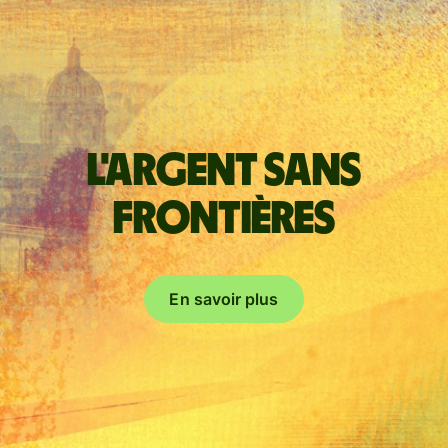
L'argent sans
frontières
En savoir plus