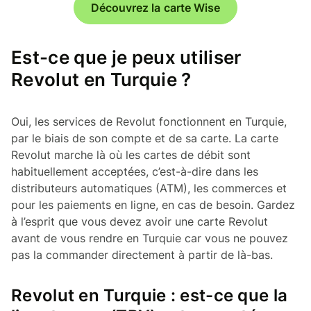
Découvrez la carte Wise
Est-ce que je peux utiliser
Revolut en Turquie ?
Oui, les services de Revolut fonctionnent en Turquie,
par le biais de son compte et de sa carte. La carte
Revolut marche là où les cartes de débit sont
habituellement acceptées, c’est-à-dire dans les
distributeurs automatiques (ATM), les commerces et
pour les paiements en ligne, en cas de besoin. Gardez
à l’esprit que vous devez avoir une carte Revolut
avant de vous rendre en Turquie car vous ne pouvez
pas la commander directement à partir de là-bas.
Revolut en Turquie : est-ce que la