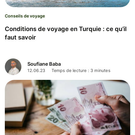
Conseils de voyage
Conditions de voyage en Turquie : ce qu’il
faut savoir
Soufiane Baba
12.06.23
Temps de lecture : 3 minutes