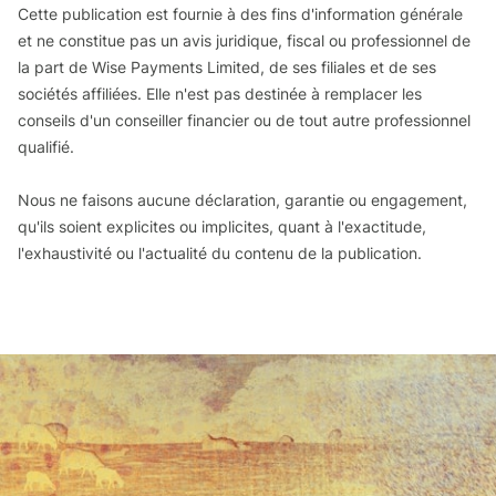
Cette publication est fournie à des fins d'information générale
et ne constitue pas un avis juridique, fiscal ou professionnel de
la part de Wise Payments Limited, de ses filiales et de ses
sociétés affiliées. Elle n'est pas destinée à remplacer les
conseils d'un conseiller financier ou de tout autre professionnel
qualifié.
Nous ne faisons aucune déclaration, garantie ou engagement,
qu'ils soient explicites ou implicites, quant à l'exactitude,
l'exhaustivité ou l'actualité du contenu de la publication.