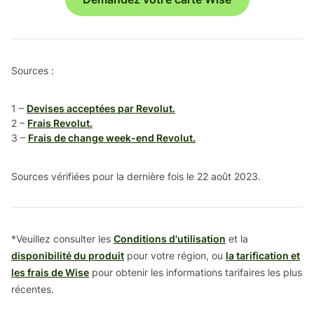
Sources :
1 –
Devises acceptées par Revolut.
2 –
Frais Revolut.
3 –
Frais de change week-end Revolut.
Sources vérifiées pour la dernière fois le 22 août 2023.
*Veuillez consulter les
Conditions d'utilisation
et la
disponibilité du produit
pour votre région, ou
la tarification et
les frais de Wise
pour obtenir les informations tarifaires les plus
récentes.