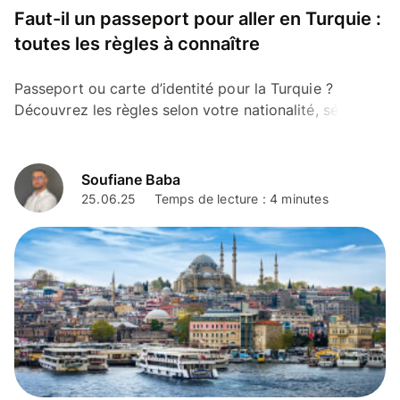
Faut-il un passeport pour aller en Turquie :
toutes les règles à connaître
Passeport ou carte d’identité pour la Turquie ?
Découvrez les règles selon votre nationalité, séjour,
carte de séjour et besoin éventuel de visa.
Soufiane Baba
25.06.25
Temps de lecture : 4 minutes