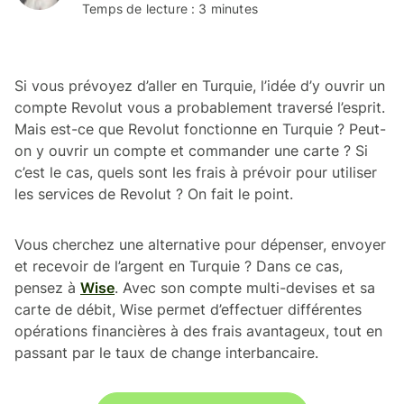
Temps de lecture : 3 minutes
Si vous prévoyez d’aller en Turquie, l’idée d’y ouvrir un
compte Revolut vous a probablement traversé l’esprit.
Mais est-ce que Revolut fonctionne en Turquie ? Peut-
on y ouvrir un compte et commander une carte ? Si
c’est le cas, quels sont les frais à prévoir pour utiliser
les services de Revolut ? On fait le point.
Vous cherchez une alternative pour dépenser, envoyer
et recevoir de l’argent en Turquie ? Dans ce cas,
pensez à
Wise
. Avec son compte multi-devises et sa
carte de débit, Wise permet d’effectuer différentes
opérations financières à des frais avantageux, tout en
passant par le taux de change interbancaire.