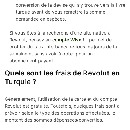
conversion de la devise qui s’y trouve vers la livre
turque avant de vous remettre la somme
demandée en espèces.
Si vous êtes à la recherche d'une alternative à
Revolut, pensez au
compte Wise
! Il permet de
profiter du taux interbancaire tous les jours de la
semaine et sans avoir à opter pour un
abonnement payant.
Quels sont les frais de Revolut en
Turquie ?
Généralement, l’utilisation de la carte et du compte
Revolut est gratuite. Toutefois, quelques frais sont à
prévoir selon le type des opérations effectuées, le
montant des sommes dépensées/converties.