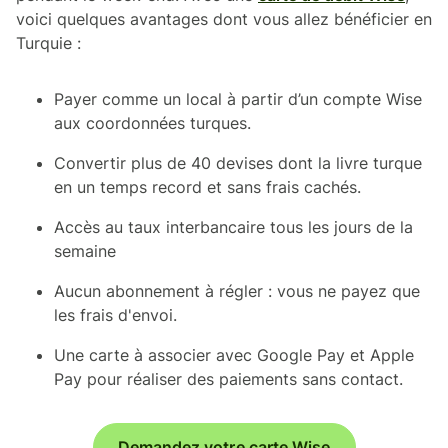
voici quelques avantages dont vous allez bénéficier en
Turquie :
Payer comme un local à partir d’un compte Wise
aux coordonnées turques.
Convertir plus de 40 devises dont la livre turque
en un temps record et sans frais cachés.
Accès au taux interbancaire tous les jours de la
semaine
Aucun abonnement à régler : vous ne payez que
les frais d'envoi.
Une carte à associer avec Google Pay et Apple
Pay pour réaliser des paiements sans contact.
Demandez votre carte Wise