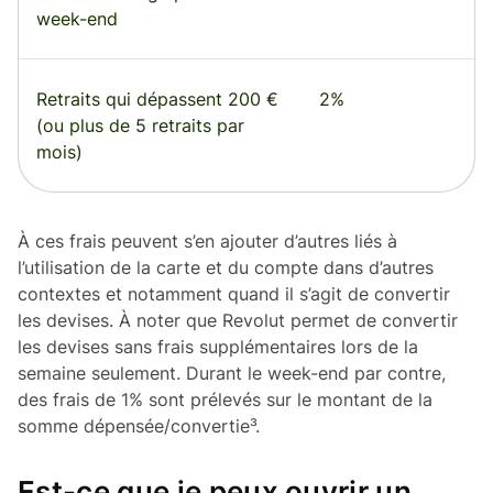
week-end
Retraits qui dépassent 200 €
2%
(ou plus de 5 retraits par
mois)
À ces frais peuvent s’en ajouter d’autres liés à
l’utilisation de la carte et du compte dans d’autres
contextes et notamment quand il s’agit de convertir
les devises. À noter que Revolut permet de convertir
les devises sans frais supplémentaires lors de la
semaine seulement. Durant le week-end par contre,
des frais de 1% sont prélevés sur le montant de la
somme dépensée/convertie³.
Est-ce que je peux ouvrir un