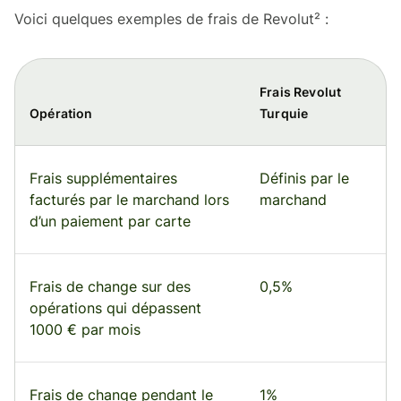
Voici quelques exemples de frais de Revolut² :
Frais Revolut
Opération
Turquie
Frais supplémentaires
Définis par le
facturés par le marchand lors
marchand
d’un paiement par carte
Frais de change sur des
0,5%
opérations qui dépassent
1000 € par mois
Frais de change pendant le
1%