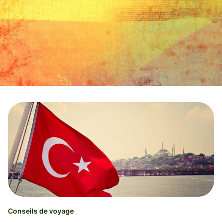
Conseils de voyage