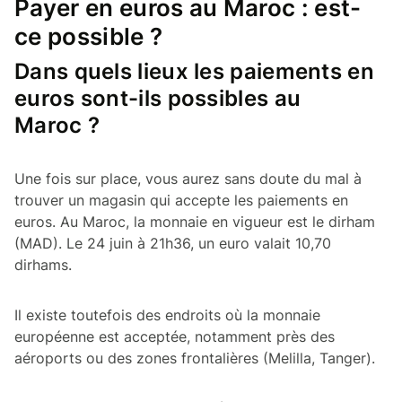
Payer en euros au Maroc : est-
ce possible ?
Dans quels lieux les paiements en
euros sont-ils possibles au
Maroc ?
Une fois sur place, vous aurez sans doute du mal à
trouver un magasin qui accepte les paiements en
euros. Au Maroc, la monnaie en vigueur est le dirham
(MAD). Le 24 juin à 21h36, un euro valait 10,70
dirhams.
Il existe toutefois des endroits où la monnaie
européenne est acceptée, notamment près des
aéroports ou des zones frontalières (Melilla, Tanger).