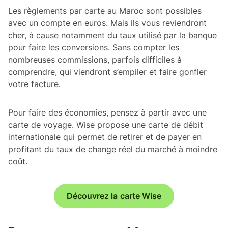
Les règlements par carte au Maroc sont possibles
avec un compte en euros. Mais ils vous reviendront
cher, à cause notamment du taux utilisé par la banque
pour faire les conversions. Sans compter les
nombreuses commissions, parfois difficiles à
comprendre, qui viendront s’empiler et faire gonfler
votre facture.
Pour faire des économies, pensez à partir avec une
carte de voyage. Wise propose une carte de débit
internationale qui permet de retirer et de payer en
profitant du taux de change réel du marché à moindre
coût.
Découvrez la carte Wise