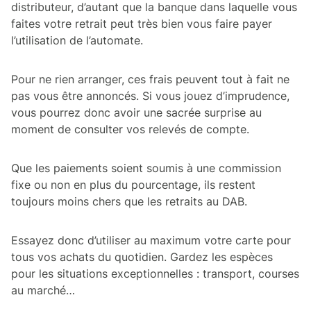
distributeur, d’autant que la banque dans laquelle vous
faites votre retrait peut très bien vous faire payer
l’utilisation de l’automate.
Pour ne rien arranger, ces frais peuvent tout à fait ne
pas vous être annoncés. Si vous jouez d’imprudence,
vous pourrez donc avoir une sacrée surprise au
moment de consulter vos relevés de compte.
Que les paiements soient soumis à une commission
fixe ou non en plus du pourcentage, ils restent
toujours moins chers que les retraits au DAB.
Essayez donc d’utiliser au maximum votre carte pour
tous vos achats du quotidien. Gardez les espèces
pour les situations exceptionnelles : transport, courses
au marché…