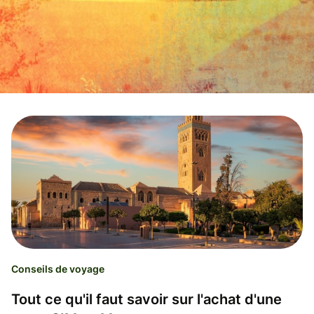
Conseils de voyage
Tout ce qu'il faut savoir sur l'achat d'une