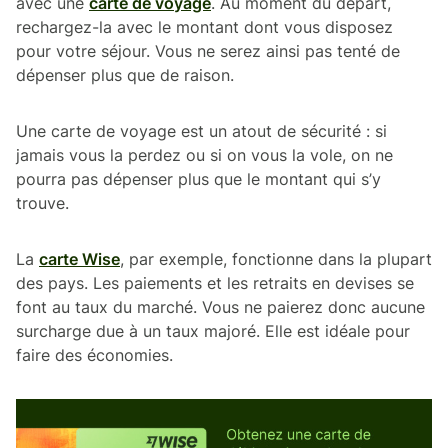
avec une
carte de voyage
. Au moment du départ,
rechargez-la avec le montant dont vous disposez
pour votre séjour. Vous ne serez ainsi pas tenté de
dépenser plus que de raison.
Une carte de voyage est un atout de sécurité : si
jamais vous la perdez ou si on vous la vole, on ne
pourra pas dépenser plus que le montant qui s’y
trouve.
La
carte Wise
, par exemple, fonctionne dans la plupart
des pays. Les paiements et les retraits en devises se
font au taux du marché. Vous ne paierez donc aucune
surcharge due à un taux majoré. Elle est idéale pour
faire des économies.