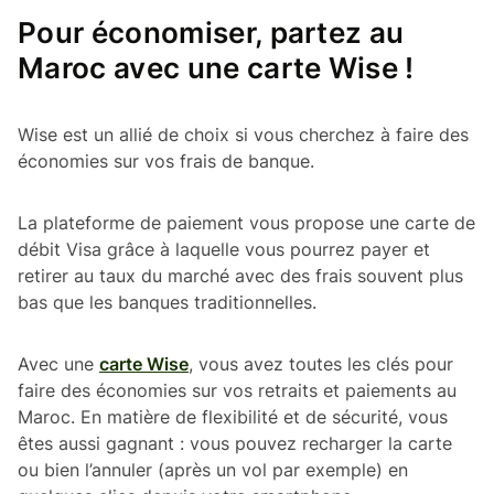
Pour économiser, partez au
Maroc avec une carte Wise !
Wise est un allié de choix si vous cherchez à faire des
économies sur vos frais de banque.
La plateforme de paiement vous propose une carte de
débit Visa grâce à laquelle vous pourrez payer et
retirer au taux du marché avec des frais souvent plus
bas que les banques traditionnelles.
Avec une
carte Wise
, vous avez toutes les clés pour
faire des économies sur vos retraits et paiements au
Maroc. En matière de flexibilité et de sécurité, vous
êtes aussi gagnant : vous pouvez recharger la carte
ou bien l’annuler (après un vol par exemple) en