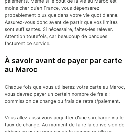
paiements. Même si le coût de la vie au Maroc est
moins cher qu’en France, vous dépenserez
probablement plus que dans votre vie quotidienne.
Assurez-vous donc avant de partir que vos limites
sont suffisantes. Si nécessaire, faites-les relever.
Attention toutefois, car beaucoup de banques
facturent ce service.
À savoir avant de payer par carte
au Maroc
Chaque fois que vous utiliserez votre carte au Maroc,
vous devrez payer un certain nombre de frais :
commission de change ou frais de retrait/paiement.
Vous allez aussi vous acquitter d’une surcharge via le
taux de change. Au moment de faire la conversion de
dirham en euros pour savoir la somme qu’elle va