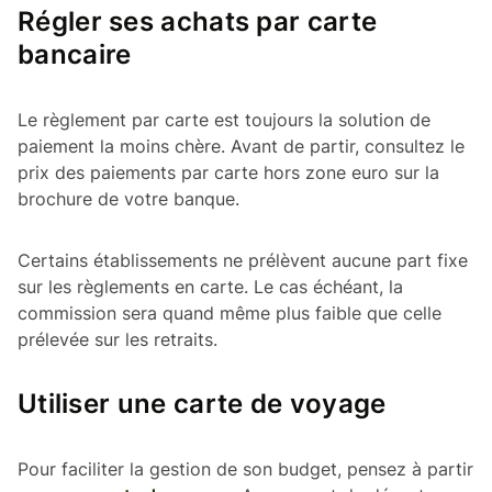
Régler ses achats par carte
bancaire
Le règlement par carte est toujours la solution de
paiement la moins chère. Avant de partir, consultez le
prix des paiements par carte hors zone euro sur la
brochure de votre banque.
Certains établissements ne prélèvent aucune part fixe
sur les règlements en carte. Le cas échéant, la
commission sera quand même plus faible que celle
prélevée sur les retraits.
Utiliser une carte de voyage
Pour faciliter la gestion de son budget, pensez à partir