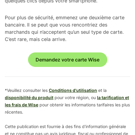
quelques clics depuis votre smartphone.
Pour plus de sécurité, emmenez une deuxième carte
bancaire. Il se peut que vous rencontriez des
marchands qui n’acceptent qu’un seul type de carte.
C’est rare, mais cela arrive.
Demandez votre carte Wise
*Veuillez consulter les
Conditions d'utilisation
et la
disponibilité du produit
pour votre région, ou
la tarification et
les frais de Wise
pour obtenir les informations tarifaires les plus
récentes.
Cette publication est fournie à des fins d'information générale
et ne constitue pas un avis juridique, fiscal ou professionnel de