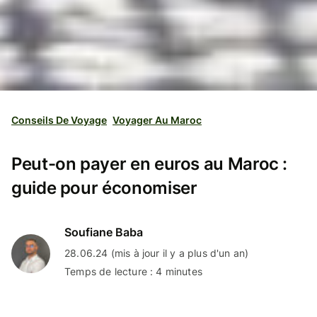
Conseils De Voyage
Voyager Au Maroc
Peut-on payer en euros au Maroc :
guide pour économiser
Soufiane Baba
28.06.24 (mis à jour il y a plus d'un an)
Temps de lecture : 4 minutes