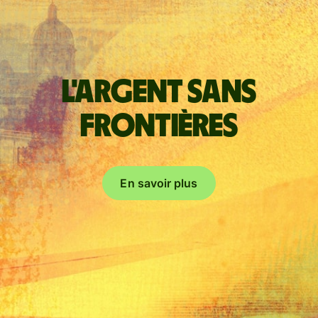
L'argent sans
frontières
En savoir plus