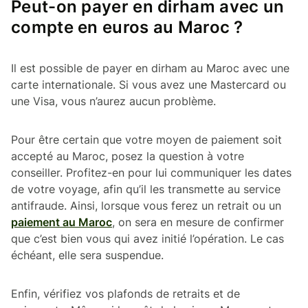
Peut-on payer en dirham avec un
compte en euros au Maroc ?
Il est possible de payer en dirham au Maroc avec une
carte internationale. Si vous avez une Mastercard ou
une Visa, vous n’aurez aucun problème.
Pour être certain que votre moyen de paiement soit
accepté au Maroc, posez la question à votre
conseiller. Profitez-en pour lui communiquer les dates
de votre voyage, afin qu’il les transmette au service
antifraude. Ainsi, lorsque vous ferez un retrait ou un
paiement au Maroc
, on sera en mesure de confirmer
que c’est bien vous qui avez initié l’opération. Le cas
échéant, elle sera suspendue.
Enfin, vérifiez vos plafonds de retraits et de