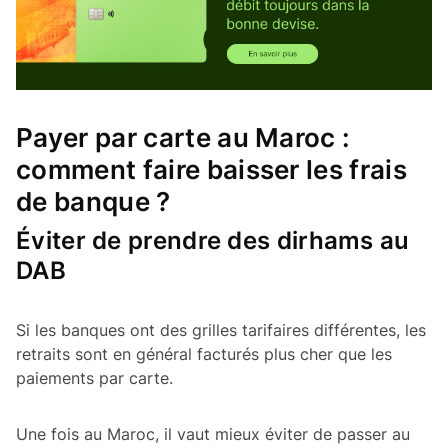
Payer par carte au Maroc :
comment faire baisser les frais
de banque ?
Éviter de prendre des dirhams au
DAB
Si les banques ont des grilles tarifaires différentes, les
retraits sont en général facturés plus cher que les
paiements par carte.
Une fois au Maroc, il vaut mieux éviter de passer au