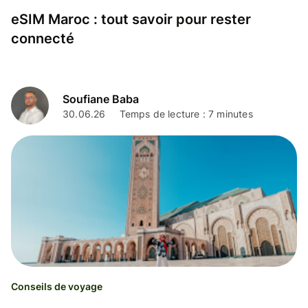
eSIM Maroc : tout savoir pour rester
connecté
Soufiane Baba
30.06.26
Temps de lecture : 7 minutes
Conseils de voyage