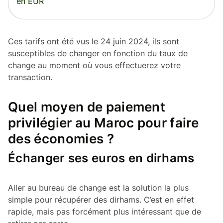
en EUR
Ces tarifs ont été vus le 24 juin 2024, ils sont
susceptibles de changer en fonction du taux de
change au moment où vous effectuerez votre
transaction.
Quel moyen de paiement
privilégier au Maroc pour faire
des économies ?
Échanger ses euros en dirhams
Aller au bureau de change est la solution la plus
simple pour récupérer des dirhams. C’est en effet
rapide, mais pas forcément plus intéressant que de