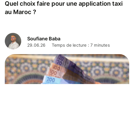
Quel choix faire pour une application taxi
au Maroc ?
Soufiane Baba
29.06.26
Temps de lecture : 7 minutes
Conseils de voyage
Argent au Maroc voyage : tout savoir pour