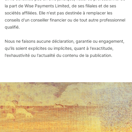
la part de Wise Payments Limited, de ses filiales et de ses
sociétés affiliées. Elle n'est pas destinée à remplacer les
conseils d'un conseiller financier ou de tout autre professionnel
qualifié.
Nous ne faisons aucune déclaration, garantie ou engagement,
qu'ils soient explicites ou implicites, quant à l'exactitude,
l'exhaustivité ou l'actualité du contenu de la publication.