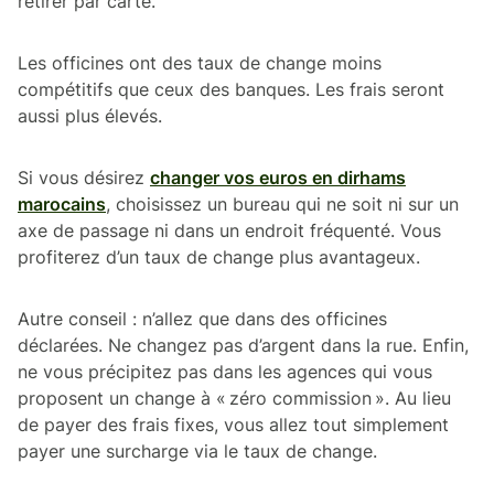
retirer par carte.
Les officines ont des taux de change moins
compétitifs que ceux des banques. Les frais seront
aussi plus élevés.
Si vous désirez
changer vos euros en dirhams
marocains
, choisissez un bureau qui ne soit ni sur un
axe de passage ni dans un endroit fréquenté. Vous
profiterez d’un taux de change plus avantageux.
Autre conseil : n’allez que dans des officines
déclarées. Ne changez pas d’argent dans la rue. Enfin,
ne vous précipitez pas dans les agences qui vous
proposent un change à « zéro commission ». Au lieu
de payer des frais fixes, vous allez tout simplement
payer une surcharge via le taux de change.