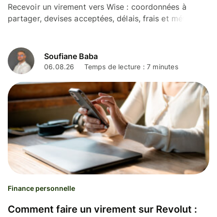
Recevoir un virement vers Wise : coordonnées à
partager, devises acceptées, délais, frais et méthodes
pour alimenter votre compte.
Soufiane Baba
06.08.26
Temps de lecture : 7 minutes
Finance personnelle
Comment faire un virement sur Revolut :