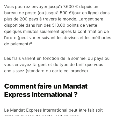
Vous pourrez envoyer jusqu’à 7.600 € depuis un
bureau de poste (ou jusqu’à 500 €/jour en ligne) dans
plus de 200 pays à travers le monde. L’argent sera
disponible dans l’un des 510.00 points de vente
quelques minutes seulement après la confirmation de
l’ordre (peut varier suivant les devises et les méthodes
de paiement)³.
Les frais varient en fonction de la somme, du pays où
vous envoyez l’argent et du type de tarif que vous
choisissez (standard ou carte co-brandée).
Comment faire un Mandat
Express International ?
Le Mandat Express International peut être fait soit