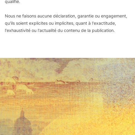
qualifié.
Nous ne faisons aucune déclaration, garantie ou engagement,
qu'ils soient explicites ou implicites, quant à l'exactitude,
l'exhaustivité ou l'actualité du contenu de la publication.