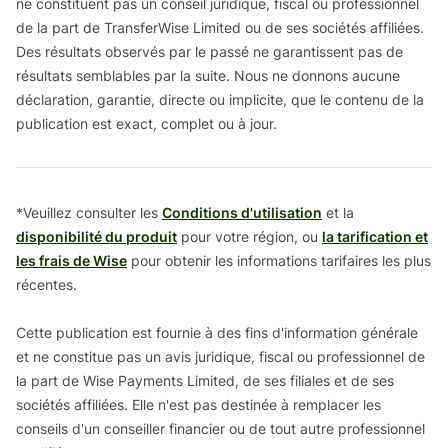
ne constituent pas un conseil juridique, fiscal ou professionnel
de la part de TransferWise Limited ou de ses sociétés affiliées.
Des résultats observés par le passé ne garantissent pas de
résultats semblables par la suite. Nous ne donnons aucune
déclaration, garantie, directe ou implicite, que le contenu de la
publication est exact, complet ou à jour.
*Veuillez consulter les
Conditions d'utilisation
et la
disponibilité du produit
pour votre région, ou
la tarification et
les frais de Wise
pour obtenir les informations tarifaires les plus
récentes.
Cette publication est fournie à des fins d'information générale
et ne constitue pas un avis juridique, fiscal ou professionnel de
la part de Wise Payments Limited, de ses filiales et de ses
sociétés affiliées. Elle n'est pas destinée à remplacer les
conseils d'un conseiller financier ou de tout autre professionnel