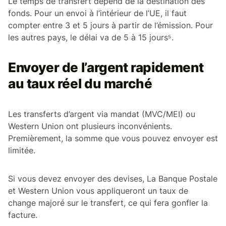
Le temps de transfert dépend de la destination des
fonds. Pour un envoi à l’intérieur de l’UE, il faut
compter entre 3 et 5 jours à partir de l’émission. Pour
les autres pays, le délai va de 5 à 15 jours⁵.
Envoyer de l’argent rapidement
au taux réel du marché
Les transferts d’argent via mandat (MVC/MEI) ou
Western Union ont plusieurs inconvénients.
Premièrement, la somme que vous pouvez envoyer est
limitée.
Si vous devez envoyer des devises, La Banque Postale
et Western Union vous appliqueront un taux de
change majoré sur le transfert, ce qui fera gonfler la
facture.