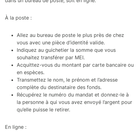
dans un bureau de poste, soit en ligne.
À la poste :
Allez au bureau de poste le plus près de chez
vous avec une pièce d’identité valide.
Indiquez au guichetier la somme que vous
souhaitez transférer par MEI.
Acquittez-vous du montant par carte bancaire ou
en espèces.
Transmettez le nom, le prénom et l’adresse
complète du destinataire des fonds.
Récupérez le numéro du mandat et donnez-le à
la personne à qui vous avez envoyé l’argent pour
qu’elle puisse le retirer.
En ligne :