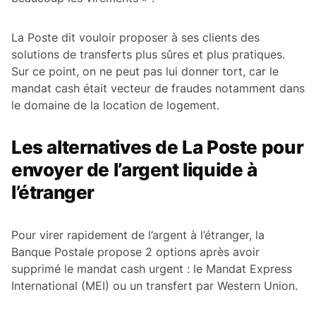
La Poste dit vouloir proposer à ses clients des
solutions de transferts plus sûres et plus pratiques.
Sur ce point, on ne peut pas lui donner tort, car le
mandat cash était vecteur de fraudes notamment dans
le domaine de la location de logement.
Les alternatives de La Poste pour
envoyer de l’argent liquide à
l’étranger
Pour virer rapidement de l’argent à l’étranger, la
Banque Postale propose 2 options après avoir
supprimé le mandat cash urgent : le Mandat Express
International (MEI) ou un transfert par Western Union.