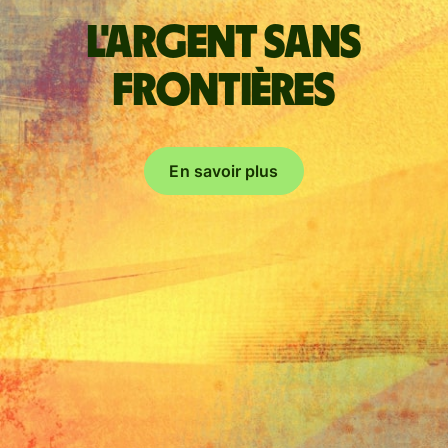
L'argent sans
frontières
En savoir plus