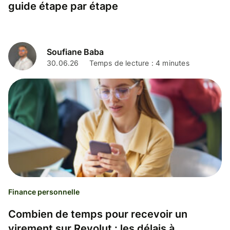
guide étape par étape
Soufiane Baba
30.06.26
Temps de lecture : 4 minutes
Finance personnelle
Combien de temps pour recevoir un
virement sur Revolut : les délais à