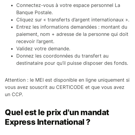
Connectez-vous à votre espace personnel La
Banque Postale.
Cliquez sur « transferts d’argent internationaux ».
Entrez les informations demandées : montant du
paiement, nom + adresse de la personne qui doit
recevoir l’argent.
Validez votre demande.
Donnez les coordonnées du transfert au
destinataire pour qu’il puisse disposer des fonds.
Attention : le MEI est disponible en ligne uniquement si
vous avez souscrit au CERTICODE et que vous avez
un CCP.
Quel est le prix d'un mandat
Express International ?