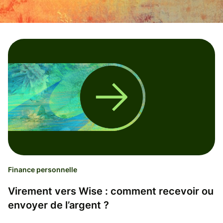
Finance personnelle
Virement vers Wise : comment recevoir ou
envoyer de l’argent ?