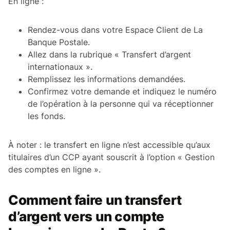
En ligne :
Rendez-vous dans votre Espace Client de La
Banque Postale.
Allez dans la rubrique « Transfert d’argent
internationaux ».
Remplissez les informations demandées.
Confirmez votre demande et indiquez le numéro
de l’opération à la personne qui va réceptionner
les fonds.
À noter : le transfert en ligne n’est accessible qu’aux
titulaires d’un CCP ayant souscrit à l’option « Gestion
des comptes en ligne ».
Comment faire un transfert
d’argent vers un compte