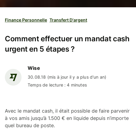
Finance Personnelle
Transfert D'argent
Comment effectuer un mandat cash
urgent en 5 étapes ?
Wise
30.08.18 (mis à jour il y a plus d'un an)
Temps de lecture : 4 minutes
Avec le mandat cash, il était possible de faire parvenir
à vos amis jusqu’à 1.500 € en liquide depuis n’importe
quel bureau de poste.