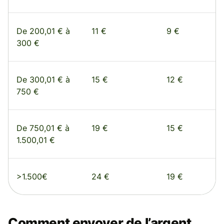
De 200,01 € à
11 €
9 €
300 €
De 300,01 € à
15 €
12 €
750 €
De 750,01 € à
19 €
15 €
1.500,01 €
>1.500€
24 €
19 €
Comment envoyer de l’argent