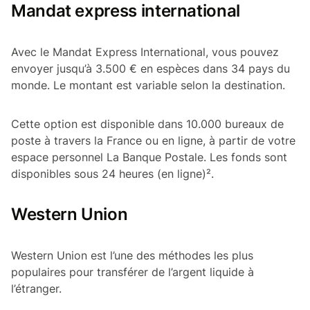
Mandat express international
Avec le Mandat Express International, vous pouvez
envoyer jusqu’à 3.500 € en espèces dans 34 pays du
monde. Le montant est variable selon la destination.
Cette option est disponible dans 10.000 bureaux de
poste à travers la France ou en ligne, à partir de votre
espace personnel La Banque Postale. Les fonds sont
disponibles sous 24 heures (en ligne)².
Western Union
Western Union est l’une des méthodes les plus
populaires pour transférer de l’argent liquide à
l’étranger.