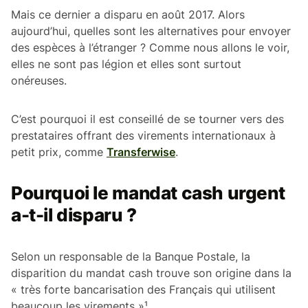
Mais ce dernier a disparu en août 2017. Alors
aujourd’hui, quelles sont les alternatives pour envoyer
des espèces à l’étranger ? Comme nous allons le voir,
elles ne sont pas légion et elles sont surtout
onéreuses.
C’est pourquoi il est conseillé de se tourner vers des
prestataires offrant des virements internationaux à
petit prix, comme
Transferwise
.
Pourquoi le mandat cash urgent
a-t-il disparu ?
Selon un responsable de la Banque Postale, la
disparition du mandat cash trouve son origine dans la
« très forte bancarisation des Français qui utilisent
beaucoup les virements »¹.