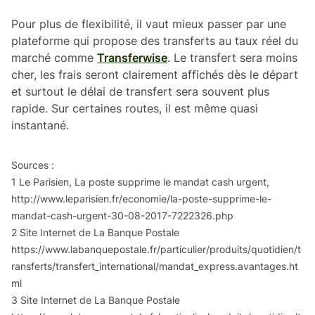
Pour plus de flexibilité, il vaut mieux passer par une
plateforme qui propose des transferts au taux réel du
marché comme
Transferwise
. Le transfert sera moins
cher, les frais seront clairement affichés dès le départ
et surtout le délai de transfert sera souvent plus
rapide. Sur certaines routes, il est même quasi
instantané.
Sources :
1 Le Parisien,
La poste supprime le mandat cash urgent
,
http://www.leparisien.fr/economie/la-poste-supprime-le-
mandat-cash-urgent-30-08-2017-7222326.php
2 Site Internet de La Banque Postale
https://www.labanquepostale.fr/particulier/produits/quotidien/t
ransferts/transfert_international/mandat_express.avantages.ht
ml
3 Site Internet de La Banque Postale