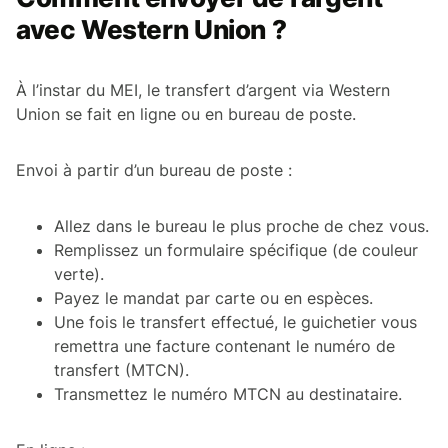
avec Western Union ?
À l’instar du MEI, le transfert d’argent via Western
Union se fait en ligne ou en bureau de poste.
Envoi à partir d’un bureau de poste :
Allez dans le bureau le plus proche de chez vous.
Remplissez un formulaire spécifique (de couleur
verte).
Payez le mandat par carte ou en espèces.
Une fois le transfert effectué, le guichetier vous
remettra une facture contenant le numéro de
transfert (MTCN).
Transmettez le numéro MTCN au destinataire.