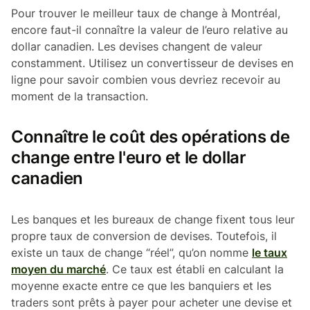
Pour trouver le meilleur taux de change à Montréal,
encore faut-il connaître la valeur de l’euro relative au
dollar canadien. Les devises changent de valeur
constamment. Utilisez un convertisseur de devises en
ligne pour savoir combien vous devriez recevoir au
moment de la transaction.
Connaître le coût des opérations de
change entre l'euro et le dollar
canadien
Les banques et les bureaux de change fixent tous leur
propre taux de conversion de devises. Toutefois, il
existe un taux de change “réel”, qu’on nomme
le taux
moyen du marché
. Ce taux est établi en calculant la
moyenne exacte entre ce que les banquiers et les
traders sont prêts à payer pour acheter une devise et