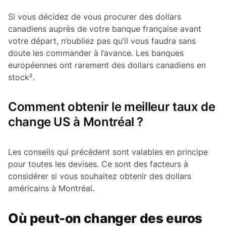
Si vous décidez de vous procurer des dollars
canadiens auprès de votre banque française avant
votre départ, n’oubliez pas qu’il vous faudra sans
doute les commander à l’avance. Les banques
européennes ont rarement des dollars canadiens en
stock².
Comment obtenir le meilleur taux de
change US à Montréal ?
Les conseils qui précèdent sont valables en principe
pour toutes les devises. Ce sont des facteurs à
considérer si vous souhaitez obtenir des dollars
américains à Montréal.
Où peut-on changer des euros