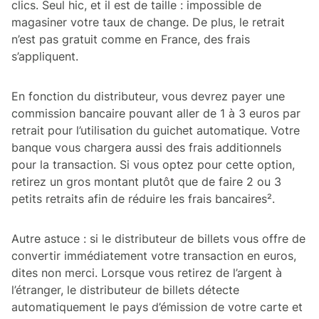
clics. Seul hic, et il est de taille : impossible de
magasiner votre taux de change. De plus, le retrait
n’est pas gratuit comme en France, des frais
s’appliquent.
En fonction du distributeur, vous devrez payer une
commission bancaire pouvant aller de 1 à 3 euros par
retrait pour l’utilisation du guichet automatique. Votre
banque vous chargera aussi des frais additionnels
pour la transaction. Si vous optez pour cette option,
retirez un gros montant plutôt que de faire 2 ou 3
petits retraits afin de réduire les frais bancaires².
Autre astuce : si le distributeur de billets vous offre de
convertir immédiatement votre transaction en euros,
dites non merci. Lorsque vous retirez de l’argent à
l’étranger, le distributeur de billets détecte
automatiquement le pays d’émission de votre carte et