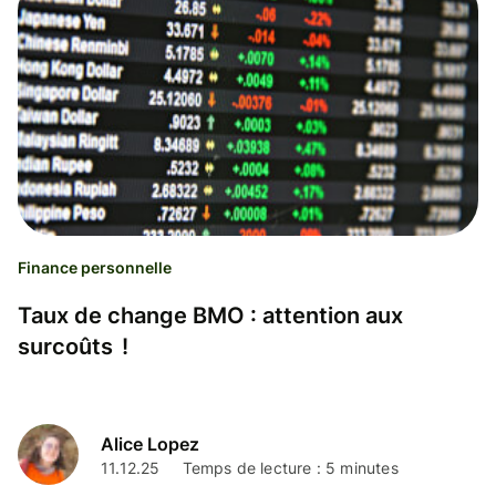
Finance personnelle
Taux de change BMO : attention aux
surcoûts !
Alice Lopez
11.12.25
Temps de lecture : 5 minutes