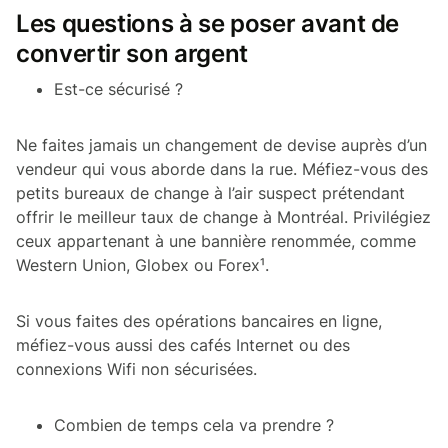
Les questions à se poser avant de
convertir son argent
Est-ce sécurisé ?
Ne faites jamais un changement de devise auprès d’un
vendeur qui vous aborde dans la rue. Méfiez-vous des
petits bureaux de change à l’air suspect prétendant
offrir le meilleur taux de change à Montréal. Privilégiez
ceux appartenant à une bannière renommée, comme
Western Union, Globex ou Forex¹.
Si vous faites des opérations bancaires en ligne,
méfiez-vous aussi des cafés Internet ou des
connexions Wifi non sécurisées.
Combien de temps cela va prendre ?