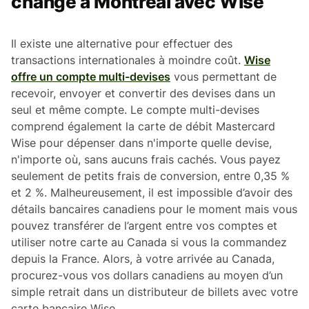
change à Montréal avec Wise
Il existe une alternative pour effectuer des
transactions internationales à moindre coût.
Wise
offre un compte multi-devises
vous permettant de
recevoir, envoyer et convertir des devises dans un
seul et même compte. Le compte multi-devises
comprend également la carte de débit Mastercard
Wise pour dépenser dans n'importe quelle devise,
n'importe où, sans aucuns frais cachés. Vous payez
seulement de petits frais de conversion, entre 0,35 %
et 2 %. Malheureusement, il est impossible d’avoir des
détails bancaires canadiens pour le moment mais vous
pouvez transférer de l’argent entre vos comptes et
utiliser notre carte au Canada si vous la commandez
depuis la France. Alors, à votre arrivée au Canada,
procurez-vous vos dollars canadiens au moyen d’un
simple retrait dans un distributeur de billets avec votre
carte bancaire Wise.