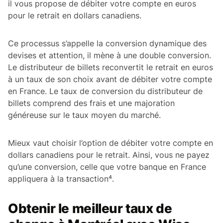
il vous propose de débiter votre compte en euros
pour le retrait en dollars canadiens.
Ce processus s’appelle la conversion dynamique des
devises et attention, il mène à une double conversion.
Le distributeur de billets reconvertit le retrait en euros
à un taux de son choix avant de débiter votre compte
en France. Le taux de conversion du distributeur de
billets comprend des frais et une majoration
généreuse sur le taux moyen du marché.
Mieux vaut choisir l’option de débiter votre compte en
dollars canadiens pour le retrait. Ainsi, vous ne payez
qu’une conversion, celle que votre banque en France
appliquera à la transaction⁴.
Obtenir le meilleur taux de