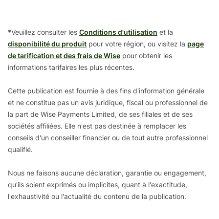
*Veuillez consulter les
Conditions d'utilisation
et la
disponibilité du produit
pour votre région, ou visitez la
page
de tarification et des frais de Wise
pour obtenir les
informations tarifaires les plus récentes.
Cette publication est fournie à des fins d'information générale
et ne constitue pas un avis juridique, fiscal ou professionnel de
la part de Wise Payments Limited, de ses filiales et de ses
sociétés affiliées. Elle n'est pas destinée à remplacer les
conseils d'un conseiller financier ou de tout autre professionnel
qualifié.
Nous ne faisons aucune déclaration, garantie ou engagement,
qu'ils soient exprimés ou implicites, quant à l'exactitude,
l'exhaustivité ou l'actualité du contenu de la publication.