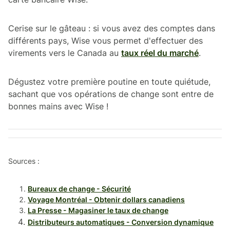
Cerise sur le gâteau : si vous avez des comptes dans
différents pays, Wise vous permet d'effectuer des
virements vers le Canada au
taux réel du marché
.
Dégustez votre première poutine en toute quiétude,
sachant que vos opérations de change sont entre de
bonnes mains avec Wise !
Sources :
Bureaux de change - Sécurité
Voyage Montréal - Obtenir dollars canadiens
La Presse - Magasiner le taux de change
Distributeurs automatiques - Conversion dynamique