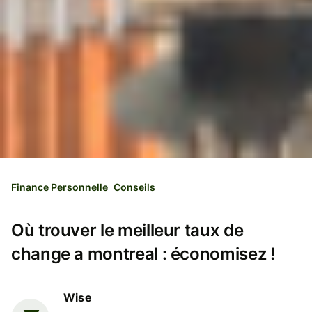
Finance Personnelle
Conseils
Où trouver le meilleur taux de
change a montreal : économisez !
Wise