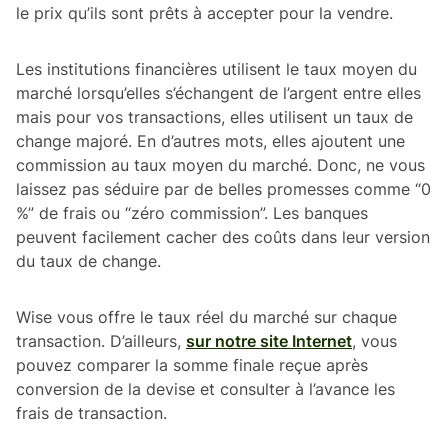
le prix qu’ils sont prêts à accepter pour la vendre.
Les institutions financières utilisent le taux moyen du
marché lorsqu’elles s’échangent de l’argent entre elles
mais pour vos transactions, elles utilisent un taux de
change majoré. En d’autres mots, elles ajoutent une
commission au taux moyen du marché. Donc, ne vous
laissez pas séduire par de belles promesses comme “0
%” de frais ou “zéro commission”. Les banques
peuvent facilement cacher des coûts dans leur version
du taux de change.
Wise vous offre le taux réel du marché sur chaque
transaction. D’ailleurs,
sur notre site Internet
, vous
pouvez comparer la somme finale reçue après
conversion de la devise et consulter à l’avance les
frais de transaction.