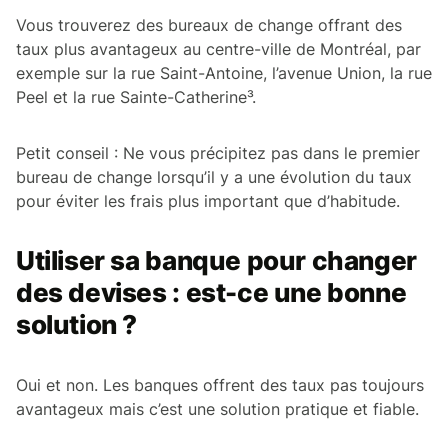
Vous trouverez des bureaux de change offrant des
taux plus avantageux au centre-ville de Montréal, par
exemple sur la rue Saint-Antoine, l’avenue Union, la rue
Peel et la rue Sainte-Catherine³.
Petit conseil : Ne vous précipitez pas dans le premier
bureau de change lorsqu’il y a une évolution du taux
pour éviter les frais plus important que d’habitude.
Utiliser sa banque pour changer
des devises : est-ce une bonne
solution ?
Oui et non. Les banques offrent des taux pas toujours
avantageux mais c’est une solution pratique et fiable.