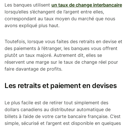
Les banques utilisent
un taux de change interbancaire
lorsqu’elles s’échangent de l’argent entre elles,
correspondant au taux moyen du marché que nous
avons expliqué plus haut.
Toutefois, lorsque vous faites des retraits en devise et
des paiements à l’étranger, les banques vous offrent
plutôt un taux majoré. Autrement dit, elles se
réservent une marge sur le taux de change réel pour
faire davantage de profits.
Les retraits et paiement en devises
Le plus facile est de retirer tout simplement des
dollars canadiens au distributeur automatique de
billets à l’aide de votre carte bancaire française. C’est
simple, sécurisé et l’argent est disponible en quelques