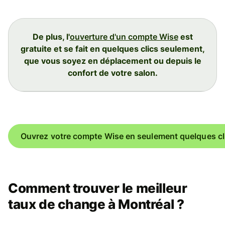
De plus, l'
ouverture d'un compte Wise
est
gratuite et se fait en quelques clics seulement,
que vous soyez en déplacement ou depuis le
confort de votre salon.
Ouvrez votre compte Wise en seulement quelques cl
Comment trouver le meilleur
taux de change à Montréal ?