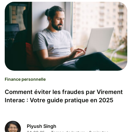
Finance personnelle
Comment éviter les fraudes par Virement
Interac : Votre guide pratique en 2025
Piyush Singh