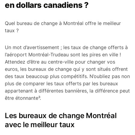
en dollars canadiens ?
Quel bureau de change à Montréal offre le meilleur
taux ?
Un mot d’avertissement ; les taux de change offerts à
l’aéroport Montréal-Trudeau sont les pires en ville !
Attendez d’être au centre-ville pour changer vos
euros, les bureaux de change qui y sont situés offrent
des taux beaucoup plus compétitifs. N’oubliez pas non
plus de comparer les taux offerts par les bureaux
appartenant à différentes bannières, la différence peut
être étonnante³.
Les bureaux de change Montréal
avec le meilleur taux