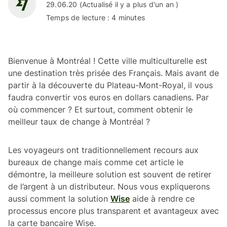
29.06.20 (Actualisé il y a plus d'un an )
Temps de lecture : 4 minutes
Bienvenue à Montréal ! Cette ville multiculturelle est
une destination très prisée des Français. Mais avant de
partir à la découverte du Plateau-Mont-Royal, il vous
faudra convertir vos euros en dollars canadiens. Par
où commencer ? Et surtout, comment obtenir le
meilleur taux de change à Montréal ?
Les voyageurs ont traditionnellement recours aux
bureaux de change mais comme cet article le
démontre, la meilleure solution est souvent de retirer
de l’argent à un distributeur. Nous vous expliquerons
aussi comment la solution
Wise
aide à rendre ce
processus encore plus transparent et avantageux avec
la carte bancaire Wise.