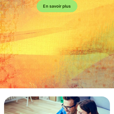
En savoir plus