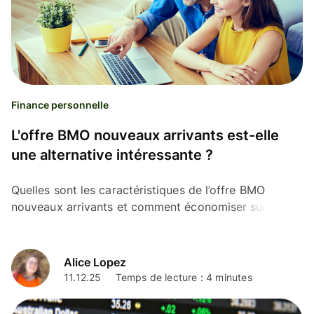
Finance personnelle
L'offre BMO nouveaux arrivants est-elle
une alternative intéressante ?
Quelles sont les caractéristiques de l’offre BMO
nouveaux arrivants et comment économiser sur les
virements internationaux avec Wise.
Alice Lopez
11.12.25
Temps de lecture : 4 minutes