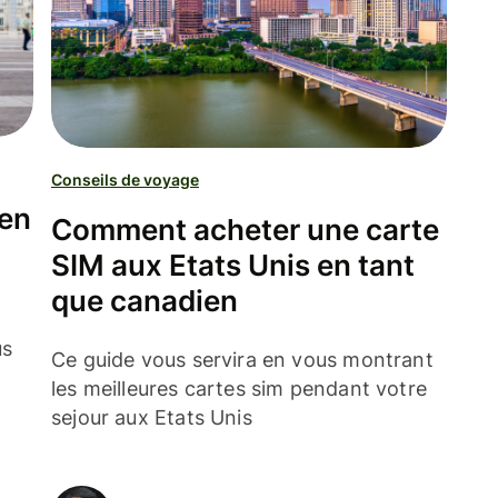
Conseils de voyage
 en
Comment acheter une carte
SIM aux Etats Unis en tant
que canadien
us
Ce guide vous servira en vous montrant
les meilleures cartes sim pendant votre
sejour aux Etats Unis