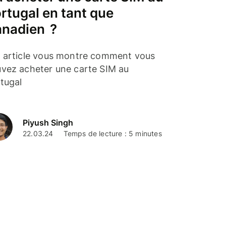
rtugal en tant que
nadien ?
 article vous montre comment vous
vez acheter une carte SIM au
tugal
Piyush Singh
22.03.24
Temps de lecture : 5 minutes