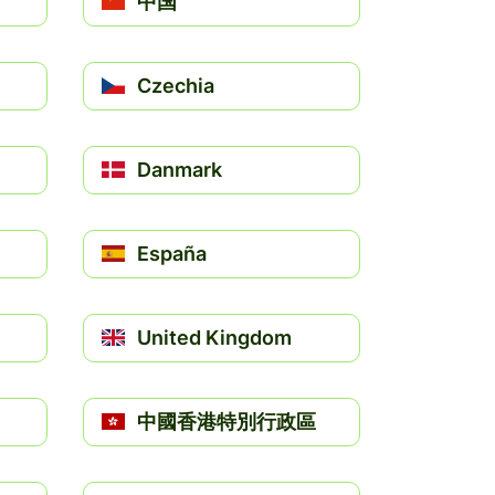
中国
Czechia
Danmark
España
United Kingdom
中國香港特別行政區