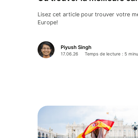
Lisez cet article pour trouver votre m
Europe!
Piyush Singh
17.06.26
Temps de lecture : 5 min