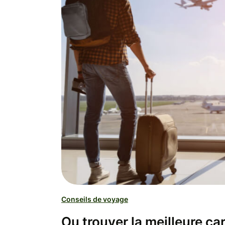
Conseils de voyage
Ou trouver la meilleure ca