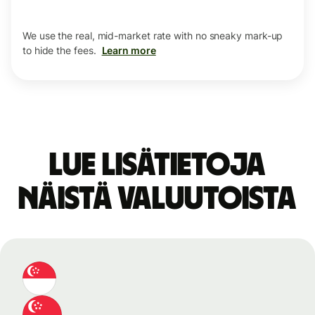
We use the real, mid-market rate with no sneaky mark-up
to hide the fees.
Learn more
Lue lisätietoja
näistä valuutoista