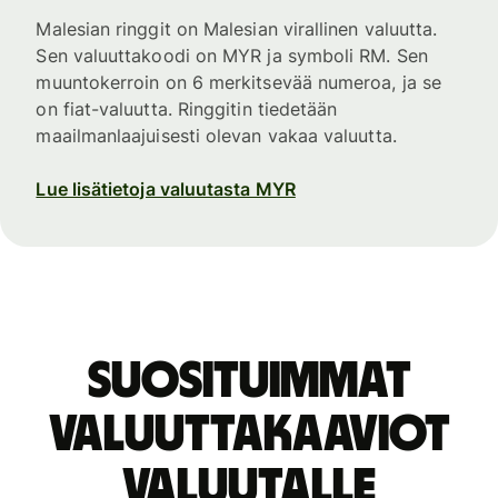
Malesian ringgit on Malesian virallinen valuutta.
Sen valuuttakoodi on MYR ja symboli RM. Sen
muuntokerroin on 6 merkitsevää numeroa, ja se
on fiat-valuutta. Ringgitin tiedetään
maailmanlaajuisesti olevan vakaa valuutta.
Lue lisätietoja valuutasta MYR
Suosituimmat
valuuttakaaviot
valuutalle