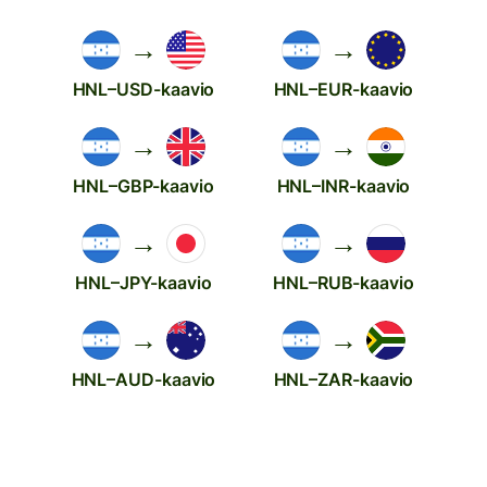
→
→
HNL–USD-kaavio
HNL–EUR-kaavio
→
→
HNL–GBP-kaavio
HNL–INR-kaavio
→
→
HNL–JPY-kaavio
HNL–RUB-kaavio
→
→
HNL–AUD-kaavio
HNL–ZAR-kaavio