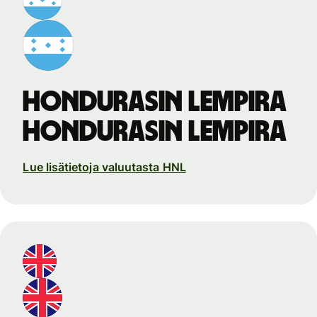
Hondurasin lempira
Hondurasin lempira
Lue lisätietoja valuutasta HNL