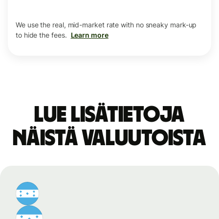
We use the real, mid-market rate with no sneaky mark-up
to hide the fees.
Learn more
Lue lisätietoja
näistä valuutoista