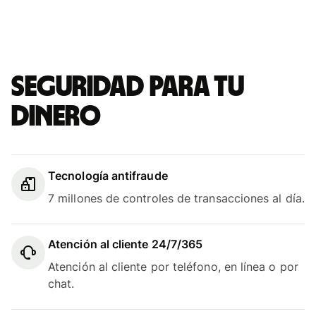
Seguridad para tu
dinero
Tecnología antifraude
7 millones de controles de transacciones al día.
Atención al cliente 24/7/365
Atención al cliente por teléfono, en línea o por
chat.