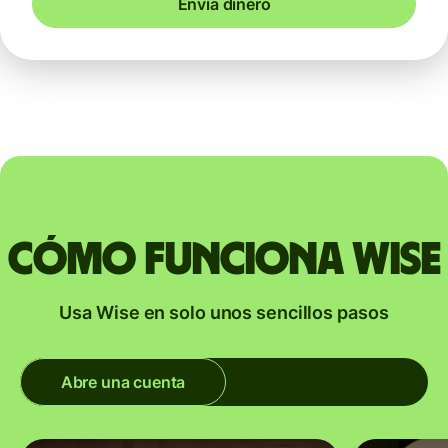
Envía dinero
Cómo funciona Wise
Usa Wise en solo unos sencillos pasos
Abre una cuenta