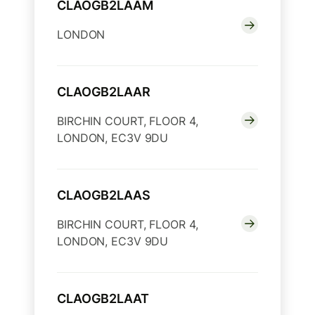
CLAOGB2LAAM
LONDON
CLAOGB2LAAR
BIRCHIN COURT, FLOOR 4,
LONDON, EC3V 9DU
CLAOGB2LAAS
BIRCHIN COURT, FLOOR 4,
LONDON, EC3V 9DU
CLAOGB2LAAT