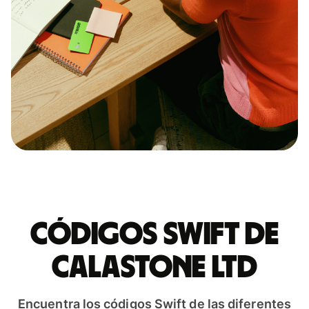
Códigos Swift de
CALASTONE LTD
Encuentra los códigos Swift de las diferentes