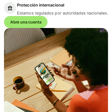
Protección internacional
Estamos regulados por autoridades nacionales.
Abre una cuenta