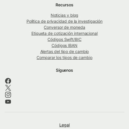
Recursos
Noticias y blog
Política de privacidad de la investigación
Conversor de moneda
Etiqueta de cotización internacional
Códigos Swift/BIC
Códigos IBAN
Alertas del tipo de cambio
Comparar los tipos de cambio
Síguenos
Legal