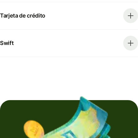
Tarjeta de crédito
Swift