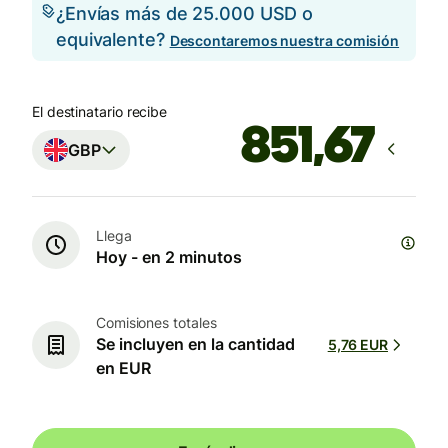
¿Envías más de 25.000 USD o
equivalente?
Descontaremos nuestra comisión
El destinatario recibe
GBP
Llega
Hoy - en 2 minutos
Comisiones totales
Se incluyen en la cantidad
5,76 EUR
en EUR