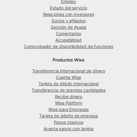
Empleo
Estado del servicio
Relaciones con inversores
Socios y afiliados
Sección de Ayuda
Comentarios
Accesibilidad
Comprobador de disponibilidad de funciones
Productos Wise
Transferencia internacional de dinero
Cuenta Wise
Tarjeta de débito internacional
Transferencia de grandes cantidades
Recibe dinero
Wise Platform
Wise para Empresas
Tarjeta de débito de empresa
Pagos masivos
Acepta pagos con tarjeta