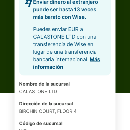
Enviar dinero al extranjero
puede ser hasta 13 veces
más barato con Wise.
Puedes enviar EUR a
CALASTONE LTD con una
transferencia de Wise en
lugar de una transferencia
bancaria internacional.
Más
información
Nombre de la sucursal
CALASTONE LTD
Dirección de la sucursal
BIRCHIN COURT, FLOOR 4
Código de sucursal