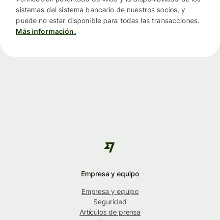
sistemas del sistema bancario de nuestros socios, y
puede no estar disponible para todas las transacciones.
Más información.
Empresa y equipo
Empresa y equipo
Seguridad
Artículos de prensa