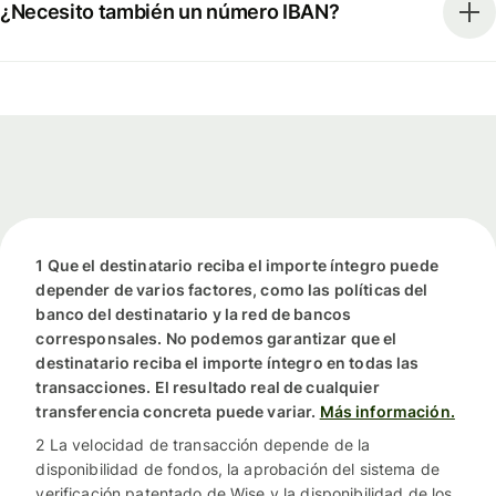
¿Necesito también un número IBAN?
1 Que el destinatario reciba el importe íntegro puede
depender de varios factores, como las políticas del
banco del destinatario y la red de bancos
corresponsales. No podemos garantizar que el
destinatario reciba el importe íntegro en todas las
transacciones. El resultado real de cualquier
transferencia concreta puede variar.
Más información.
2 La velocidad de transacción depende de la
disponibilidad de fondos, la aprobación del sistema de
verificación patentado de Wise y la disponibilidad de los