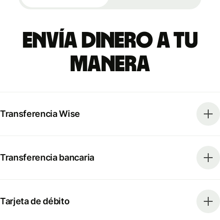
Envía dinero a tu
manera
Transferencia Wise
Transferencia bancaria
Tarjeta de débito