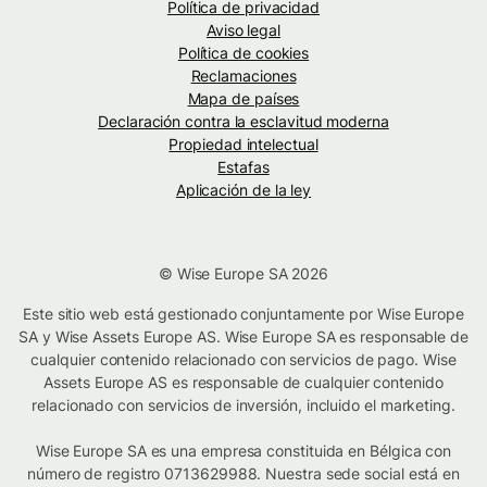
Política de privacidad
Aviso legal
Política de cookies
Reclamaciones
Mapa de países
Declaración contra la esclavitud moderna
Propiedad intelectual
Estafas
Aplicación de la ley
© Wise Europe SA 2026
Este sitio web está gestionado conjuntamente por Wise Europe
SA y Wise Assets Europe AS. Wise Europe SA es responsable de
cualquier contenido relacionado con servicios de pago. Wise
Assets Europe AS es responsable de cualquier contenido
relacionado con servicios de inversión, incluido el marketing.
Wise Europe SA es una empresa constituida en Bélgica con
número de registro 0713629988. Nuestra sede social está en