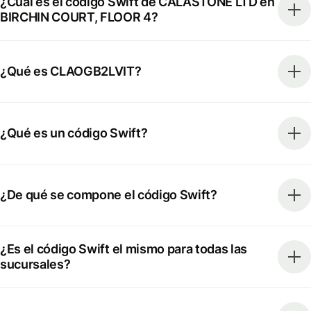
¿Cuál es el código Swift de CALASTONE LTD en
BIRCHIN COURT, FLOOR 4?
¿Qué es CLAOGB2LVIT?
¿Qué es un código Swift?
¿De qué se compone el código Swift?
¿Es el código Swift el mismo para todas las
sucursales?