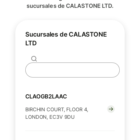
sucursales de CALASTONE LTD.
Sucursales de CALASTONE
LTD
CLAOGB2LAAC
BIRCHIN COURT, FLOOR 4,
LONDON, EC3V 9DU