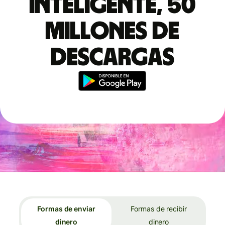
inteligente, 50
millones de
descargas
Formas de enviar
Formas de recibir
dinero
dinero