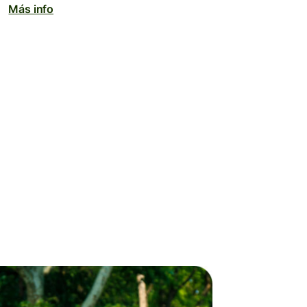
Más info