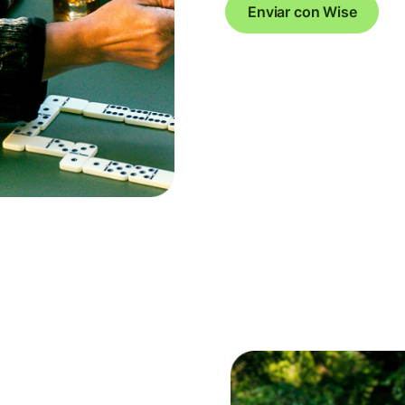
Enviar con Wise