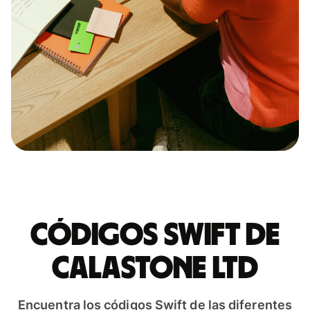
Códigos Swift de
CALASTONE LTD
Encuentra los códigos Swift de las diferentes