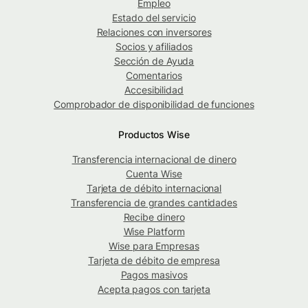
Empleo
Estado del servicio
Relaciones con inversores
Socios y afiliados
Sección de Ayuda
Comentarios
Accesibilidad
Comprobador de disponibilidad de funciones
Productos Wise
Transferencia internacional de dinero
Cuenta Wise
Tarjeta de débito internacional
Transferencia de grandes cantidades
Recibe dinero
Wise Platform
Wise para Empresas
Tarjeta de débito de empresa
Pagos masivos
Acepta pagos con tarjeta