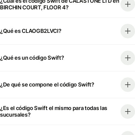
¿Cuál es el código Swift de CALASTONE LTD en
BIRCHIN COURT, FLOOR 4?
¿Qué es CLAOGB2LVCI?
¿Qué es un código Swift?
¿De qué se compone el código Swift?
¿Es el código Swift el mismo para todas las
sucursales?