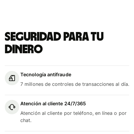
Seguridad para tu
dinero
Tecnología antifraude
7 millones de controles de transacciones al día.
Atención al cliente 24/7/365
Atención al cliente por teléfono, en línea o por
chat.