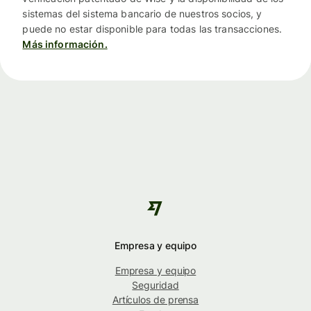
sistemas del sistema bancario de nuestros socios, y
puede no estar disponible para todas las transacciones.
Más información.
Empresa y equipo
Empresa y equipo
Seguridad
Artículos de prensa