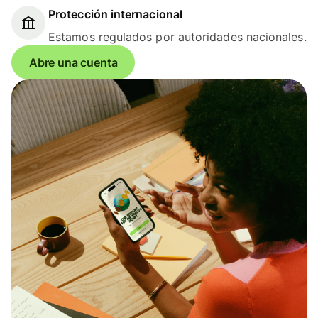
Protección internacional
Estamos regulados por autoridades nacionales.
Abre una cuenta