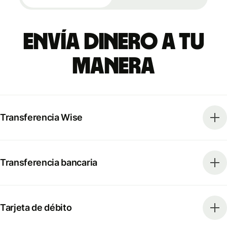
Envía dinero a tu
manera
Transferencia Wise
Transferencia bancaria
Tarjeta de débito