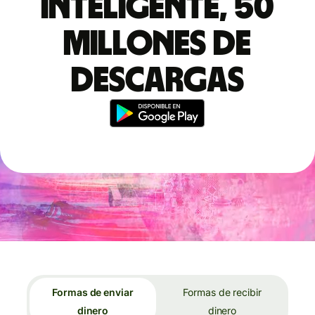
inteligente, 50
millones de
descargas
Formas de enviar
Formas de recibir
dinero
dinero