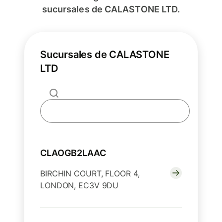
sucursales de CALASTONE LTD.
Sucursales de CALASTONE
LTD
CLAOGB2LAAC
BIRCHIN COURT, FLOOR 4,
LONDON, EC3V 9DU