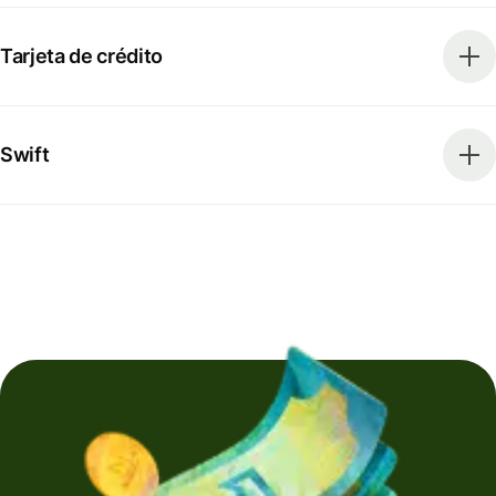
Tarjeta de crédito
Swift