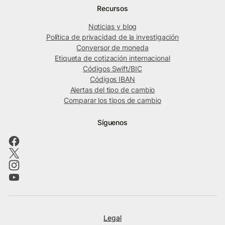
Recursos
Noticias y blog
Política de privacidad de la investigación
Conversor de moneda
Etiqueta de cotización internacional
Códigos Swift/BIC
Códigos IBAN
Alertas del tipo de cambio
Comparar los tipos de cambio
Síguenos
Legal