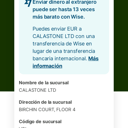
Enviar dinero al extranjero
puede ser hasta 13 veces
más barato con Wise.
Puedes enviar EUR a
CALASTONE LTD con una
transferencia de Wise en
lugar de una transferencia
bancaria internacional.
Más
información
Nombre de la sucursal
CALASTONE LTD
Dirección de la sucursal
BIRCHIN COURT, FLOOR 4
Código de sucursal