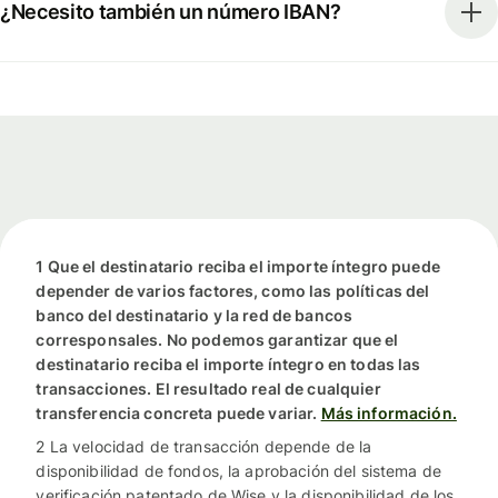
¿Necesito también un número IBAN?
1 Que el destinatario reciba el importe íntegro puede
depender de varios factores, como las políticas del
banco del destinatario y la red de bancos
corresponsales. No podemos garantizar que el
destinatario reciba el importe íntegro en todas las
transacciones. El resultado real de cualquier
transferencia concreta puede variar.
Más información.
2 La velocidad de transacción depende de la
disponibilidad de fondos, la aprobación del sistema de
verificación patentado de Wise y la disponibilidad de los