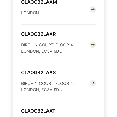
CLAOGB2LAAM
LONDON
CLAOGB2LAAR
BIRCHIN COURT, FLOOR 4,
LONDON, EC3V 9DU
CLAOGB2LAAS
BIRCHIN COURT, FLOOR 4,
LONDON, EC3V 9DU
CLAOGB2LAAT