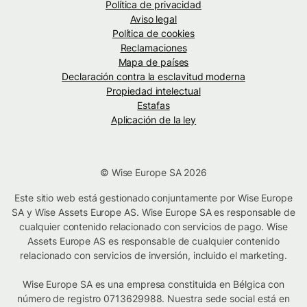
Política de privacidad
Aviso legal
Política de cookies
Reclamaciones
Mapa de países
Declaración contra la esclavitud moderna
Propiedad intelectual
Estafas
Aplicación de la ley
© Wise Europe SA 2026
Este sitio web está gestionado conjuntamente por Wise Europe
SA y Wise Assets Europe AS. Wise Europe SA es responsable de
cualquier contenido relacionado con servicios de pago. Wise
Assets Europe AS es responsable de cualquier contenido
relacionado con servicios de inversión, incluido el marketing.
Wise Europe SA es una empresa constituida en Bélgica con
número de registro 0713629988. Nuestra sede social está en