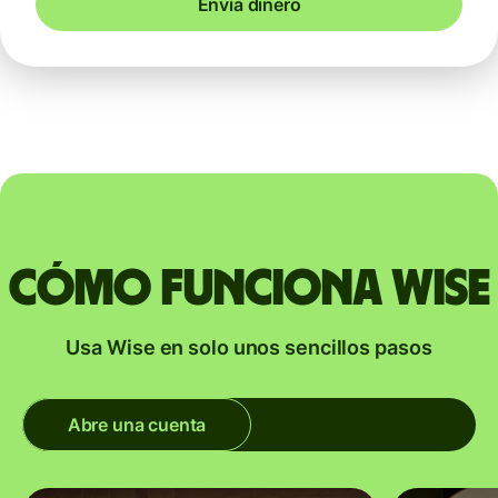
Envía dinero
Cómo funciona Wise
Usa Wise en solo unos sencillos pasos
Abre una cuenta