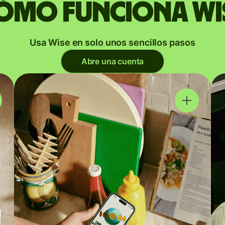
ómo funciona Wi
Usa Wise en solo unos sencillos pasos
Abre una cuenta