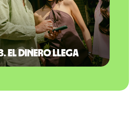
3. El dinero llega