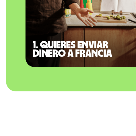
1. Quieres enviar
dinero a Francia