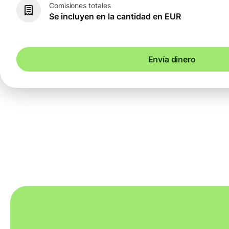
Comisiones totales
Se incluyen en la cantidad en EUR
Envía dinero