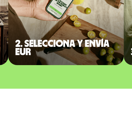
2. Selecciona y envía
EUR