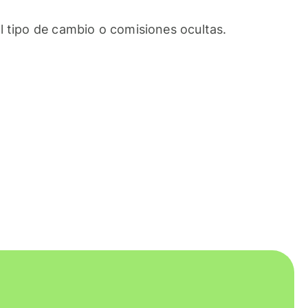
l tipo de cambio o comisiones ocultas.