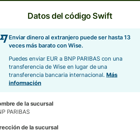
Datos del código Swift
Enviar dinero al extranjero puede ser hasta 13
veces más barato con Wise.
Puedes enviar EUR a BNP PARIBAS con una
transferencia de Wise en lugar de una
transferencia bancaria internacional.
Más
información
mbre de la sucursal
NP PARIBAS
rección de la sucursal