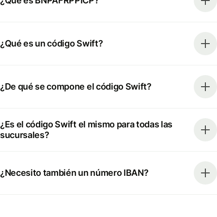
¿Qué es BNPAFRPPICP?
¿Qué es un código Swift?
¿De qué se compone el código Swift?
¿Es el código Swift el mismo para todas las
sucursales?
¿Necesito también un número IBAN?