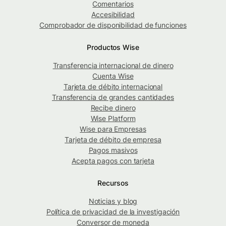
Comentarios
Accesibilidad
Comprobador de disponibilidad de funciones
Productos Wise
Transferencia internacional de dinero
Cuenta Wise
Tarjeta de débito internacional
Transferencia de grandes cantidades
Recibe dinero
Wise Platform
Wise para Empresas
Tarjeta de débito de empresa
Pagos masivos
Acepta pagos con tarjeta
Recursos
Noticias y blog
Política de privacidad de la investigación
Conversor de moneda