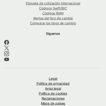
Etiqueta de cotización internacional
Códigos Swift/BIC
Códigos IBAN
Alertas del tipo de cambio
Comparar los tipos de cambio
Síguenos
Legal
Política de privacidad
Aviso legal
Política de cookies
Reclamaciones
Mapa de países