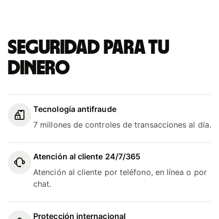
Seguridad para tu
dinero
Tecnología antifraude
7 millones de controles de transacciones al día.
Atención al cliente 24/7/365
Atención al cliente por teléfono, en línea o por
chat.
Protección internacional