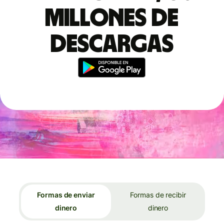
millones de
descargas
Formas de enviar
Formas de recibir
dinero
dinero