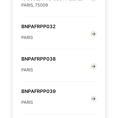
PARIS, 75009
BNPAFRPP032
PARIS
BNPAFRPP038
PARIS
BNPAFRPP039
PARIS