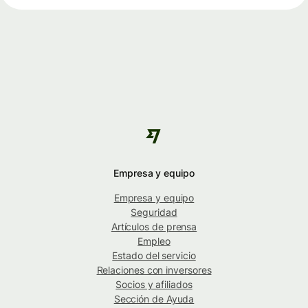
Empresa y equipo
Empresa y equipo
Seguridad
Artículos de prensa
Empleo
Estado del servicio
Relaciones con inversores
Socios y afiliados
Sección de Ayuda