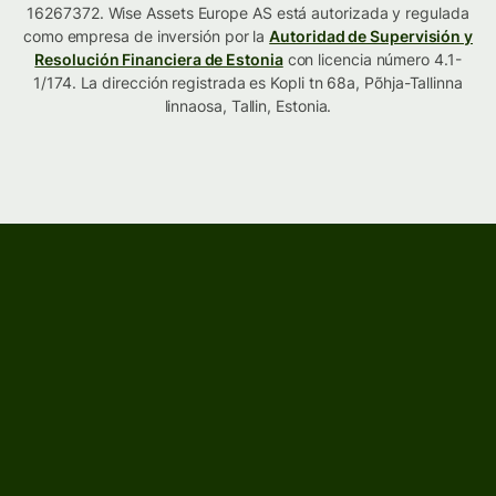
16267372. Wise Assets Europe AS está autorizada y regulada
como empresa de inversión por la
Autoridad de Supervisión y
Resolución Financiera de Estonia
con licencia número 4.1-
1/174. La dirección registrada es Kopli tn 68a, Põhja-Tallinna
linnaosa, Tallin, Estonia.