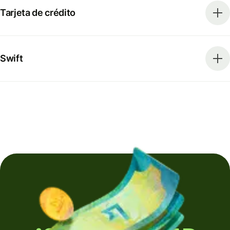
Tarjeta de crédito
Swift