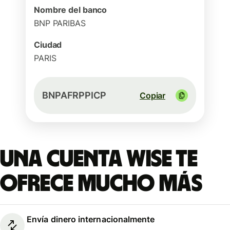
Nombre del banco
BNP PARIBAS
Ciudad
PARIS
BNPAFRPPICP
Copiar
Una cuenta Wise te
ofrece mucho más
Envía dinero internacionalmente