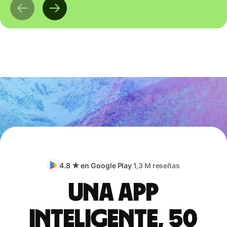
4.8 ★ en Google Play
1,3 M reseñas
Una app
inteligente, 50