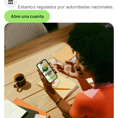
Estamos regulados por autoridades nacionales.
Abre una cuenta