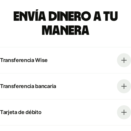
Envía dinero a tu
manera
Transferencia Wise
Transferencia bancaria
Tarjeta de débito