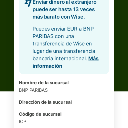
Enviar dinero al extranjero
puede ser hasta 13 veces
más barato con Wise.
Puedes enviar EUR a BNP
PARIBAS con una
transferencia de Wise en
lugar de una transferencia
bancaria internacional.
Más
información
Nombre de la sucursal
BNP PARIBAS
Dirección de la sucursal
Código de sucursal
ICP