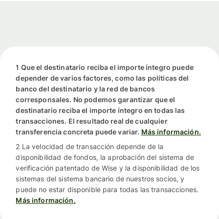
1 Que el destinatario reciba el importe íntegro puede
depender de varios factores, como las políticas del
banco del destinatario y la red de bancos
corresponsales. No podemos garantizar que el
destinatario reciba el importe íntegro en todas las
transacciones. El resultado real de cualquier
transferencia concreta puede variar.
Más información.
2 La velocidad de transacción depende de la
disponibilidad de fondos, la aprobación del sistema de
verificación patentado de Wise y la disponibilidad de los
sistemas del sistema bancario de nuestros socios, y
puede no estar disponible para todas las transacciones.
Más información.