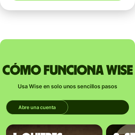
Cómo funciona Wise
Usa Wise en solo unos sencillos pasos
Abre una cuenta