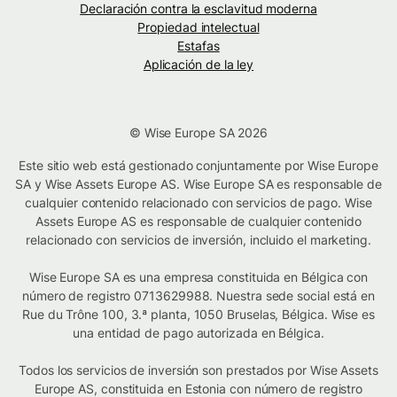
Declaración contra la esclavitud moderna
Propiedad intelectual
Estafas
Aplicación de la ley
© Wise Europe SA 2026
Este sitio web está gestionado conjuntamente por Wise Europe
SA y Wise Assets Europe AS. Wise Europe SA es responsable de
cualquier contenido relacionado con servicios de pago. Wise
Assets Europe AS es responsable de cualquier contenido
relacionado con servicios de inversión, incluido el marketing.
Wise Europe SA es una empresa constituida en Bélgica con
número de registro 0713629988. Nuestra sede social está en
Rue du Trône 100, 3.ª planta, 1050 Bruselas, Bélgica. Wise es
una entidad de pago autorizada en Bélgica.
Todos los servicios de inversión son prestados por Wise Assets
Europe AS, constituida en Estonia con número de registro