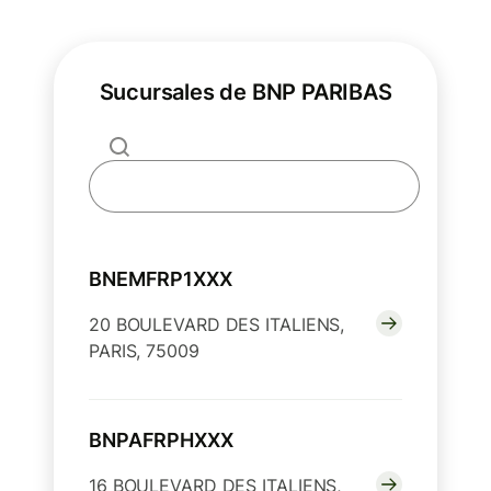
Sucursales de BNP PARIBAS
BNEMFRP1XXX
20 BOULEVARD DES ITALIENS,
PARIS, 75009
BNPAFRPHXXX
16 BOULEVARD DES ITALIENS,