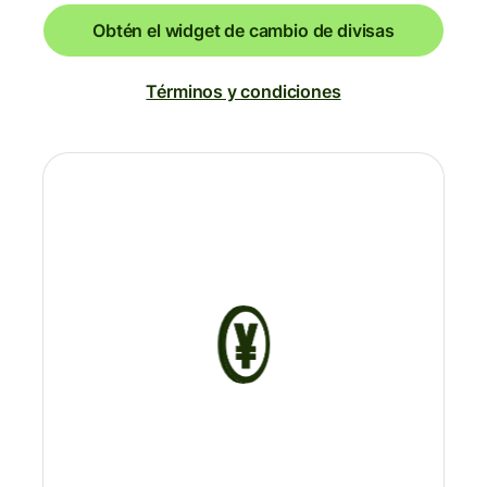
Obtén el widget de cambio de divisas
Términos y condiciones