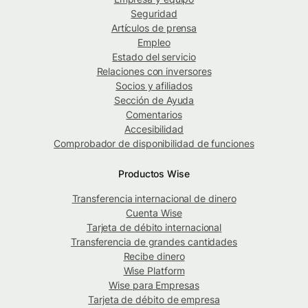
Seguridad
Artículos de prensa
Empleo
Estado del servicio
Relaciones con inversores
Socios y afiliados
Sección de Ayuda
Comentarios
Accesibilidad
Comprobador de disponibilidad de funciones
Productos Wise
Transferencia internacional de dinero
Cuenta Wise
Tarjeta de débito internacional
Transferencia de grandes cantidades
Recibe dinero
Wise Platform
Wise para Empresas
Tarjeta de débito de empresa