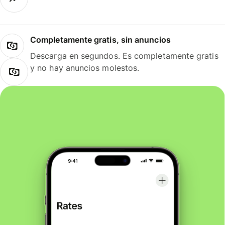
Completamente gratis, sin anuncios
Descarga en segundos. Es completamente gratis
y no hay anuncios molestos.