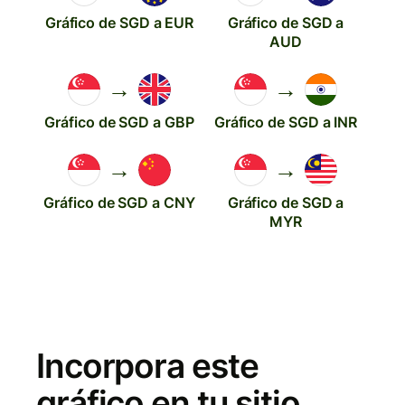
Gráfico de SGD a EUR
Gráfico de SGD a
AUD
→
→
Gráfico de SGD a GBP
Gráfico de SGD a INR
→
→
Gráfico de SGD a CNY
Gráfico de SGD a
MYR
Incorpora este
gráfico en tu sitio