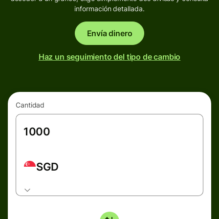
información detallada.
Envía dinero
Haz un seguimiento del tipo de cambio
Cantidad
SGD