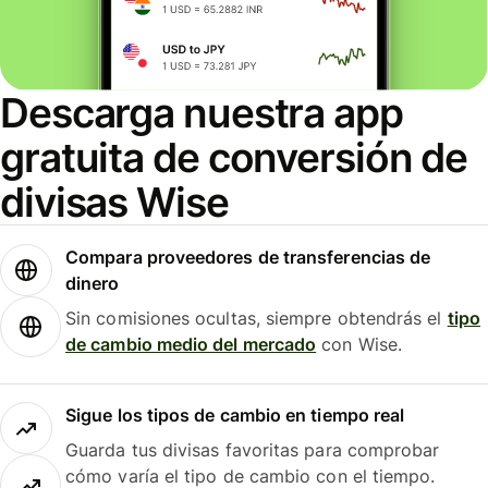
Descarga nuestra app
gratuita de conversión de
divisas Wise
Compara proveedores de transferencias de
dinero
Sin comisiones ocultas, siempre obtendrás el
tipo
de cambio medio del mercado
con Wise.
Sigue los tipos de cambio en tiempo real
Guarda tus divisas favoritas para comprobar
cómo varía el tipo de cambio con el tiempo.