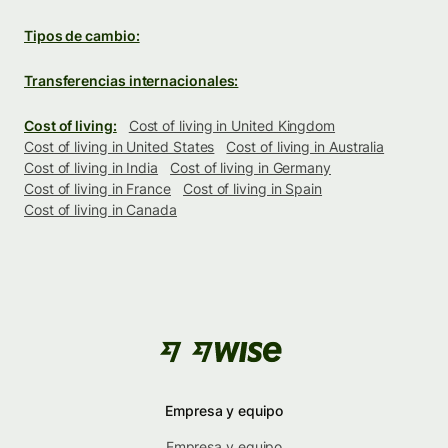
Tipos de cambio:
Transferencias internacionales:
Cost of living:
Cost of living in United Kingdom
Cost of living in United States
Cost of living in Australia
Cost of living in India
Cost of living in Germany
Cost of living in France
Cost of living in Spain
Cost of living in Canada
Empresa y equipo
Empresa y equipo