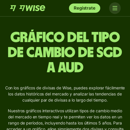
Regístrate
Gráfico del Tipo
de Cambio de SGD
a AUD
Con los gráficos de divisas de Wise, puedes explorar fácilmente
los datos históricos del mercado y analizar las tendencias de
cualquier par de divisas a lo largo del tiempo.
Nuestros gráficos interactivos utilizan tipos de cambio medio
del mercado en tiempo real y te permiten ver los datos en un
rango de períodos, incluyendo hasta los últimos 5 años. Para
acceder a un gráfico, elige simplemente dos divisas y consulta