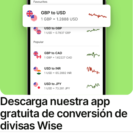
Descarga nuestra app
gratuita de conversión de
divisas Wise