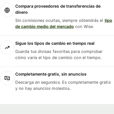
Compara proveedores de transferencias de
dinero
Sin comisiones ocultas, siempre obtendrás el
tipo
de cambio medio del mercado
con Wise.
Sigue los tipos de cambio en tiempo real
Guarda tus divisas favoritas para comprobar
cómo varía el tipo de cambio con el tiempo.
Completamente gratis, sin anuncios
Descarga en segundos. Es completamente gratis
y no hay anuncios molestos.