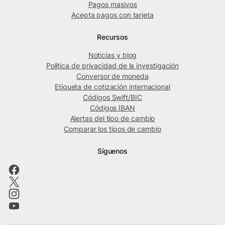
Pagos masivos
Acepta pagos con tarjeta
Recursos
Noticias y blog
Política de privacidad de la investigación
Conversor de moneda
Etiqueta de cotización internacional
Códigos Swift/BIC
Códigos IBAN
Alertas del tipo de cambio
Comparar los tipos de cambio
Síguenos