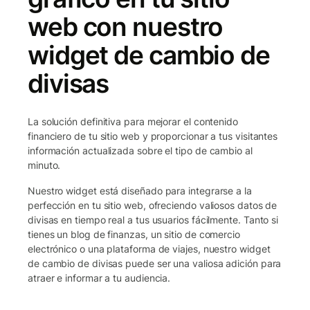
web con nuestro
widget de cambio de
divisas
La solución definitiva para mejorar el contenido
financiero de tu sitio web y proporcionar a tus visitantes
información actualizada sobre el tipo de cambio al
minuto.
Nuestro widget está diseñado para integrarse a la
perfección en tu sitio web, ofreciendo valiosos datos de
divisas en tiempo real a tus usuarios fácilmente. Tanto si
tienes un blog de finanzas, un sitio de comercio
electrónico o una plataforma de viajes, nuestro widget
de cambio de divisas puede ser una valiosa adición para
atraer e informar a tu audiencia.