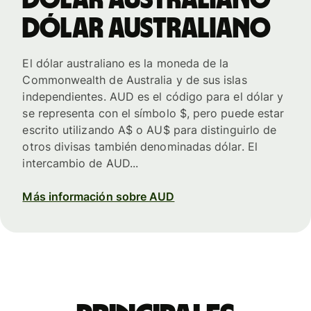
dólar australiano
El dólar australiano es la moneda de la
Commonwealth de Australia y de sus islas
independientes. AUD es el código para el dólar y
se representa con el símbolo $, pero puede estar
escrito utilizando A$ o AU$ para distinguirlo de
otros divisas también denominadas dólar. El
intercambio de AUD...
Más información sobre AUD