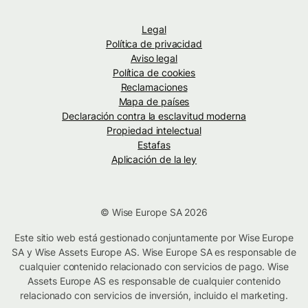
Legal
Política de privacidad
Aviso legal
Política de cookies
Reclamaciones
Mapa de países
Declaración contra la esclavitud moderna
Propiedad intelectual
Estafas
Aplicación de la ley
© Wise Europe SA 2026
Este sitio web está gestionado conjuntamente por Wise Europe
SA y Wise Assets Europe AS. Wise Europe SA es responsable de
cualquier contenido relacionado con servicios de pago. Wise
Assets Europe AS es responsable de cualquier contenido
relacionado con servicios de inversión, incluido el marketing.