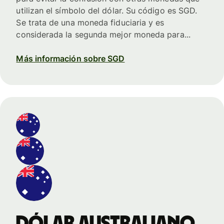
utilizan el símbolo del dólar. Su código es SGD.
Se trata de una moneda fiduciaria y es
considerada la segunda mejor moneda para...
Más información sobre SGD
dólar australiano