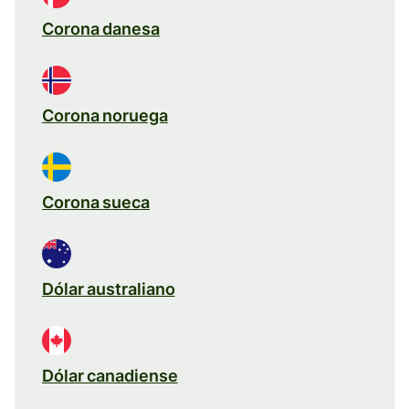
Corona danesa
Corona noruega
Corona sueca
Dólar australiano
Dólar canadiense