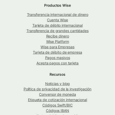
Productos Wise
Transferencia internacional de dinero
Cuenta Wise
Tarjeta de débito internacional
Transferencia de grandes cantidades
Recibe dinero
Wise Platform
Wise para Empresas
Tarjeta de débito de empresa
Pagos masivos
Acepta pagos con tarjeta
Recursos
Noticias y blog
Política de privacidad de la investigación
Conversor de moneda
Etiqueta de cotización internacional
Códigos Swift/BIC
Códigos IBAN