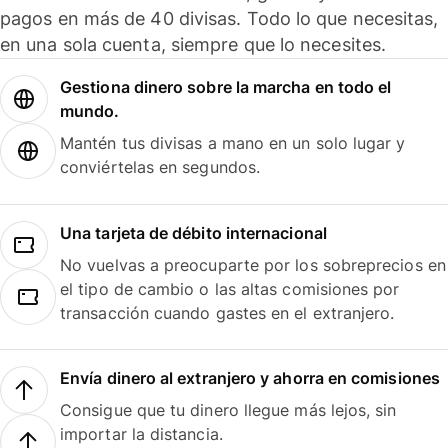
pagos en más de 40 divisas. Todo lo que necesitas,
en una sola cuenta, siempre que lo necesites.
Gestiona dinero sobre la marcha en todo el
mundo.
Mantén tus divisas a mano en un solo lugar y
conviértelas en segundos.
Una tarjeta de débito internacional
No vuelvas a preocuparte por los sobreprecios en
el tipo de cambio o las altas comisiones por
transacción cuando gastes en el extranjero.
Envía dinero al extranjero y ahorra en comisiones
Consigue que tu dinero llegue más lejos, sin
importar la distancia.