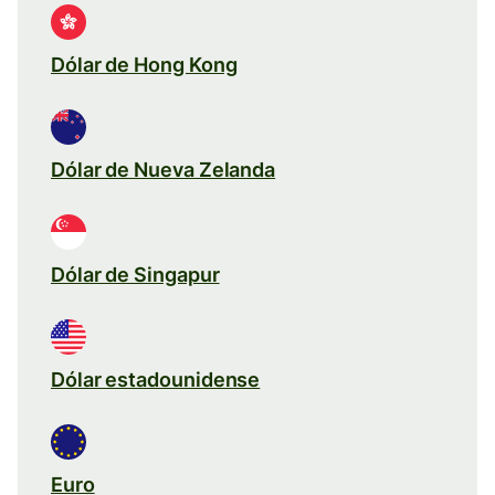
Dólar de Hong Kong
Dólar de Nueva Zelanda
Dólar de Singapur
Dólar estadounidense
Euro