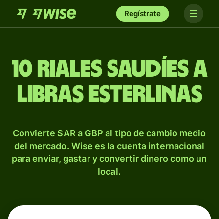
Regístrate
10 riales saudíes a
libras esterlinas
Convierte SAR a GBP al tipo de cambio medio
del mercado. Wise es la cuenta internacional
para enviar, gastar y convertir dinero como un
local.