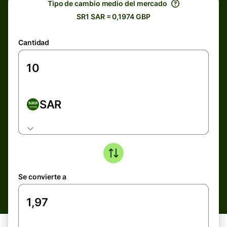
Tipo de cambio medio del mercado
SR1 SAR = 0,1974 GBP
Cantidad
SAR
Se convierte a