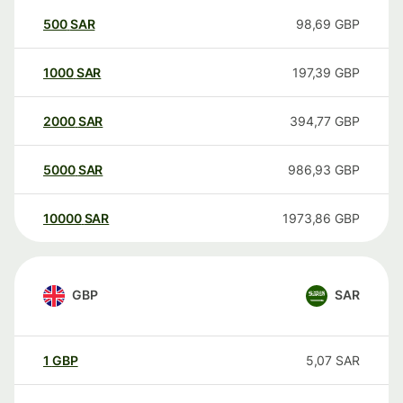
500
SAR
98,69
GBP
1000
SAR
197,39
GBP
2000
SAR
394,77
GBP
5000
SAR
986,93
GBP
10000
SAR
1973,86
GBP
GBP
SAR
1
GBP
5,07
SAR