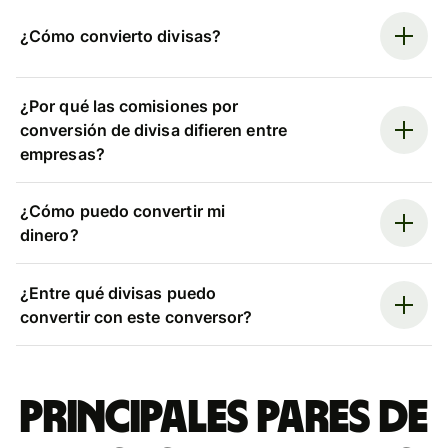
¿Cómo convierto divisas?
¿Por qué las comisiones por
conversión de divisa difieren entre
empresas?
¿Cómo puedo convertir mi
dinero?
¿Entre qué divisas puedo
convertir con este conversor?
Principales pares de