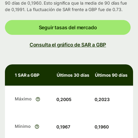
90 días de 0,1960. Esto significa que la media de 90 días fue
de 0,1991. La fluctuación de SAR frente a GBP fue de 0.73.
Seguir tasas del mercado
Consulta el gráfico de SAR a GBP
1 SAR a GBP
Últimos 30 días
Últimos 90 días
Máximo
0,2005
0,2023
Mínimo
0,1967
0,1960