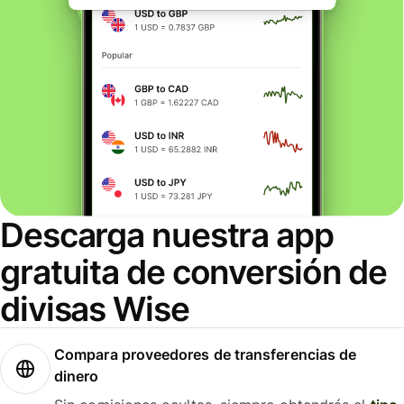
Descarga nuestra app
gratuita de conversión de
divisas Wise
Compara proveedores de transferencias de
dinero