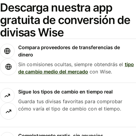
Descarga nuestra app
gratuita de conversión de
divisas Wise
Compara proveedores de transferencias de
dinero
Sin comisiones ocultas, siempre obtendrás el
tipo
de cambio medio del mercado
con Wise.
Sigue los tipos de cambio en tiempo real
Guarda tus divisas favoritas para comprobar
cómo varía el tipo de cambio con el tiempo.
Completamente gratis, sin anuncios