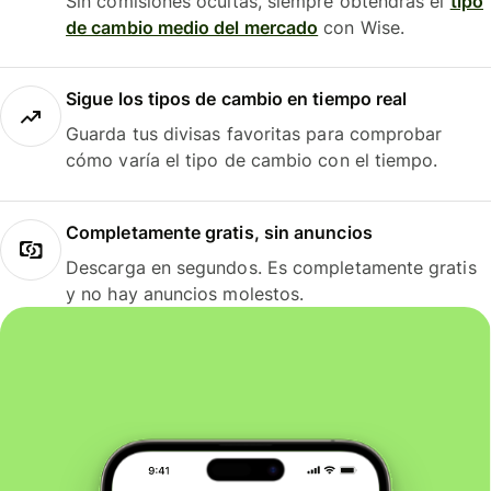
Sin comisiones ocultas, siempre obtendrás el
tipo
de cambio medio del mercado
con Wise.
Sigue los tipos de cambio en tiempo real
Guarda tus divisas favoritas para comprobar
cómo varía el tipo de cambio con el tiempo.
Completamente gratis, sin anuncios
Descarga en segundos. Es completamente gratis
y no hay anuncios molestos.