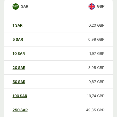
SAR
GBP
1
SAR
0,20
GBP
5
SAR
0,99
GBP
10
SAR
1,97
GBP
20
SAR
3,95
GBP
50
SAR
9,87
GBP
100
SAR
19,74
GBP
250
SAR
49,35
GBP