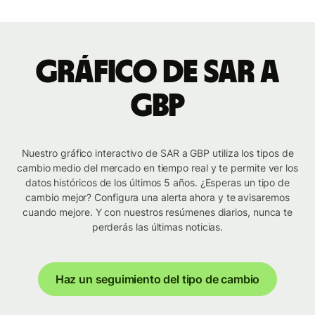
Gráfico de SAR a
GBP
Nuestro gráfico interactivo de SAR a GBP utiliza los tipos de
cambio medio del mercado en tiempo real y te permite ver los
datos históricos de los últimos 5 años. ¿Esperas un tipo de
cambio mejor? Configura una alerta ahora y te avisaremos
cuando mejore. Y con nuestros resúmenes diarios, nunca te
perderás las últimas noticias.
Haz un seguimiento del tipo de cambio