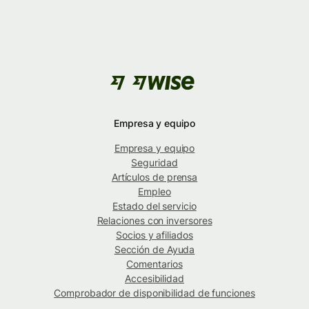
Empresa y equipo
Empresa y equipo
Seguridad
Artículos de prensa
Empleo
Estado del servicio
Relaciones con inversores
Socios y afiliados
Sección de Ayuda
Comentarios
Accesibilidad
Comprobador de disponibilidad de funciones