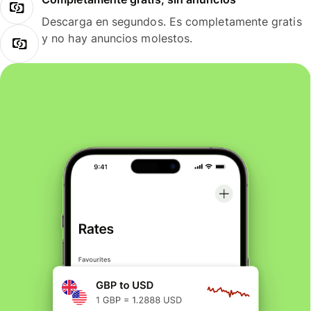
Descarga en segundos. Es completamente gratis
y no hay anuncios molestos.