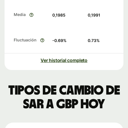
Media
0,1985
0,1991
Fluctuación
-0.69
%
0.73
%
Ver historial completo
Tipos de cambio de
SAR a GBP hoy