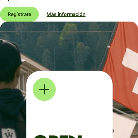
Regístrate
Más información