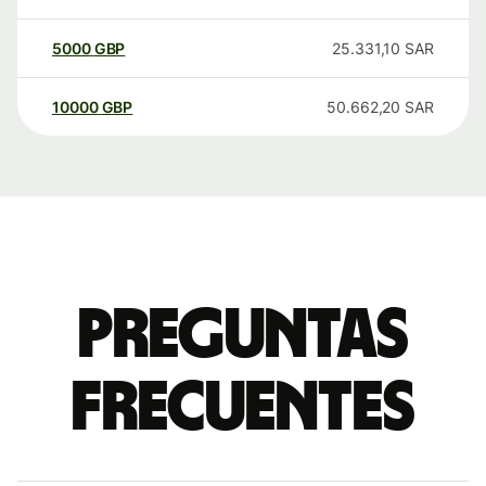
5000
GBP
25.331,10
SAR
10000
GBP
50.662,20
SAR
Preguntas
frecuentes