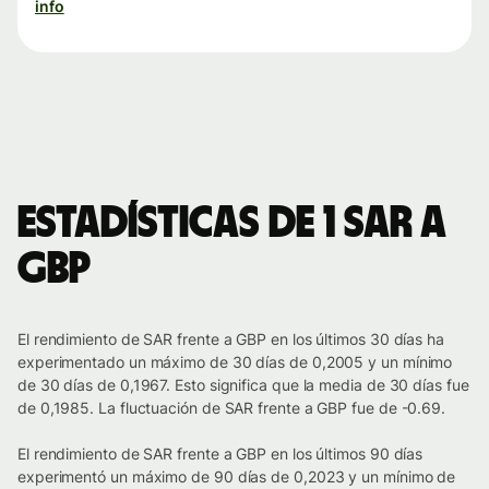
info
Estadísticas de 1 SAR a
GBP
El rendimiento de SAR frente a GBP en los últimos 30 días ha
experimentado un máximo de 30 días de 0,2005 y un mínimo
de 30 días de 0,1967. Esto significa que la media de 30 días fue
de 0,1985. La fluctuación de SAR frente a GBP fue de -0.69.
El rendimiento de SAR frente a GBP en los últimos 90 días
experimentó un máximo de 90 días de 0,2023 y un mínimo de