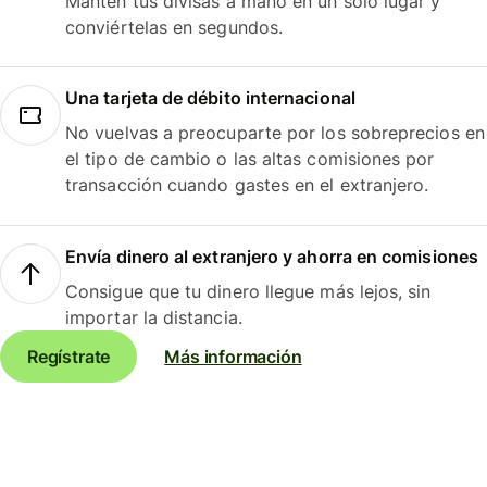
Mantén tus divisas a mano en un solo lugar y
conviértelas en segundos.
Una tarjeta de débito internacional
No vuelvas a preocuparte por los sobreprecios en
el tipo de cambio o las altas comisiones por
transacción cuando gastes en el extranjero.
Envía dinero al extranjero y ahorra en comisiones
Consigue que tu dinero llegue más lejos, sin
importar la distancia.
Regístrate
Más información