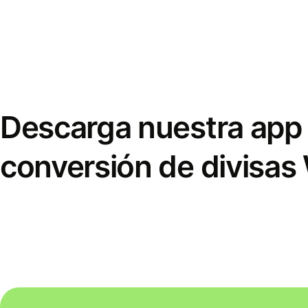
Descarga nuestra app 
conversión de divisas