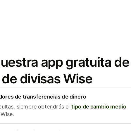
uestra app gratuita de
 de divisas Wise
ores de transferencias de dinero
cultas, siempre obtendrás el
tipo de cambio medio
Wise.