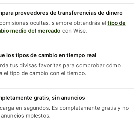
para proveedores de transferencias de dinero
 comisiones ocultas, siempre obtendrás el
tipo de
bio medio del mercado
con Wise.
ue los tipos de cambio en tiempo real
rda tus divisas favoritas para comprobar cómo
ía el tipo de cambio con el tiempo.
pletamente gratis, sin anuncios
carga en segundos. Es completamente gratis y no
 anuncios molestos.