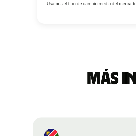
Usamos el tipo de cambio medio del mercado 
Más i