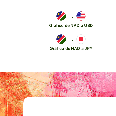
→
Gráfico de NAD a USD
→
Gráfico de NAD a JPY