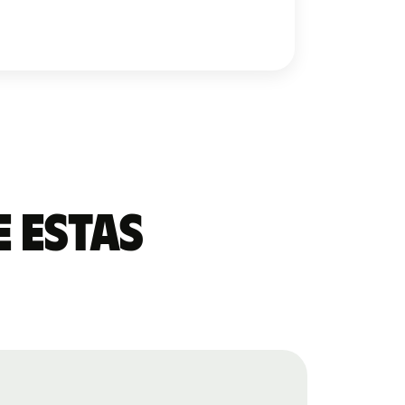
 estas