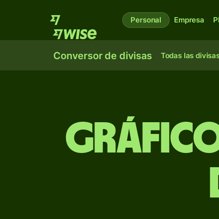
Personal
Empresa
P
Conversor de divisas
Todas las divisa
Gráfico