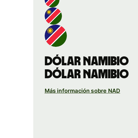
dólar namibio
dólar namibio
Más información sobre NAD