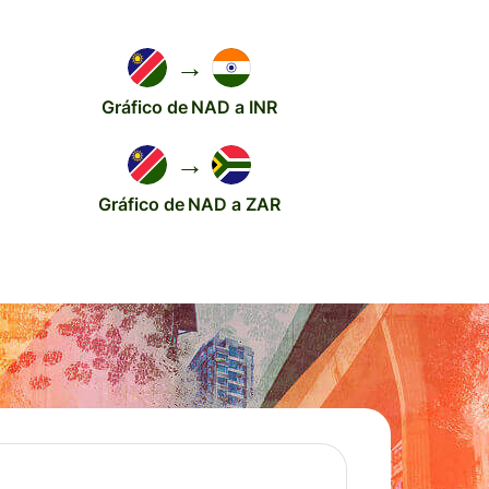
→
Gráfico de NAD a INR
→
Gráfico de NAD a ZAR