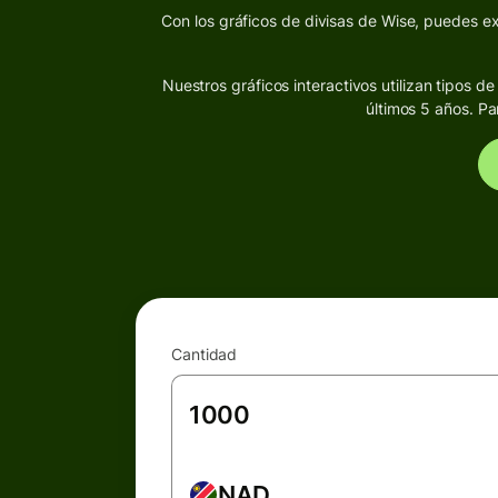
Con los gráficos de divisas de Wise, puedes exp
Nuestros gráficos interactivos utilizan tipos 
últimos 5 años. Pa
Cantidad
NAD