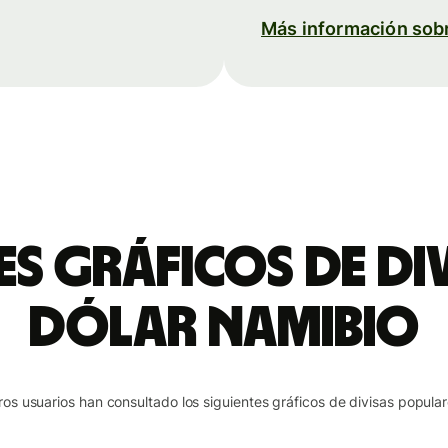
Más información sob
es gráficos de di
dólar namibio
ros usuarios han consultado los siguientes gráficos de divisas popular