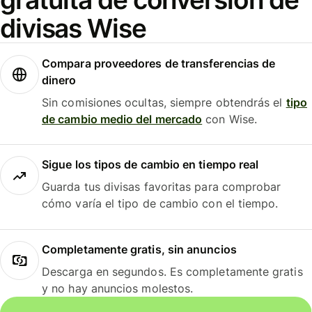
divisas Wise
Compara proveedores de transferencias de
dinero
Sin comisiones ocultas, siempre obtendrás el
tipo
de cambio medio del mercado
con Wise.
Sigue los tipos de cambio en tiempo real
Guarda tus divisas favoritas para comprobar
cómo varía el tipo de cambio con el tiempo.
Completamente gratis, sin anuncios
Descarga en segundos. Es completamente gratis
y no hay anuncios molestos.