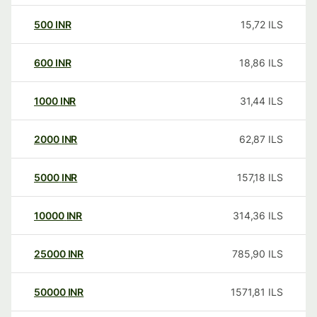
500
INR
15,72
ILS
600
INR
18,86
ILS
1000
INR
31,44
ILS
2000
INR
62,87
ILS
5000
INR
157,18
ILS
10000
INR
314,36
ILS
25000
INR
785,90
ILS
50000
INR
1571,81
ILS