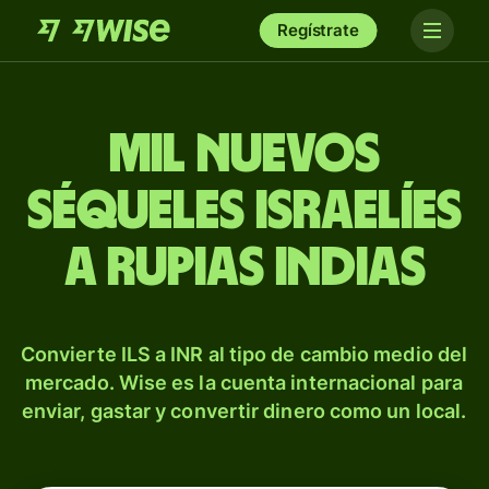
Regístrate
mil nuevos
séqueles israelíes
a rupias indias
Convierte ILS a INR al tipo de cambio medio del
mercado. Wise es la cuenta internacional para
enviar, gastar y convertir dinero como un local.