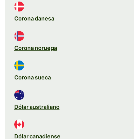
Corona danesa
Corona noruega
Corona sueca
Dólar australiano
Dólar canadiense