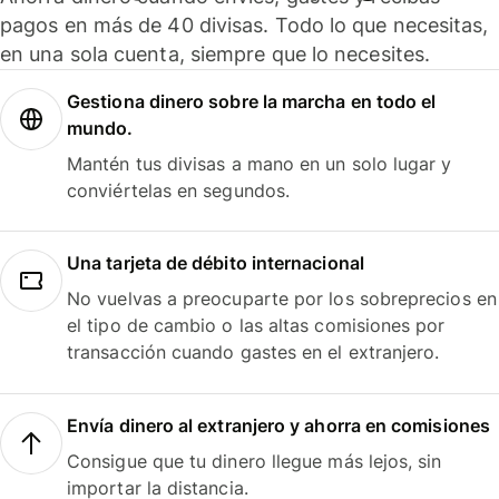
pagos en más de 40 divisas. Todo lo que necesitas,
en una sola cuenta, siempre que lo necesites.
Gestiona dinero sobre la marcha en todo el
mundo.
Mantén tus divisas a mano en un solo lugar y
conviértelas en segundos.
Una tarjeta de débito internacional
No vuelvas a preocuparte por los sobreprecios en
el tipo de cambio o las altas comisiones por
transacción cuando gastes en el extranjero.
Envía dinero al extranjero y ahorra en comisiones
Consigue que tu dinero llegue más lejos, sin
importar la distancia.