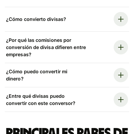
¿Cómo convierto divisas?
¿Por qué las comisiones por
conversión de divisa difieren entre
empresas?
¿Cómo puedo convertir mi
dinero?
¿Entre qué divisas puedo
convertir con este conversor?
Principales pares de