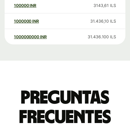
100000
INR
3143,61
ILS
1000000
INR
31.436,10
ILS
1000000000
INR
31.436.100
ILS
Preguntas
frecuentes