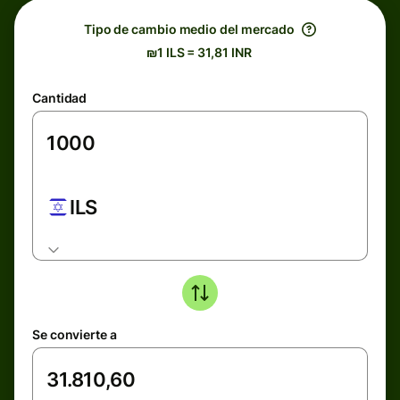
Tipo de cambio medio del mercado
₪1 ILS = 31,81 INR
Cantidad
ILS
Se convierte a