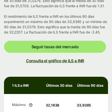
de 30 días de 31,0376. Esto significa que la media de 30 días
fue de 31,5705. La fluctuación de ILS frente a INR fue de 1.31.
El rendimiento de ILS frente a INR en los últimos 90 días
experimentó un máximo de 90 días de 33,9385 y un mínimo de
90 días de 31,0376. Esto significa que la media de 90 días fue
de 32,2207. La fluctuación de ILS frente a INR fue de -2.45.
Seguir tasas del mercado
Consulta el gráfico de ILS a INR
1 ILS a INR
Últimos 30 días
Últimos 90 días
Máximo
32,1638
33,9385