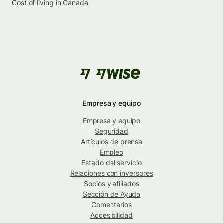
Cost of living in Canada
Empresa y equipo
Empresa y equipo
Seguridad
Artículos de prensa
Empleo
Estado del servicio
Relaciones con inversores
Socios y afiliados
Sección de Ayuda
Comentarios
Accesibilidad