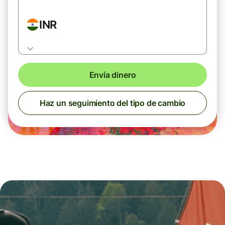
INR
Envía dinero
Haz un seguimiento del tipo de cambio