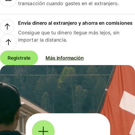
transacción cuando gastes en el extranjero.
Envía dinero al extranjero y ahorra en comisiones
Consigue que tu dinero llegue más lejos, sin
importar la distancia.
Regístrate
Más información