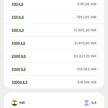
100
ILS
3181,06
INR
250
ILS
7952,65
INR
500
ILS
15.905,30
INR
1000
ILS
31.810,60
INR
2000
ILS
63.621,20
INR
5000
ILS
159.053
INR
10000
ILS
318.106
INR
INR
ILS