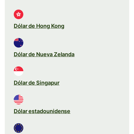
Dólar de Hong Kong
Dólar de Nueva Zelanda
Dólar de Singapur
Dólar estadounidense