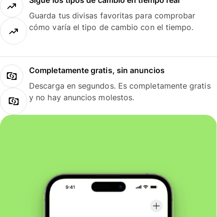
Guarda tus divisas favoritas para comprobar
cómo varía el tipo de cambio con el tiempo.
Completamente gratis, sin anuncios
Descarga en segundos. Es completamente gratis
y no hay anuncios molestos.