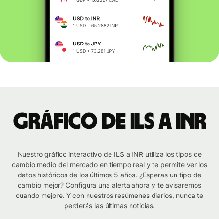
Gráfico de ILS a INR
Nuestro gráfico interactivo de ILS a INR utiliza los tipos de
cambio medio del mercado en tiempo real y te permite ver los
datos históricos de los últimos 5 años. ¿Esperas un tipo de
cambio mejor? Configura una alerta ahora y te avisaremos
cuando mejore. Y con nuestros resúmenes diarios, nunca te
perderás las últimas noticias.