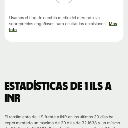
Usamos el tipo de cambio medio del mercado sin
sobreprecios engañosos para ocultar las comisiones.
Más
info
Estadísticas de 1 ILS a
INR
El rendimiento de ILS frente a INR en los últimos 30 días ha
experimentado un máximo de 30 días de 32,1638 y un mínimo