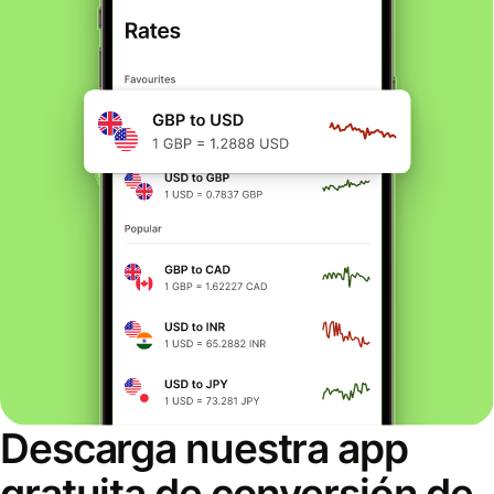
Descarga nuestra app
gratuita de conversión de