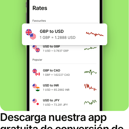
Descarga nuestra app
gratuita de conversión de