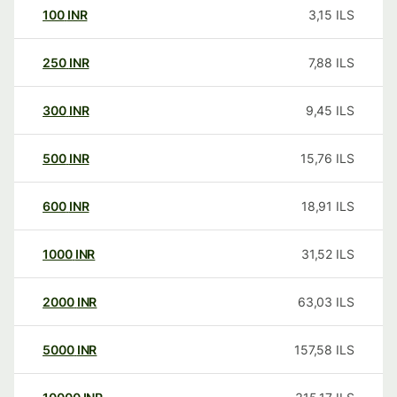
100
INR
3,15
ILS
250
INR
7,88
ILS
300
INR
9,45
ILS
500
INR
15,76
ILS
600
INR
18,91
ILS
1000
INR
31,52
ILS
2000
INR
63,03
ILS
5000
INR
157,58
ILS