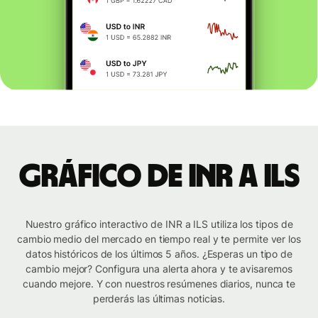
Gráfico de INR a ILS
Nuestro gráfico interactivo de INR a ILS utiliza los tipos de
cambio medio del mercado en tiempo real y te permite ver los
datos históricos de los últimos 5 años. ¿Esperas un tipo de
cambio mejor? Configura una alerta ahora y te avisaremos
cuando mejore. Y con nuestros resúmenes diarios, nunca te
perderás las últimas noticias.