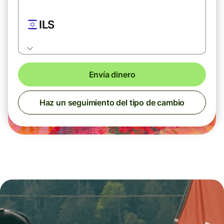
ILS
Envía dinero
Haz un seguimiento del tipo de cambio