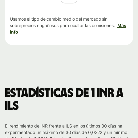
Usamos el tipo de cambio medio del mercado sin
sobreprecios engañosos para ocultar las comisiones.
Más
info
Estadísticas de 1 INR a
ILS
El rendimiento de INR frente a ILS en los últimos 30 días ha
experimentado un máximo de 30 días de 0,0322 y un mínimo