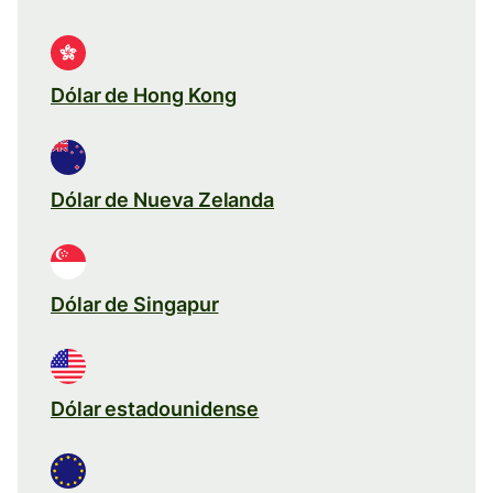
Dólar de Hong Kong
Dólar de Nueva Zelanda
Dólar de Singapur
Dólar estadounidense