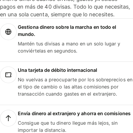
pagos en más de 40 divisas. Todo lo que necesitas,
en una sola cuenta, siempre que lo necesites.
Gestiona dinero sobre la marcha en todo el
mundo.
Mantén tus divisas a mano en un solo lugar y
conviértelas en segundos.
Una tarjeta de débito internacional
No vuelvas a preocuparte por los sobreprecios en
el tipo de cambio o las altas comisiones por
transacción cuando gastes en el extranjero.
Envía dinero al extranjero y ahorra en comisiones
Consigue que tu dinero llegue más lejos, sin
importar la distancia.