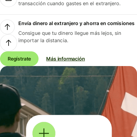
transacción cuando gastes en el extranjero.
Envía dinero al extranjero y ahorra en comisiones
Consigue que tu dinero llegue más lejos, sin
importar la distancia.
Regístrate
Más información