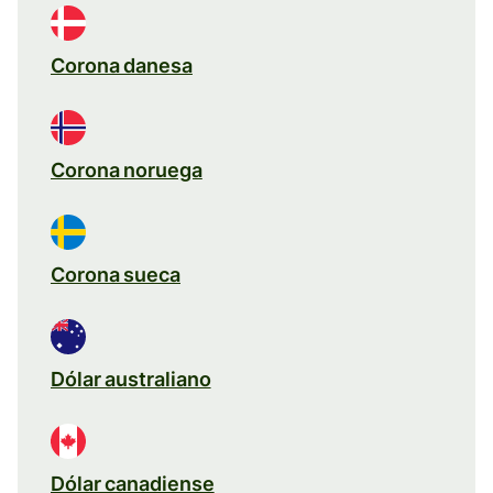
Corona danesa
Corona noruega
Corona sueca
Dólar australiano
Dólar canadiense