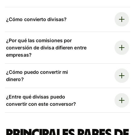
¿Cómo convierto divisas?
¿Por qué las comisiones por
conversión de divisa difieren entre
empresas?
¿Cómo puedo convertir mi
dinero?
¿Entre qué divisas puedo
convertir con este conversor?
Principales pares de