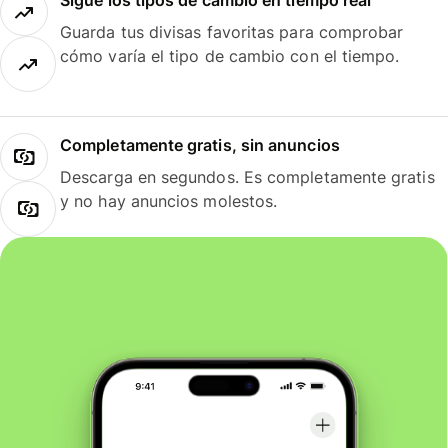
Guarda tus divisas favoritas para comprobar
cómo varía el tipo de cambio con el tiempo.
Completamente gratis, sin anuncios
Descarga en segundos. Es completamente gratis
y no hay anuncios molestos.