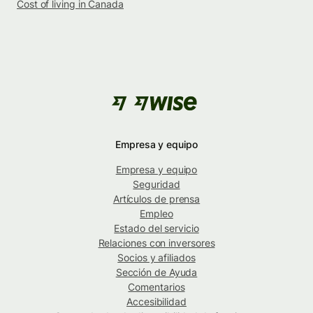
Cost of living in Canada
Empresa y equipo
Empresa y equipo
Seguridad
Artículos de prensa
Empleo
Estado del servicio
Relaciones con inversores
Socios y afiliados
Sección de Ayuda
Comentarios
Accesibilidad