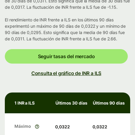
de 30 días de 0,0311. Esto significa que la media de 30 días fue
de 0,0317. La fluctuación de INR frente a ILS fue de -1.15.
El rendimiento de INR frente a ILS en los últimos 90 días
experimentó un máximo de 90 días de 0,0322 y un mínimo de
90 días de 0,0295. Esto significa que la media de 90 días fue
de 0,0311. La fluctuación de INR frente a ILS fue de 2.66.
Seguir tasas del mercado
Consulta el gráfico de INR a ILS
1 INR a ILS
Últimos 30 días
Últimos 90 días
Máximo
0,0322
0,0322