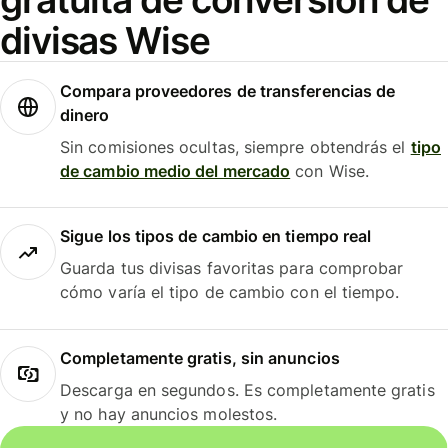
divisas Wise
Compara proveedores de transferencias de
dinero
Sin comisiones ocultas, siempre obtendrás el
tipo
de cambio medio del mercado
con Wise.
Sigue los tipos de cambio en tiempo real
Guarda tus divisas favoritas para comprobar
cómo varía el tipo de cambio con el tiempo.
Completamente gratis, sin anuncios
Descarga en segundos. Es completamente gratis
y no hay anuncios molestos.