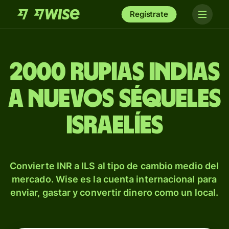
Regístrate
2000 rupias indias
a nuevos séqueles
israelíes
Convierte INR a ILS al tipo de cambio medio del
mercado. Wise es la cuenta internacional para
enviar, gastar y convertir dinero como un local.