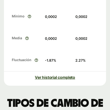
Mínimo
0,0002
0,0002
Media
0,0002
0,0002
Fluctuación
-1.87
%
2.27
%
Ver historial completo
Tipos de cambio de