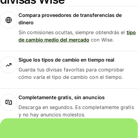
Compara proveedores de transferencias de
dinero
Sin comisiones ocultas, siempre obtendrás el
tipo
de cambio medio del mercado
con Wise.
Sigue los tipos de cambio en tiempo real
Guarda tus divisas favoritas para comprobar
cómo varía el tipo de cambio con el tiempo.
Completamente gratis, sin anuncios
Descarga en segundos. Es completamente gratis
y no hay anuncios molestos.