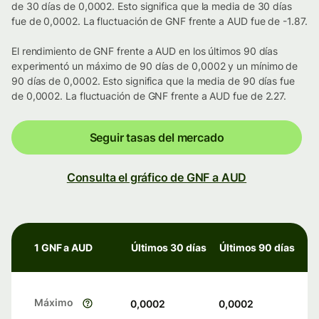
de 30 días de 0,0002. Esto significa que la media de 30 días
fue de 0,0002. La fluctuación de GNF frente a AUD fue de -1.87.
El rendimiento de GNF frente a AUD en los últimos 90 días
experimentó un máximo de 90 días de 0,0002 y un mínimo de
90 días de 0,0002. Esto significa que la media de 90 días fue
de 0,0002. La fluctuación de GNF frente a AUD fue de 2.27.
Seguir tasas del mercado
Consulta el gráfico de GNF a AUD
1 GNF a AUD
Últimos 30 días
Últimos 90 días
Máximo
0,0002
0,0002