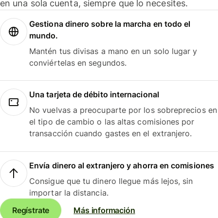
en una sola cuenta, siempre que lo necesites.
Gestiona dinero sobre la marcha en todo el
mundo.
Mantén tus divisas a mano en un solo lugar y
conviértelas en segundos.
Una tarjeta de débito internacional
No vuelvas a preocuparte por los sobreprecios en
el tipo de cambio o las altas comisiones por
transacción cuando gastes en el extranjero.
Envía dinero al extranjero y ahorra en comisiones
Consigue que tu dinero llegue más lejos, sin
importar la distancia.
Regístrate
Más información