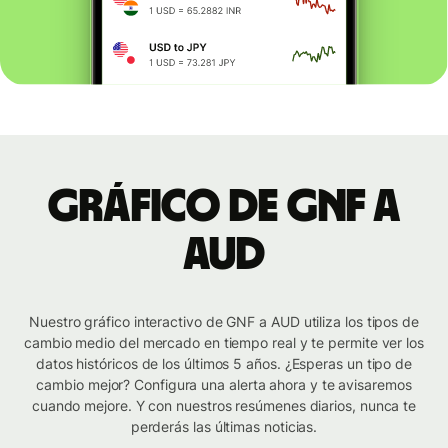
Gráfico de GNF a
AUD
Nuestro gráfico interactivo de GNF a AUD utiliza los tipos de
cambio medio del mercado en tiempo real y te permite ver los
datos históricos de los últimos 5 años. ¿Esperas un tipo de
cambio mejor? Configura una alerta ahora y te avisaremos
cuando mejore. Y con nuestros resúmenes diarios, nunca te
perderás las últimas noticias.