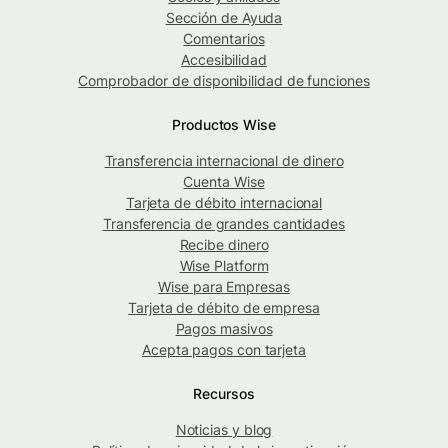
Sección de Ayuda
Comentarios
Accesibilidad
Comprobador de disponibilidad de funciones
Productos Wise
Transferencia internacional de dinero
Cuenta Wise
Tarjeta de débito internacional
Transferencia de grandes cantidades
Recibe dinero
Wise Platform
Wise para Empresas
Tarjeta de débito de empresa
Pagos masivos
Acepta pagos con tarjeta
Recursos
Noticias y blog