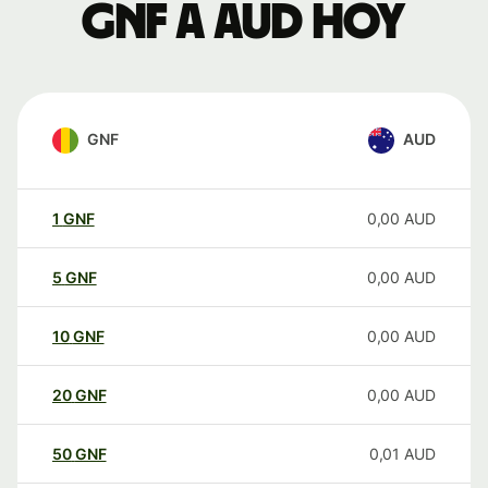
GNF a AUD hoy
GNF
AUD
1
GNF
0,00
AUD
5
GNF
0,00
AUD
10
GNF
0,00
AUD
20
GNF
0,00
AUD
50
GNF
0,01
AUD