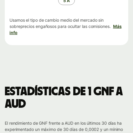
5 A
Usamos el tipo de cambio medio del mercado sin
sobreprecios engañosos para ocultar las comisiones.
Más
info
Estadísticas de 1 GNF a
AUD
El rendimiento de GNF frente a AUD en los últimos 30 días ha
experimentado un máximo de 30 días de 0,0002 y un mínimo