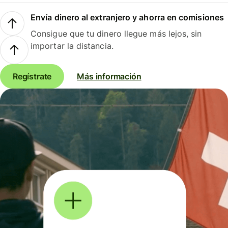
Envía dinero al extranjero y ahorra en comisiones
Consigue que tu dinero llegue más lejos, sin
importar la distancia.
Regístrate
Más información