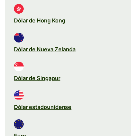
Dólar de Hong Kong
Dólar de Nueva Zelanda
Dólar de Singapur
Dólar estadounidense
Euro