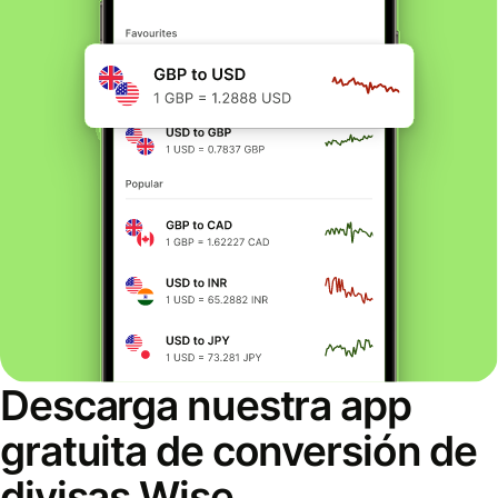
Descarga nuestra app
gratuita de conversión de
divisas Wise