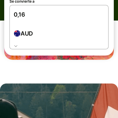
Se convierte a
AUD