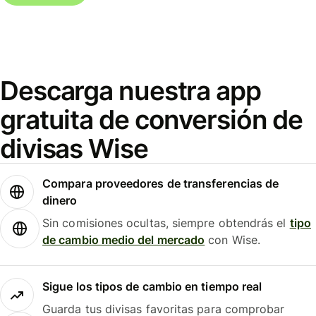
Descarga nuestra app
gratuita de conversión de
divisas Wise
Compara proveedores de transferencias de
dinero
Sin comisiones ocultas, siempre obtendrás el
tipo
de cambio medio del mercado
con Wise.
Sigue los tipos de cambio en tiempo real
Guarda tus divisas favoritas para comprobar