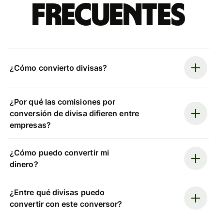
frecuentes
¿Cómo convierto divisas?
¿Por qué las comisiones por
conversión de divisa difieren entre
empresas?
¿Cómo puedo convertir mi
dinero?
¿Entre qué divisas puedo
convertir con este conversor?