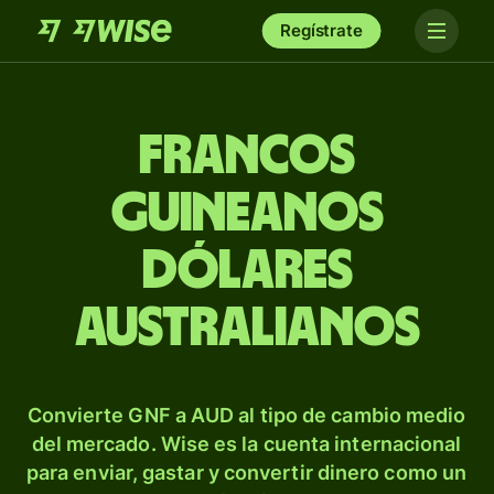
Regístrate
Francos
guineanos
dólares
australianos
Convierte GNF a AUD al tipo de cambio medio
del mercado. Wise es la cuenta internacional
para enviar, gastar y convertir dinero como un