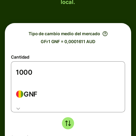
local.
Tipo de cambio medio del mercado
GFr1 GNF = 0,0001611 AUD
Cantidad
GNF