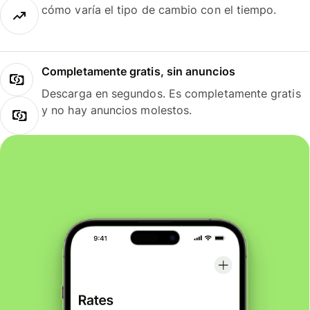
cómo varía el tipo de cambio con el tiempo.
Completamente gratis, sin anuncios
Descarga en segundos. Es completamente gratis
y no hay anuncios molestos.