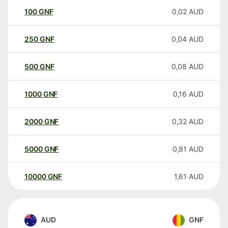
100
GNF
0,02
AUD
250
GNF
0,04
AUD
500
GNF
0,08
AUD
1000
GNF
0,16
AUD
2000
GNF
0,32
AUD
5000
GNF
0,81
AUD
10000
GNF
1,61
AUD
AUD
GNF