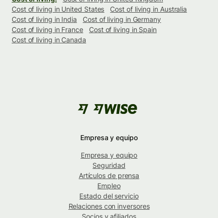
Cost of living in United States
Cost of living in Australia
Cost of living in India
Cost of living in Germany
Cost of living in France
Cost of living in Spain
Cost of living in Canada
Empresa y equipo
Empresa y equipo
Seguridad
Artículos de prensa
Empleo
Estado del servicio
Relaciones con inversores
Socios y afiliados