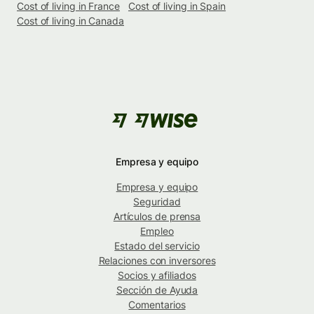
Cost of living in France
Cost of living in Spain
Cost of living in Canada
Empresa y equipo
Empresa y equipo
Seguridad
Artículos de prensa
Empleo
Estado del servicio
Relaciones con inversores
Socios y afiliados
Sección de Ayuda
Comentarios