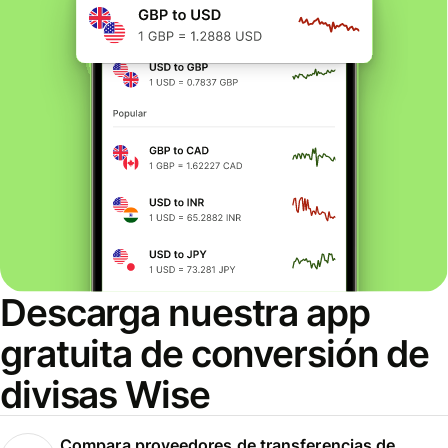
Descarga nuestra app
gratuita de conversión de
divisas Wise
Compara proveedores de transferencias de