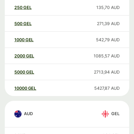
250
GEL
135,70
AUD
500
GEL
271,39
AUD
1000
GEL
542,79
AUD
2000
GEL
1085,57
AUD
5000
GEL
2713,94
AUD
10000
GEL
5427,87
AUD
AUD
GEL