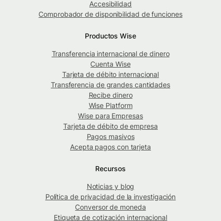
Accesibilidad
Comprobador de disponibilidad de funciones
Productos Wise
Transferencia internacional de dinero
Cuenta Wise
Tarjeta de débito internacional
Transferencia de grandes cantidades
Recibe dinero
Wise Platform
Wise para Empresas
Tarjeta de débito de empresa
Pagos masivos
Acepta pagos con tarjeta
Recursos
Noticias y blog
Política de privacidad de la investigación
Conversor de moneda
Etiqueta de cotización internacional