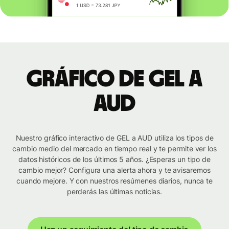
Gráfico de GEL a
AUD
Nuestro gráfico interactivo de GEL a AUD utiliza los tipos de
cambio medio del mercado en tiempo real y te permite ver los
datos históricos de los últimos 5 años. ¿Esperas un tipo de
cambio mejor? Configura una alerta ahora y te avisaremos
cuando mejore. Y con nuestros resúmenes diarios, nunca te
perderás las últimas noticias.