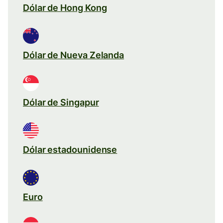
Dólar de Hong Kong
Dólar de Nueva Zelanda
Dólar de Singapur
Dólar estadounidense
Euro