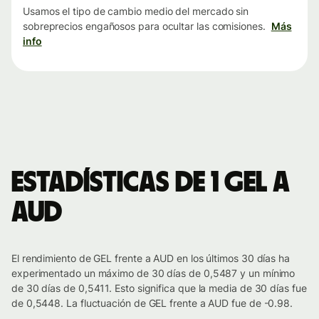
Usamos el tipo de cambio medio del mercado sin
sobreprecios engañosos para ocultar las comisiones.
Más
info
Estadísticas de 1 GEL a
AUD
El rendimiento de GEL frente a AUD en los últimos 30 días ha
experimentado un máximo de 30 días de 0,5487 y un mínimo
de 30 días de 0,5411. Esto significa que la media de 30 días fue
de 0,5448. La fluctuación de GEL frente a AUD fue de -0.98.