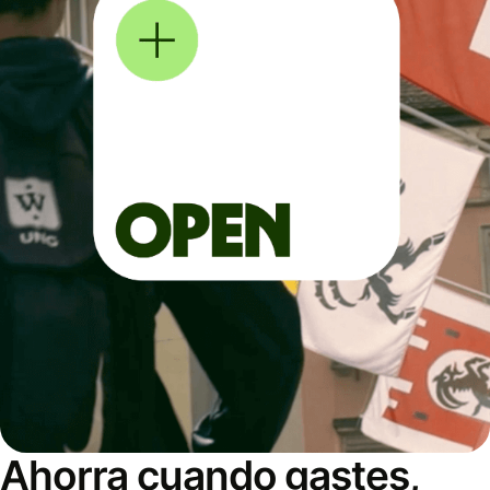
Ahorra cuando gastes,