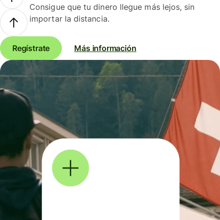
Consigue que tu dinero llegue más lejos, sin
importar la distancia.
Regístrate
Más información