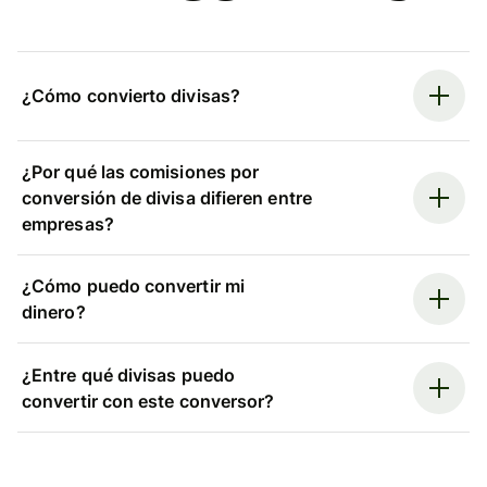
¿Cómo convierto divisas?
¿Por qué las comisiones por
conversión de divisa difieren entre
empresas?
¿Cómo puedo convertir mi
dinero?
¿Entre qué divisas puedo
convertir con este conversor?