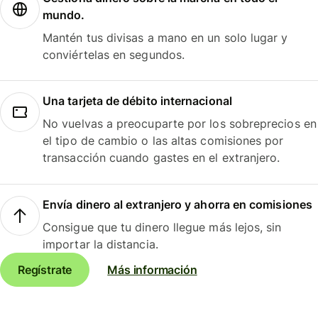
mundo.
Mantén tus divisas a mano en un solo lugar y
conviértelas en segundos.
Una tarjeta de débito internacional
No vuelvas a preocuparte por los sobreprecios en
el tipo de cambio o las altas comisiones por
transacción cuando gastes en el extranjero.
Envía dinero al extranjero y ahorra en comisiones
Consigue que tu dinero llegue más lejos, sin
importar la distancia.
Regístrate
Más información