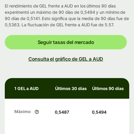
El rendimiento de GEL frente a AUD en los últimos 90 días
experimentó un máximo de 90 días de 0,5494 y un mínimo de
90 días de 0,5141. Esto significa que la media de 90 días fue de
0,5363. La fluctuación de GEL frente a AUD fue de 5.57.
Seguir tasas del mercado
Consulta el gráfico de GEL a AUD
1 GEL a AUD
Últimos 30 días
Últimos 90 días
Máximo
0,5487
0,5494