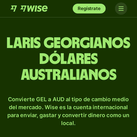
Regístrate
Laris georgianos
dólares
australianos
Convierte GEL a AUD al tipo de cambio medio
del mercado. Wise es la cuenta internacional
para enviar, gastar y convertir dinero como un
local.