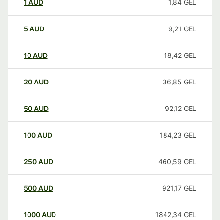
1
AUD
1,84
GEL
5
AUD
9,21
GEL
10
AUD
18,42
GEL
20
AUD
36,85
GEL
50
AUD
92,12
GEL
100
AUD
184,23
GEL
250
AUD
460,59
GEL
500
AUD
921,17
GEL
1000
AUD
1842,34
GEL