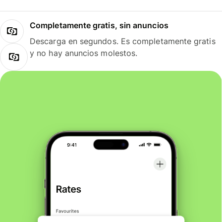
Completamente gratis, sin anuncios
Descarga en segundos. Es completamente gratis
y no hay anuncios molestos.