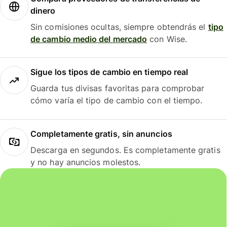
dinero
Sin comisiones ocultas, siempre obtendrás el
tipo
de cambio medio del mercado
con Wise.
Sigue los tipos de cambio en tiempo real
Guarda tus divisas favoritas para comprobar
cómo varía el tipo de cambio con el tiempo.
Completamente gratis, sin anuncios
Descarga en segundos. Es completamente gratis
y no hay anuncios molestos.