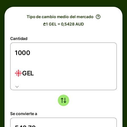
Tipo de cambio medio del mercado
₾1 GEL = 0,5428 AUD
Cantidad
GEL
Se convierte a