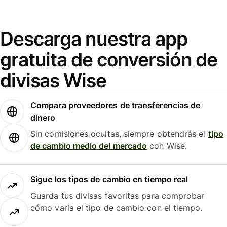
Descarga nuestra app
gratuita de conversión de
divisas Wise
Compara proveedores de transferencias de
dinero
Sin comisiones ocultas, siempre obtendrás el
tipo
de cambio medio del mercado
con Wise.
Sigue los tipos de cambio en tiempo real
Guarda tus divisas favoritas para comprobar
cómo varía el tipo de cambio con el tiempo.