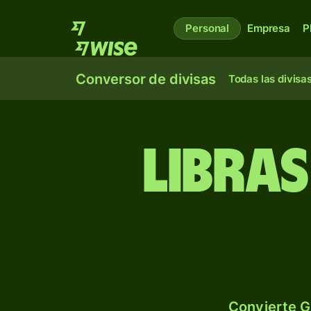
Personal
Empresa
P
Conversor de divisas
Todas las divisa
Libras
Convierte G