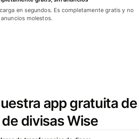
carga en segundos. Es completamente gratis y no
 anuncios molestos.
uestra app gratuita de
 de divisas Wise