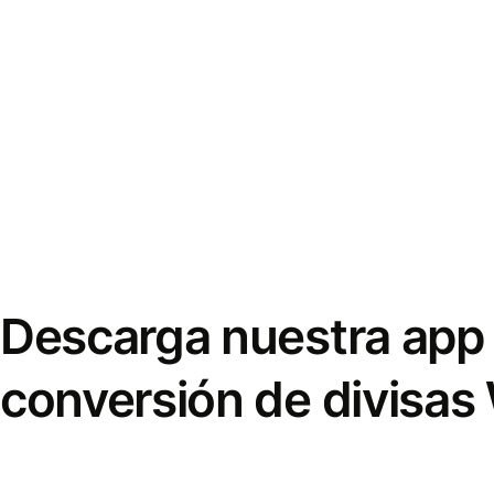
Descarga nuestra app 
conversión de divisas