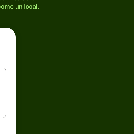
como un local.