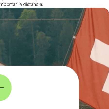
 importar la distancia.