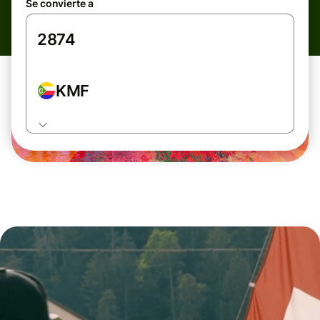
Se convierte a
KMF