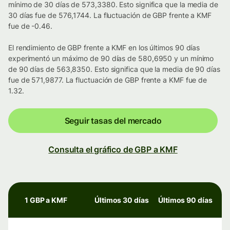
mínimo de 30 días de 573,3380. Esto significa que la media de
30 días fue de 576,1744. La fluctuación de GBP frente a KMF
fue de -0.46.
El rendimiento de GBP frente a KMF en los últimos 90 días
experimentó un máximo de 90 días de 580,6950 y un mínimo
de 90 días de 563,8350. Esto significa que la media de 90 días
fue de 571,9877. La fluctuación de GBP frente a KMF fue de
1.32.
Seguir tasas del mercado
Consulta el gráfico de GBP a KMF
1 GBP a KMF
Últimos 30 días
Últimos 90 días