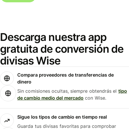
Descarga nuestra app
gratuita de conversión de
divisas Wise
Compara proveedores de transferencias de
dinero
Sin comisiones ocultas, siempre obtendrás el
tipo
de cambio medio del mercado
con Wise.
Sigue los tipos de cambio en tiempo real
Guarda tus divisas favoritas para comprobar