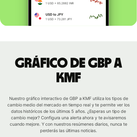
Gráfico de GBP a
KMF
Nuestro gráfico interactivo de GBP a KMF utiliza los tipos de
cambio medio del mercado en tiempo real y te permite ver los
datos históricos de los últimos 5 años. ¿Esperas un tipo de
cambio mejor? Configura una alerta ahora y te avisaremos
cuando mejore. Y con nuestros resúmenes diarios, nunca te
perderás las últimas noticias.