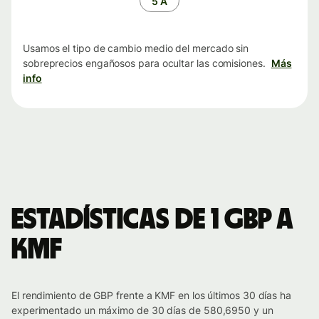
5 A
Usamos el tipo de cambio medio del mercado sin
sobreprecios engañosos para ocultar las comisiones.
Más
info
Estadísticas de 1 GBP a
KMF
El rendimiento de GBP frente a KMF en los últimos 30 días ha
experimentado un máximo de 30 días de 580,6950 y un