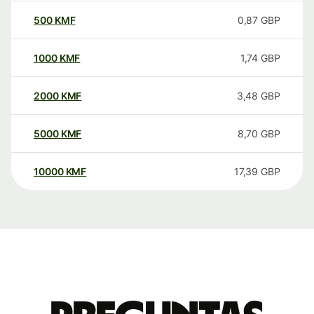
500
KMF
0,87
GBP
1000
KMF
1,74
GBP
2000
KMF
3,48
GBP
5000
KMF
8,70
GBP
10000
KMF
17,39
GBP