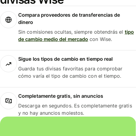
Compara proveedores de transferencias de
dinero
Sin comisiones ocultas, siempre obtendrás el
tipo
de cambio medio del mercado
con Wise.
Sigue los tipos de cambio en tiempo real
Guarda tus divisas favoritas para comprobar
cómo varía el tipo de cambio con el tiempo.
Completamente gratis, sin anuncios
Descarga en segundos. Es completamente gratis
y no hay anuncios molestos.