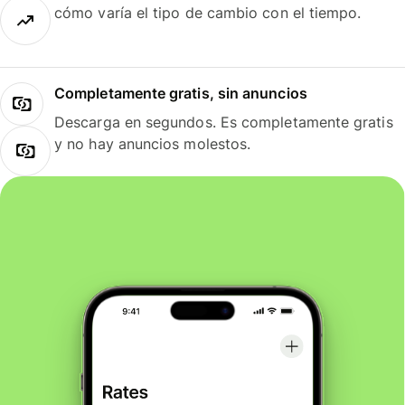
cómo varía el tipo de cambio con el tiempo.
Completamente gratis, sin anuncios
Descarga en segundos. Es completamente gratis
y no hay anuncios molestos.