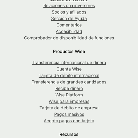
Relaciones con inversores
Socios y afiliados
Sección de Ayuda
Comentarios
Accesibilidad
Comprobador de disponibilidad de funciones
Productos Wise
Transferencia internacional de dinero
Cuenta Wise
Tarjeta de débito internacional
Transferencia de grandes cantidades
Recibe dinero
Wise Platform
Wise para Empresas
Tarjeta de débito de empresa
Pagos masivos
Acepta pagos con tarjeta
Recursos