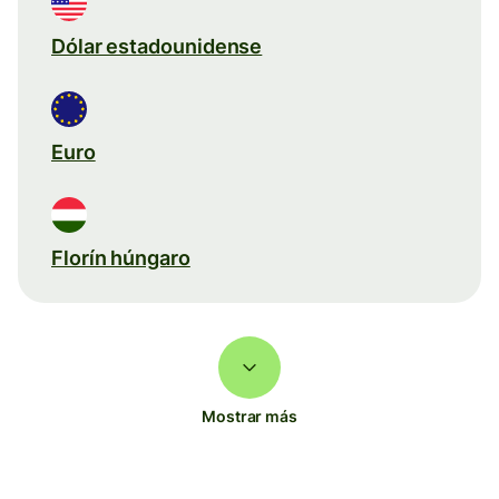
Dólar estadounidense
Euro
Florín húngaro
Mostrar más