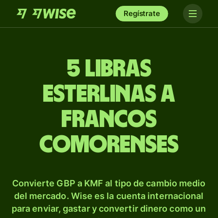
Regístrate
5 libras
esterlinas a
francos
comorenses
Convierte GBP a KMF al tipo de cambio medio
del mercado. Wise es la cuenta internacional
para enviar, gastar y convertir dinero como un