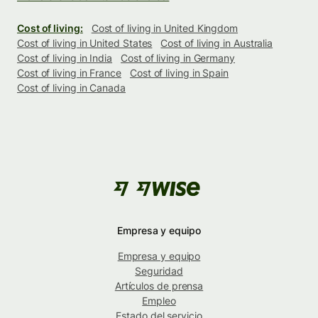
Cost of living:
Cost of living in United Kingdom
Cost of living in United States
Cost of living in Australia
Cost of living in India
Cost of living in Germany
Cost of living in France
Cost of living in Spain
Cost of living in Canada
Empresa y equipo
Empresa y equipo
Seguridad
Artículos de prensa
Empleo
Estado del servicio