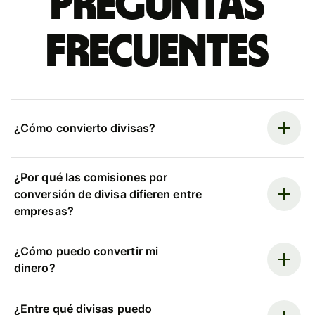
Preguntas
frecuentes
¿Cómo convierto divisas?
¿Por qué las comisiones por
conversión de divisa difieren entre
empresas?
¿Cómo puedo convertir mi
dinero?
¿Entre qué divisas puedo