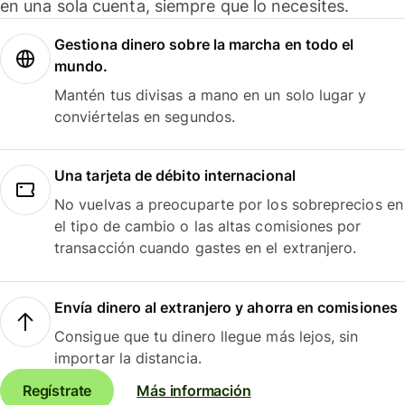
en una sola cuenta, siempre que lo necesites.
Gestiona dinero sobre la marcha en todo el
mundo.
Mantén tus divisas a mano en un solo lugar y
conviértelas en segundos.
Una tarjeta de débito internacional
No vuelvas a preocuparte por los sobreprecios en
el tipo de cambio o las altas comisiones por
transacción cuando gastes en el extranjero.
Envía dinero al extranjero y ahorra en comisiones
Consigue que tu dinero llegue más lejos, sin
importar la distancia.
Regístrate
Más información