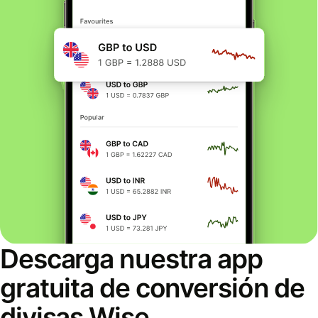
Descarga nuestra app
gratuita de conversión de
divisas Wise