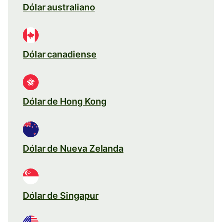
Dólar australiano
Dólar canadiense
Dólar de Hong Kong
Dólar de Nueva Zelanda
Dólar de Singapur