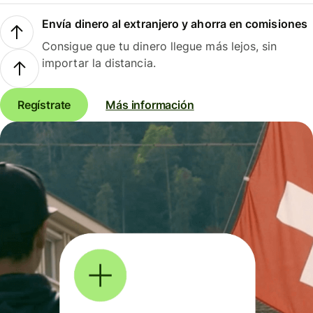
Envía dinero al extranjero y ahorra en comisiones
Consigue que tu dinero llegue más lejos, sin
importar la distancia.
Regístrate
Más información