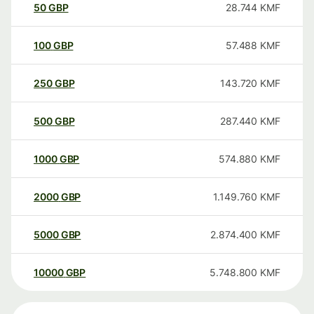
50
GBP
28.744
KMF
100
GBP
57.488
KMF
250
GBP
143.720
KMF
500
GBP
287.440
KMF
1000
GBP
574.880
KMF
2000
GBP
1.149.760
KMF
5000
GBP
2.874.400
KMF
10000
GBP
5.748.800
KMF